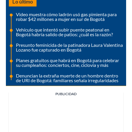
Lo último
Video muestra cómo ladrón usó gas pimienta para
robar $42 millones a mujer en sur de Bogotá
Vehículo que intentó subir puente peatonal en
Bogotá habría salido de patios: ¿cuál es la razón?
Presunto feminicida de la patinadora Laura Valentina
Lozano fue capturado en Bogotá
Planes gratuitos que habrá en Bogotá para celebrar
su cumpleaños: conciertos, cine, ciclovía y más
Denuncian la extraña muerte de un hombre dentro
de URI de Bogotá: familiares señala irregularidades
PUBLICIDAD