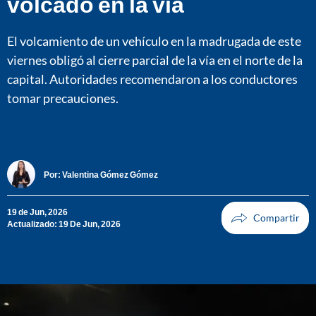
volcado en la vía
El volcamiento de un vehículo en la madrugada de este
viernes obligó al cierre parcial de la vía en el norte de la
capital. Autoridades recomendaron a los conductores
tomar precauciones.
Por:
Valentina Gómez Gómez
19 de Jun, 2026
Actualizado: 19 De Jun, 2026