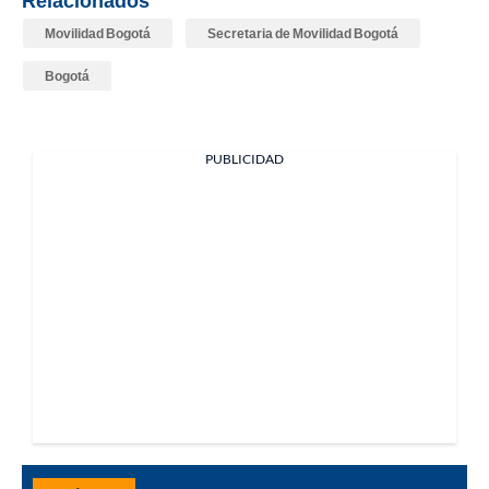
Relacionados
Movilidad Bogotá
Secretaria de Movilidad Bogotá
Bogotá
PUBLICIDAD