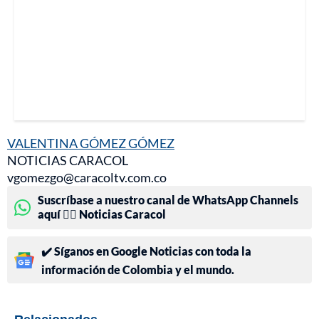
VALENTINA GÓMEZ GÓMEZ
NOTICIAS CARACOL
vgomezgo@caracoltv.com.co
Suscríbase a nuestro canal de WhatsApp Channels
aquí 👉🏻 Noticias Caracol
✔️ Síganos en Google Noticias con toda la
información de Colombia y el mundo.