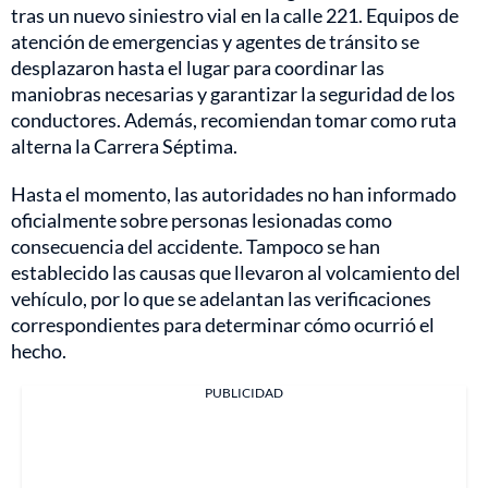
tras un nuevo siniestro vial en la calle 221. Equipos de
atención de emergencias y agentes de tránsito se
desplazaron hasta el lugar para coordinar las
maniobras necesarias y garantizar la seguridad de los
conductores. Además, recomiendan tomar como ruta
alterna la Carrera Séptima.
Hasta el momento, las autoridades no han informado
oficialmente sobre personas lesionadas como
consecuencia del accidente. Tampoco se han
establecido las causas que llevaron al volcamiento del
vehículo, por lo que se adelantan las verificaciones
correspondientes para determinar cómo ocurrió el
hecho.
PUBLICIDAD