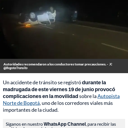
Autoridades recomendaron a los conductores tomar precauciones. -
X:
@BogotaTransito
Un accidente de tránsito se registró
durante la
madrugada de este viernes 19 de junio provocó
complicaciones en la movilidad
sobre la
Autopista
Norte de Bogotá
, uno de los corredores viales más
importantes de la ciudad.
Síganos en nuestro
WhatsApp Channel
, para recibir las