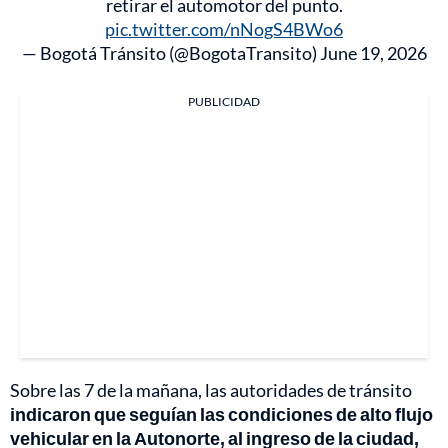
retirar el automotor del punto.
pic.twitter.com/nNogS4BWo6
— Bogotá Tránsito (@BogotaTransito)
June 19, 2026
PUBLICIDAD
Sobre las 7 de la mañana, las autoridades de tránsito
indicaron que seguían las condiciones de alto flujo
vehicular en la Autonorte, al ingreso de la ciudad,