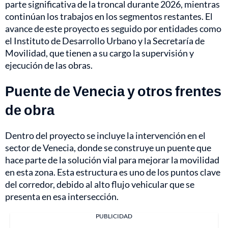
parte significativa de la troncal durante 2026, mientras
continúan los trabajos en los segmentos restantes. El
avance de este proyecto es seguido por entidades como
el Instituto de Desarrollo Urbano y la Secretaría de
Movilidad, que tienen a su cargo la supervisión y
ejecución de las obras.
Puente de Venecia y otros frentes
de obra
Dentro del proyecto se incluye la intervención en el
sector de Venecia, donde se construye un puente que
hace parte de la solución vial para mejorar la movilidad
en esta zona. Esta estructura es uno de los puntos clave
del corredor, debido al alto flujo vehicular que se
presenta en esa intersección.
PUBLICIDAD