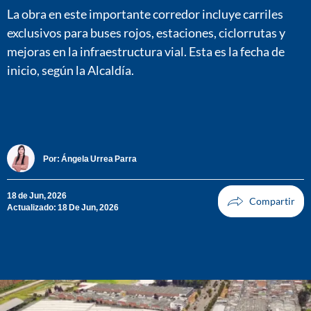
La obra en este importante corredor incluye carriles
exclusivos para buses rojos, estaciones, ciclorrutas y
mejoras en la infraestructura vial. Esta es la fecha de
inicio, según la Alcaldía.
Por:
Ángela Urrea Parra
18 de Jun, 2026
Actualizado: 18 De Jun, 2026