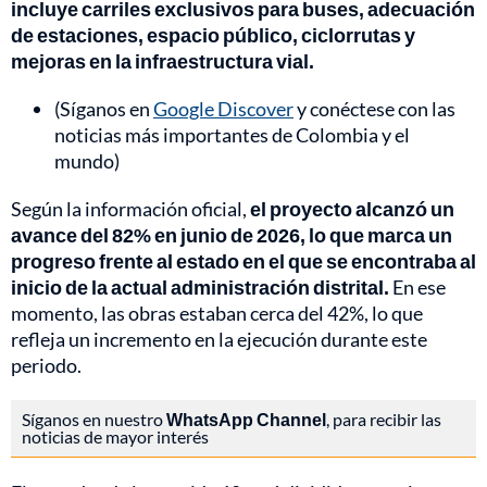
incluye carriles exclusivos para buses, adecuación
de estaciones, espacio público, ciclorrutas y
mejoras en la infraestructura vial.
(Síganos en
Google Discover
y conéctese con las
noticias más importantes de Colombia y el
mundo)
Según la información oficial,
el proyecto alcanzó un
avance del 82% en junio de 2026, lo que marca un
progreso frente al estado en el que se encontraba al
inicio de la actual administración distrital.
En ese
momento, las obras estaban cerca del 42%, lo que
refleja un incremento en la ejecución durante este
periodo.
Síganos en nuestro
WhatsApp Channel
, para recibir las
noticias de mayor interés