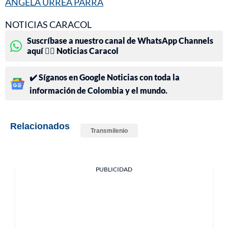
ÁNGELA URREA PARRA
NOTICIAS CARACOL
Suscríbase a nuestro canal de WhatsApp Channels
aquí 👉🏻 Noticias Caracol
✔️ Síganos en Google Noticias con toda la
información de Colombia y el mundo.
Relacionados
Transmilenio
PUBLICIDAD