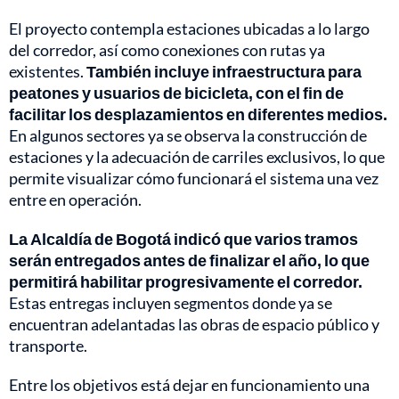
El proyecto contempla estaciones ubicadas a lo largo
del corredor, así como conexiones con rutas ya
existentes.
También incluye infraestructura para
peatones y usuarios de bicicleta, con el fin de
facilitar los desplazamientos en diferentes medios.
En algunos sectores ya se observa la construcción de
estaciones y la adecuación de carriles exclusivos, lo que
permite visualizar cómo funcionará el sistema una vez
entre en operación.
La Alcaldía de Bogotá indicó que varios tramos
serán entregados antes de finalizar el año, lo que
permitirá habilitar progresivamente el corredor.
Estas entregas incluyen segmentos donde ya se
encuentran adelantadas las obras de espacio público y
transporte.
Entre los objetivos está dejar en funcionamiento una