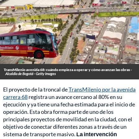
TransMilenio avenida 68: cuándo empieza a operar y cómo avanzan las obras -
Alcaldía de Bogotá - Getty Images
El proyecto de la troncal de
TransMilenio por la avenida
carrera 68
registra un avance cercano al 80% en su
ejecución y ya tiene una fecha estimada para el inicio de
operación. Esta obra forma parte de uno de los
principales proyectos de movilidad en la ciudad, con el
objetivo de conectar diferentes zonas a través de un
sistema de transporte masivo.
La intervención