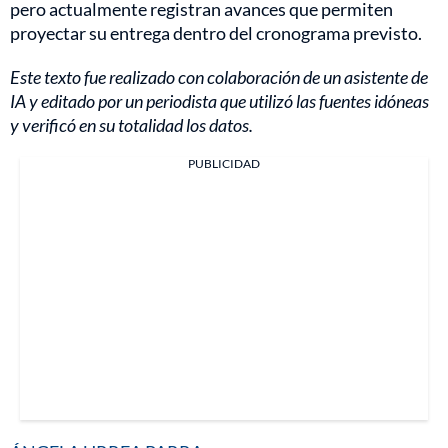
pero actualmente registran avances que permiten
proyectar su entrega dentro del cronograma previsto.
Este texto fue realizado con colaboración de un asistente de
IA y editado por un periodista que utilizó las fuentes idóneas
y verificó en su totalidad los datos.
PUBLICIDAD