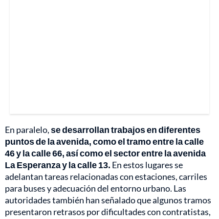
En paralelo,
se desarrollan trabajos en diferentes
puntos de la avenida, como el tramo entre la calle
46 y la calle 66, así como el sector entre la avenida
La Esperanza y la calle 13.
En estos lugares se
adelantan tareas relacionadas con estaciones, carriles
para buses y adecuación del entorno urbano. Las
autoridades también han señalado que algunos tramos
presentaron retrasos por dificultades con contratistas,