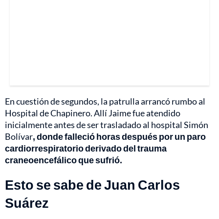
En cuestión de segundos, la patrulla arrancó rumbo al
Hospital de Chapinero. Allí Jaime fue atendido
inicialmente antes de ser trasladado al hospital Simón
Bolívar
, donde falleció horas después por un paro
cardiorrespiratorio derivado del trauma
craneoencefálico que sufrió.
Esto se sabe de Juan Carlos
Suárez