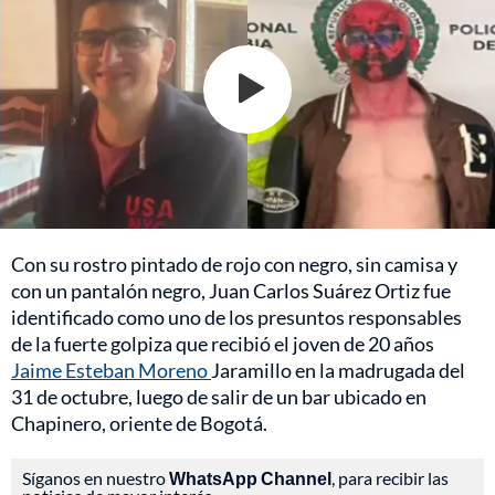
Con su rostro pintado de rojo con negro, sin camisa y
con un pantalón negro, Juan Carlos Suárez Ortiz fue
identificado como uno de los presuntos responsables
de la fuerte golpiza que recibió el joven de 20 años
Jaime Esteban Moreno
Jaramillo en la madrugada del
31 de octubre, luego de salir de un bar ubicado en
Chapinero, oriente de Bogotá.
Síganos en nuestro
WhatsApp Channel
, para recibir las