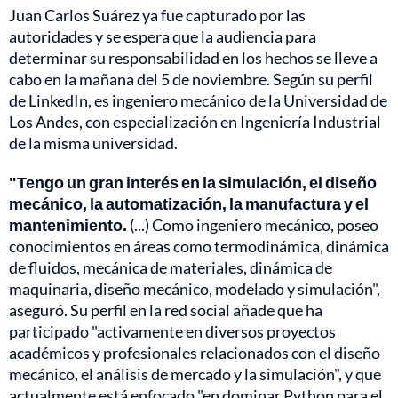
Juan Carlos Suárez ya fue capturado por las
autoridades y se espera que la audiencia para
determinar su responsabilidad en los hechos se lleve a
cabo en la mañana del 5 de noviembre. Según su perfil
de LinkedIn, es ingeniero mecánico de la Universidad de
Los Andes, con especialización en Ingeniería Industrial
de la misma universidad.
"Tengo un gran interés en la simulación, el diseño
mecánico, la automatización, la manufactura y el
mantenimiento.
(...) Como ingeniero mecánico, poseo
conocimientos en áreas como termodinámica, dinámica
de fluidos, mecánica de materiales, dinámica de
maquinaria, diseño mecánico, modelado y simulación",
aseguró. Su perfil en la red social añade que ha
participado "activamente en diversos proyectos
académicos y profesionales relacionados con el diseño
mecánico, el análisis de mercado y la simulación", y que
actualmente está enfocado "en dominar Python para el