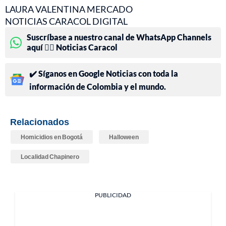
LAURA VALENTINA MERCADO
NOTICIAS CARACOL DIGITAL
Suscríbase a nuestro canal de WhatsApp Channels
aquí 👉🏻 Noticias Caracol
✔️ Síganos en Google Noticias con toda la
información de Colombia y el mundo.
Relacionados
Homicidios en Bogotá
Halloween
Localidad Chapinero
PUBLICIDAD