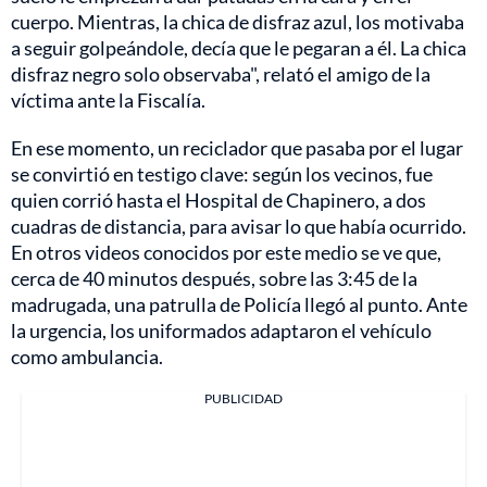
cuerpo. Mientras, la chica de disfraz azul, los motivaba
a seguir golpeándole, decía que le pegaran a él. La chica
disfraz negro solo observaba", relató el amigo de la
víctima ante la Fiscalía.
En ese momento, un reciclador que pasaba por el lugar
se convirtió en testigo clave: según los vecinos, fue
quien corrió hasta el Hospital de Chapinero, a dos
cuadras de distancia, para avisar lo que había ocurrido.
En otros videos conocidos por este medio se ve que,
cerca de 40 minutos después, sobre las 3:45 de la
madrugada, una patrulla de Policía llegó al punto. Ante
la urgencia, los uniformados adaptaron el vehículo
como ambulancia.
PUBLICIDAD