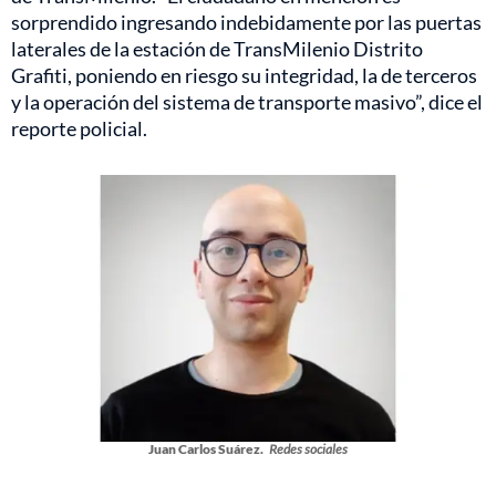
sorprendido ingresando indebidamente por las puertas
laterales de la estación de TransMilenio Distrito
Grafiti, poniendo en riesgo su integridad, la de terceros
y la operación del sistema de transporte masivo”, dice el
reporte policial.
Juan Carlos Suárez.
Redes sociales