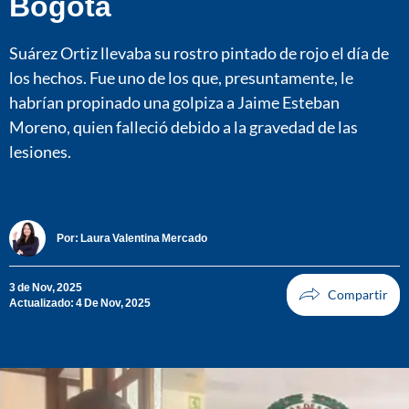
Bogotá
Suárez Ortiz llevaba su rostro pintado de rojo el día de
los hechos. Fue uno de los que, presuntamente, le
habrían propinado una golpiza a Jaime Esteban
Moreno, quien falleció debido a la gravedad de las
lesiones.
Por:
Laura Valentina Mercado
3 de Nov, 2025
Actualizado: 4 De Nov, 2025