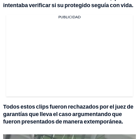
intentaba verificar si su protegido seguía con vida.
PUBLICIDAD
Todos estos clips fueron rechazados por el juez de
garantías que lleva el caso argumentando que
fueron presentados de manera extemporánea.