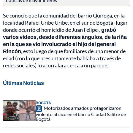
noticias de mayor interés
Se conoció que la comunidad del barrio Quiroga, en la
localidad Rafael Uribe Uribe, en el sur de Bogotá -lugar
donde ocurrió el homicidio de Juan Felipe-,
grabó
varios videos, desde diferentes ángulos, de la riña
en la que se vio involucrado el hijo del general
Rincón
, esto luego de que familiares de una menor de
edad (con la que presuntamente hablaba a través de
redes sociales) lo acorralara cerca a un parque.
Últimas Noticias
BOGOTÁ
Motorizados armados protagonizaron
violento atraco en el barrio Ciudad Salitre de
Bogotá