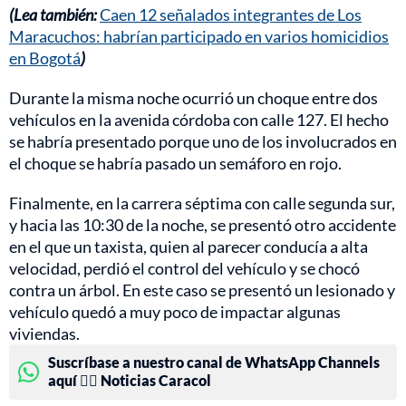
(Lea también:
Caen 12 señalados integrantes de Los
Maracuchos: habrían participado en varios homicidios
en Bogotá
)
Durante la misma noche ocurrió un choque entre dos
vehículos en la avenida córdoba con calle 127. El hecho
se habría presentado porque uno de los involucrados en
el choque se habría pasado un semáforo en rojo.
Finalmente, en la carrera séptima con calle segunda sur,
y hacia las 10:30 de la noche, se presentó otro accidente
en el que un taxista, quien al parecer conducía a alta
velocidad, perdió el control del vehículo y se chocó
contra un árbol. En este caso se presentó un lesionado y
vehículo quedó a muy poco de impactar algunas
viviendas.
Suscríbase a nuestro canal de WhatsApp Channels
aquí 👉🏻 Noticias Caracol