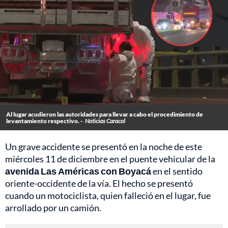
Al lugar acudieron las autoridades para llevar a cabo el procedimiento de
levantamiento respectivo. -
Noticias Caracol
Un grave accidente se presentó en la noche de este
miércoles 11 de diciembre en el puente vehicular de la
avenida Las Américas con Boyacá
en el sentido
oriente-occidente de la vía. El hecho se presentó
cuando un motociclista, quien falleció en el lugar, fue
arrollado por un camión.