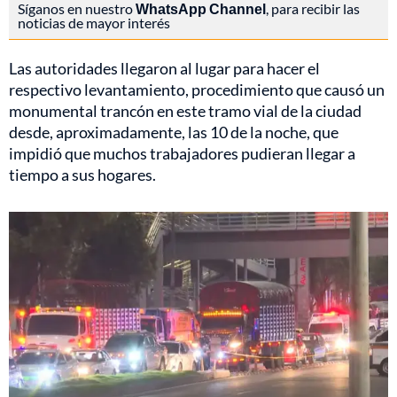
Síganos en nuestro
WhatsApp Channel
, para recibir las
noticias de mayor interés
Las autoridades llegaron al lugar para hacer el
respectivo levantamiento, procedimiento que causó un
monumental trancón en este tramo vial de la ciudad
desde, aproximadamente, las 10 de la noche, que
impidió que muchos trabajadores pudieran llegar a
tiempo a sus hogares.