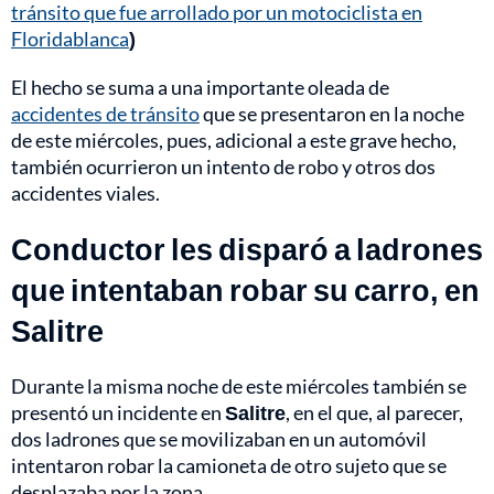
tránsito que fue arrollado por un motociclista en
Floridablanca
)
El hecho se suma a una importante oleada de
accidentes de tránsito
que se presentaron en la noche
de este miércoles, pues, adicional a este grave hecho,
también ocurrieron un intento de robo y otros dos
accidentes viales.
Conductor les disparó a ladrones
que intentaban robar su carro, en
Salitre
Durante la misma noche de este miércoles también se
presentó un incidente en
Salitre
, en el que, al parecer,
dos ladrones que se movilizaban en un automóvil
intentaron robar la camioneta de otro sujeto que se
desplazaba por la zona.