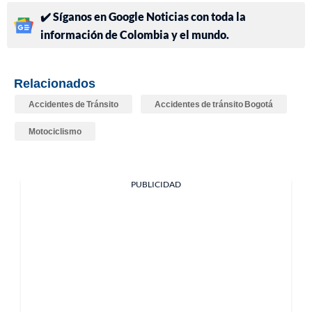
✔️ Síganos en Google Noticias con toda la
información de Colombia y el mundo.
Relacionados
Accidentes de Tránsito
Accidentes de tránsito Bogotá
Motociclismo
PUBLICIDAD