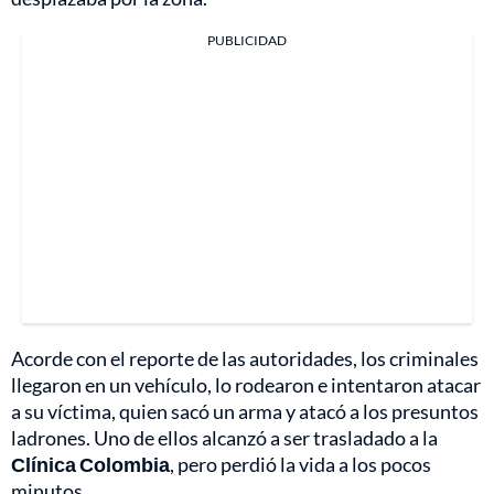
PUBLICIDAD
Acorde con el reporte de las autoridades, los criminales
llegaron en un vehículo, lo rodearon e intentaron atacar
a su víctima, quien sacó un arma y atacó a los presuntos
ladrones. Uno de ellos alcanzó a ser trasladado a la
Clínica Colombia
, pero perdió la vida a los pocos
minutos.