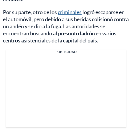
Por su parte, otro de los
criminales
logró escaparse en
el automóvil, pero debido a sus heridas colisionó contra
un andén y se dio a la fuga. Las autoridades se
encuentran buscando al presunto ladrón en varios
centros asistenciales de la capital del país.
PUBLICIDAD