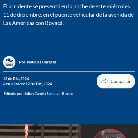
El accidente se presentó en la noche de este miércoles
11 de diciembre, en el puente vehicular de la avenida de
Las Américas con Boyacá.
Por:
Noticias Caracol
12 de Dic, 2024
Actualizado: 12 De Dic, 2024
Editado por:
Julián Camilo Sandoval Blanco