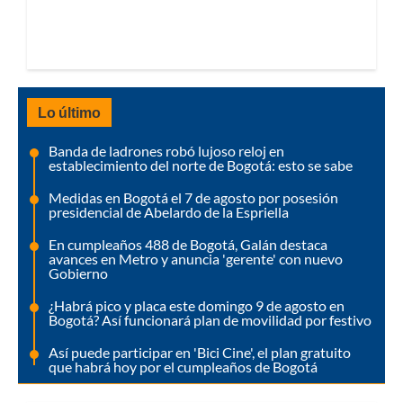
Lo último
Banda de ladrones robó lujoso reloj en
establecimiento del norte de Bogotá: esto se sabe
Medidas en Bogotá el 7 de agosto por posesión
presidencial de Abelardo de la Espriella
En cumpleaños 488 de Bogotá, Galán destaca
avances en Metro y anuncia 'gerente' con nuevo
Gobierno
¿Habrá pico y placa este domingo 9 de agosto en
Bogotá? Así funcionará plan de movilidad por festivo
Así puede participar en 'Bici Cine', el plan gratuito
que habrá hoy por el cumpleaños de Bogotá