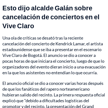
Esto dijo alcalde Galán sobre
cancelación de conciertos en el
Vive Claro
Una ola de críticas se desató tras la reciente
cancelación del concierto de Kendrick Lamar, el artista
estadounidense que se iba a presentar en el escenario
Vive Claro de Bogotá. El anuncio se dio a conocer a
pocas horas de que iniciara el concierto, luego de que lo
organizadores del evento dieran inicio a una evacuación
en la que los asistentes no entendían lo que ocurría.
El anuncio oficial se dio a conocer varias horas después
de que los fanáticos del rapero norteamericano
hubieran salido del recinto. La primera respuesta oficial
explicó que "debido a dificultades logísticas del
promotor y del recinto, la presentación del Grand