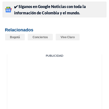
✔️ Síganos en Google Noticias con toda la
información de Colombia y el mundo.
Relacionados
Bogotá
Conciertos
Vive Claro
PUBLICIDAD