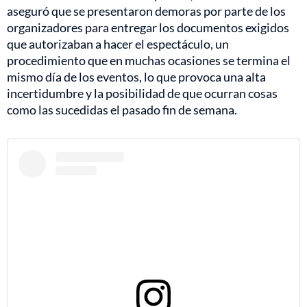
aseguró que se presentaron demoras por parte de los
organizadores para entregar los documentos exigidos
que autorizaban a hacer el espectáculo, un
procedimiento que en muchas ocasiones se termina el
mismo día de los eventos, lo que provoca una alta
incertidumbre y la posibilidad de que ocurran cosas
como las sucedidas el pasado fin de semana.