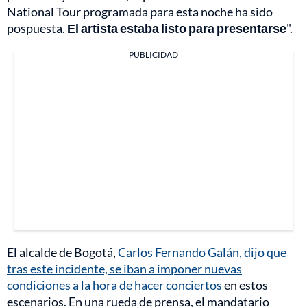
National Tour programada para esta noche ha sido
pospuesta.
El artista estaba listo para presentarse
".
PUBLICIDAD
El alcalde de Bogotá,
Carlos Fernando Galán, dijo que
tras este incidente, se iban a imponer nuevas
condiciones a la hora de hacer conciertos
en estos
escenarios. En una rueda de prensa, el mandatario