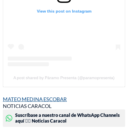
View this post on Instagram
A post shared by Páramo Presenta (@paramopresenta)
MATEO MEDINA ESCOBAR
NOTICIAS CARACOL
Suscríbase a nuestro canal de WhatsApp Channels
aquí 👉🏻 Noticias Caracol