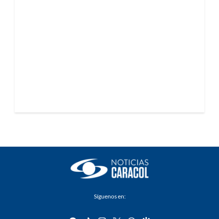
Síguenos en: