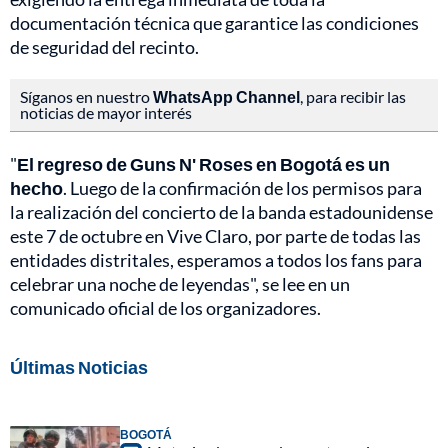
documentación técnica que garantice las condiciones
de seguridad del recinto.
Síganos en nuestro
WhatsApp Channel
, para recibir las
noticias de mayor interés
"
El regreso de Guns N' Roses en Bogotá es un
hecho
. Luego de la confirmación de los permisos para
la realización del concierto de la banda estadounidense
este 7 de octubre en Vive Claro, por parte de todas las
entidades distritales, esperamos a todos los fans para
celebrar una noche de leyendas", se lee en un
comunicado oficial de los organizadores.
Últimas Noticias
BOGOTÁ