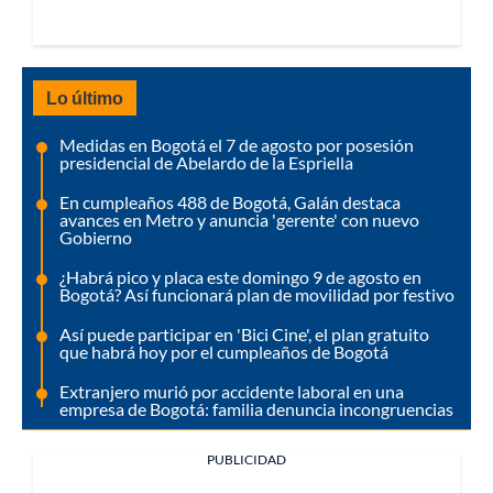
Lo último
Medidas en Bogotá el 7 de agosto por posesión
presidencial de Abelardo de la Espriella
En cumpleaños 488 de Bogotá, Galán destaca
avances en Metro y anuncia 'gerente' con nuevo
Gobierno
¿Habrá pico y placa este domingo 9 de agosto en
Bogotá? Así funcionará plan de movilidad por festivo
Así puede participar en 'Bici Cine', el plan gratuito
que habrá hoy por el cumpleaños de Bogotá
Extranjero murió por accidente laboral en una
empresa de Bogotá: familia denuncia incongruencias
PUBLICIDAD