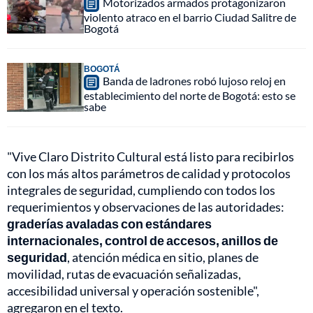
Motorizados armados protagonizaron
violento atraco en el barrio Ciudad Salitre de
Bogotá
BOGOTÁ
Banda de ladrones robó lujoso reloj en
establecimiento del norte de Bogotá: esto se
sabe
"Vive Claro Distrito Cultural está listo para recibirlos
con los más altos parámetros de calidad y protocolos
integrales de seguridad, cumpliendo con todos los
requerimientos y observaciones de las autoridades:
graderías avaladas con estándares
internacionales, control de accesos, anillos de
seguridad
, atención médica en sitio, planes de
movilidad, rutas de evacuación señalizadas,
accesibilidad universal y operación sostenible",
agregaron en el texto.