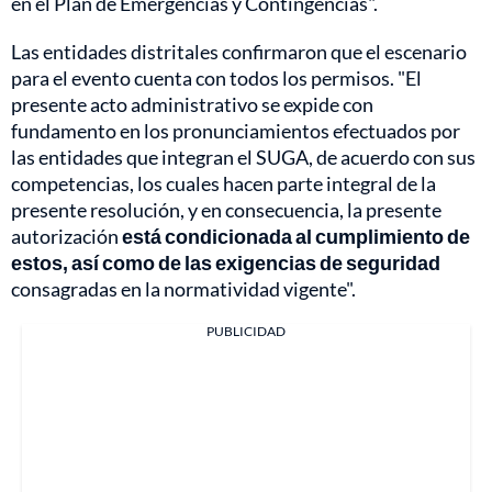
en el Plan de Emergencias y Contingencias".
Las entidades distritales confirmaron que el escenario
para el evento cuenta con todos los permisos. "El
presente acto administrativo se expide con
fundamento en los pronunciamientos efectuados por
las entidades que integran el SUGA, de acuerdo con sus
competencias, los cuales hacen parte integral de la
presente resolución, y en consecuencia, la presente
autorización
está condicionada al cumplimiento de
estos, así como de las exigencias de seguridad
consagradas en la normatividad vigente".
PUBLICIDAD