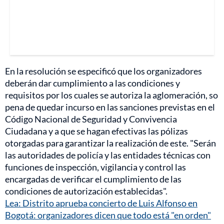
En la resolución se especificó que los organizadores
deberán dar cumplimiento a las condiciones y
requisitos por los cuales se autoriza la aglomeración, so
pena de quedar incurso en las sanciones previstas en el
Código Nacional de Seguridad y Convivencia
Ciudadana y a que se hagan efectivas las pólizas
otorgadas para garantizar la realización de este. "Serán
las autoridades de policía y las entidades técnicas con
funciones de inspección, vigilancia y control las
encargadas de verificar el cumplimiento de las
condiciones de autorización establecidas".
Lea: Distrito aprueba concierto de Luis Alfonso en
Bogotá: organizadores dicen que todo está "en orden"