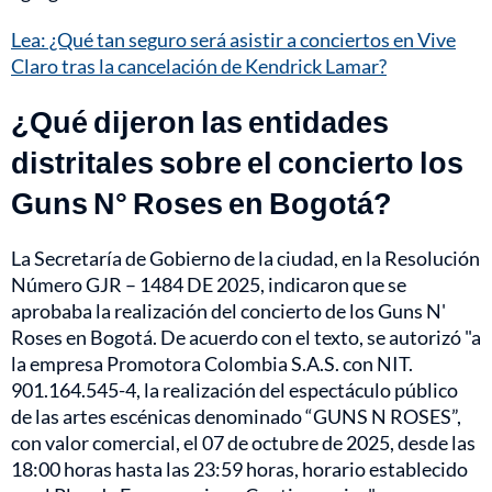
Lea: ¿Qué tan seguro será asistir a conciertos en Vive
Claro tras la cancelación de Kendrick Lamar?
¿Qué dijeron las entidades
distritales sobre el concierto los
Guns N° Roses en Bogotá?
La Secretaría de Gobierno de la ciudad, en la Resolución
Número GJR – 1484 DE 2025, indicaron que se
aprobaba la realización del concierto de los Guns N'
Roses en Bogotá. De acuerdo con el texto, se autorizó "a
la empresa Promotora Colombia S.A.S. con NIT.
901.164.545-4, la realización del espectáculo público
de las artes escénicas denominado “GUNS N ROSES”,
con valor comercial, el 07 de octubre de 2025, desde las
18:00 horas hasta las 23:59 horas, horario establecido