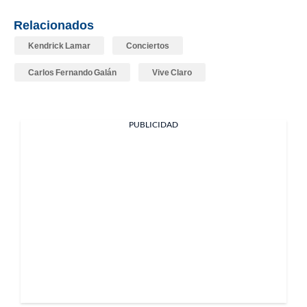
Relacionados
Kendrick Lamar
Conciertos
Carlos Fernando Galán
Vive Claro
PUBLICIDAD