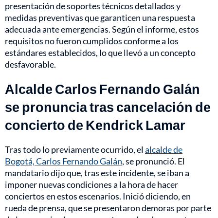
presentación de soportes técnicos detallados y
medidas preventivas que garanticen una respuesta
adecuada ante emergencias. Según el informe, estos
requisitos no fueron cumplidos conforme a los
estándares establecidos, lo que llevó a un concepto
desfavorable.
Alcalde Carlos Fernando Galán
se pronuncia tras cancelación de
concierto de Kendrick Lamar
Tras todo lo previamente ocurrido, el
alcalde de
Bogotá, Carlos Fernando Galán
, se pronunció. El
mandatario dijo que, tras este incidente, se iban a
imponer nuevas condiciones a la hora de hacer
conciertos en estos escenarios. Inició diciendo, en
rueda de prensa, que se presentaron demoras por parte