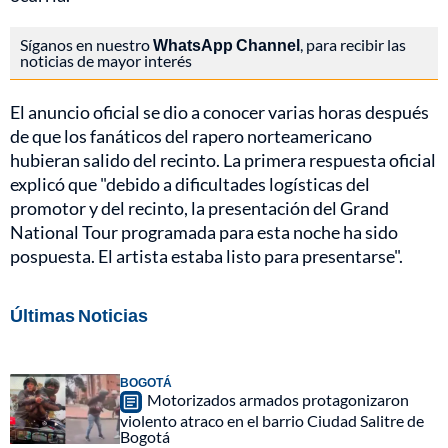
Síganos en nuestro
WhatsApp Channel
, para recibir las
noticias de mayor interés
El anuncio oficial se dio a conocer varias horas después
de que los fanáticos del rapero norteamericano
hubieran salido del recinto. La primera respuesta oficial
explicó que "debido a dificultades logísticas del
promotor y del recinto, la presentación del Grand
National Tour programada para esta noche ha sido
pospuesta. El artista estaba listo para presentarse".
Últimas Noticias
BOGOTÁ
Motorizados armados protagonizaron
violento atraco en el barrio Ciudad Salitre de
Bogotá