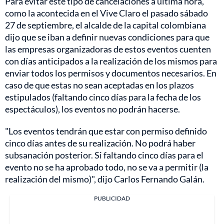
Para evitar este tipo de cancelaciones a última hora,
como la acontecida en el Vive Claro el pasado sábado
27 de septiembre, el alcalde de la capital colombiana
dijo que se iban a definir nuevas condiciones para que
las empresas organizadoras de estos eventos cuenten
con días anticipados a la realización de los mismos para
enviar todos los permisos y documentos necesarios. En
caso de que estas no sean aceptadas en los plazos
estipulados (faltando cinco días para la fecha de los
espectáculos), los eventos no podrán hacerse.
"Los eventos tendrán que estar con permiso definido
cinco días antes de su realización. No podrá haber
subsanación posterior. Si faltando cinco días para el
evento no se ha aprobado todo, no se va a permitir (la
realización del mismo)", dijo Carlos Fernando Galán.
PUBLICIDAD