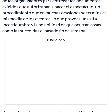
de los organizadores para entregar los documentos
exigidos que autorizaban a hacer el espectáculo, un
procedimiento que en muchas ocasiones se termina el
mismo día de los eventos, lo que provoca una alta
incertidumbre y la posibilidad de que ocurran cosas
como las sucedidas el pasado fin de semana.
PUBLICIDAD