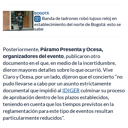
BOGOTÁ
Banda de ladrones robó lujoso reloj en
establecimiento del norte de Bogotá: esto se
sabe
Posteriormente,
Páramo Presenta y Ocesa,
organizadores del evento
, publicaron otro
documento en el que, en medio de la incertidumbre,
dieron mayores detalles sobre lo que ocurrió. Vive
Claro y Ocesa, por un lado, dijeron que el concierto "no
pudo llevarse a cabo por un asunto estrictamente
documental que impidió al
IDIGER
culminar su proceso
de aprobación dentro de los plazos establecidos,
teniendo en cuenta que los tiempos previstos en la
reglamentación para este tipo de eventos resultan
particularmente reducidos".