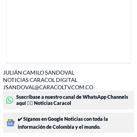
JULIÁN CAMILO SANDOVAL
NOTICIAS CARACOL DIGITAL
JSANDOVAL@CARACOLTV.COM.CO
Suscríbase a nuestro canal de WhatsApp Channels
aquí 👉🏻 Noticias Caracol
✔️ Síganos en Google Noticias con toda la
información de Colombia y el mundo.