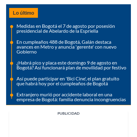
Lo último
Medidas en Bogotá el 7 de agosto por posesión
presidencial de Abelardo de la Espriella
En cumpleaños 488 de Bogotá, Galán destaca
avances en Metro y anuncia 'gerente' con nuevo
Gobierno
¿Habrá pico y placa este domingo 9 de agosto en
Bogotá? Así funcionará plan de movilidad por festivo
Así puede participar en 'Bici Cine', el plan gratuito
que habrá hoy por el cumpleaños de Bogotá
Extranjero murió por accidente laboral en una
empresa de Bogotá: familia denuncia incongruencias
PUBLICIDAD