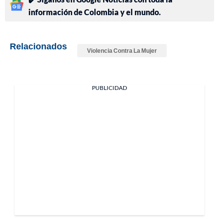
información de Colombia y el mundo.
Relacionados
Violencia Contra La Mujer
PUBLICIDAD