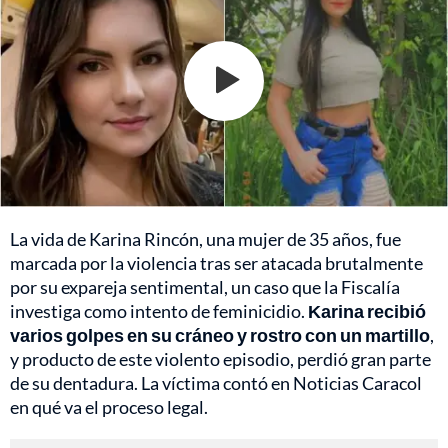
La vida de Karina Rincón, una mujer de 35 años, fue
marcada por la violencia tras ser atacada brutalmente
por su expareja sentimental, un caso que la Fiscalía
investiga como intento de feminicidio.
Karina recibió
varios golpes en su cráneo y rostro con un martillo
,
y producto de este violento episodio, perdió gran parte
de su dentadura. La víctima contó en Noticias Caracol
en qué va el proceso legal.