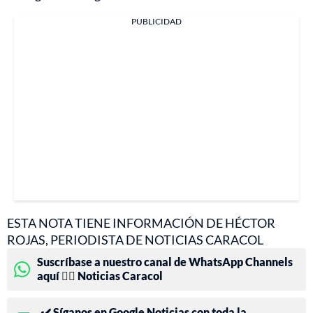
PUBLICIDAD
ESTA NOTA TIENE INFORMACIÓN DE HÉCTOR
ROJAS, PERIODISTA DE NOTICIAS CARACOL
Suscríbase a nuestro canal de WhatsApp Channels
aquí 👉🏻 Noticias Caracol
✔️ Síganos en Google Noticias con toda la