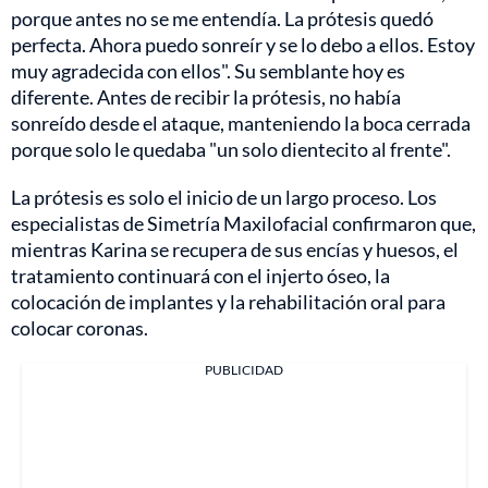
porque antes no se me entendía. La prótesis quedó
perfecta. Ahora puedo sonreír y se lo debo a ellos. Estoy
muy agradecida con ellos". Su semblante hoy es
diferente. Antes de recibir la prótesis, no había
sonreído desde el ataque, manteniendo la boca cerrada
porque solo le quedaba "un solo dientecito al frente".
La prótesis es solo el inicio de un largo proceso. Los
especialistas de Simetría Maxilofacial confirmaron que,
mientras Karina se recupera de sus encías y huesos, el
tratamiento continuará con el injerto óseo, la
colocación de implantes y la rehabilitación oral para
colocar coronas.
PUBLICIDAD