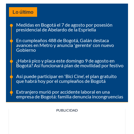
Lo último
Medidas en Bogotá el 7 de agosto por posesión
presidencial de Abelardo de la Espriella
En cumpleaños 488 de Bogotá, Galán destaca
avances en Metro y anuncia 'gerente' con nuevo
Gobierno
¿Habrá pico y placa este domingo 9 de agosto en
Bogotá? Así funcionará plan de movilidad por festivo
Así puede participar en 'Bici Cine', el plan gratuito
que habrá hoy por el cumpleaños de Bogotá
Extranjero murió por accidente laboral en una
empresa de Bogotá: familia denuncia incongruencias
PUBLICIDAD