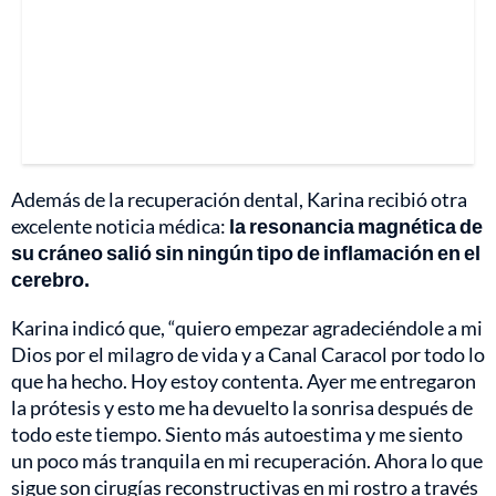
Además de la recuperación dental, Karina recibió otra
excelente noticia médica:
la resonancia magnética de
su cráneo salió sin ningún tipo de inflamación en el
cerebro.
Karina indicó que, “quiero empezar agradeciéndole a mi
Dios por el milagro de vida y a Canal Caracol por todo lo
que ha hecho. Hoy estoy contenta. Ayer me entregaron
la prótesis y esto me ha devuelto la sonrisa después de
todo este tiempo. Siento más autoestima y me siento
un poco más tranquila en mi recuperación. Ahora lo que
sigue son cirugías reconstructivas en mi rostro a través