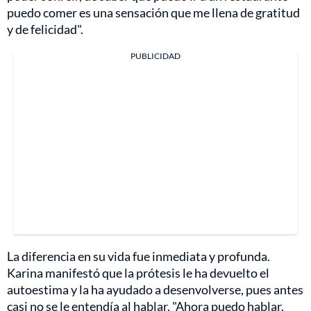
puedo comer es una sensación que me llena de gratitud
y de felicidad".
PUBLICIDAD
La diferencia en su vida fue inmediata y profunda.
Karina manifestó que la prótesis le ha devuelto el
autoestima y la ha ayudado a desenvolverse, pues antes
casi no se le entendía al hablar. "Ahora puedo hablar,