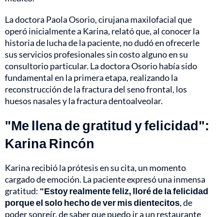
La doctora Paola Osorio, cirujana maxilofacial que
operó inicialmente a Karina, relató que, al conocer la
historia de lucha de la paciente, no dudó en ofrecerle
sus servicios profesionales sin costo alguno en su
consultorio particular. La doctora Osorio había sido
fundamental en la primera etapa, realizando la
reconstrucción de la fractura del seno frontal, los
huesos nasales y la fractura dentoalveolar.
"Me llena de gratitud y felicidad":
Karina Rincón
Karina recibió la prótesis en su cita, un momento
cargado de emoción. La paciente expresó una inmensa
gratitud:
"Estoy realmente feliz, lloré de la felicidad
porque el solo hecho de ver mis dientecitos
, de
poder sonreír, de saber que puedo ir a un restaurante