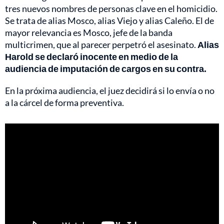
tres nuevos nombres de personas clave en el homicidio.
Se trata de alias Mosco, alias Viejo y alias Caleño. El de
mayor relevancia es Mosco, jefe de la banda
multicrimen, que al parecer perpetró el asesinato.
Alias
Harold se declaró inocente en medio de la
audiencia de imputación de cargos en su contra.
En la próxima audiencia, el juez decidirá si lo envía o no
a la cárcel de forma preventiva.