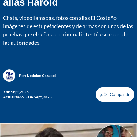
alias Harold
Chats, videollamadas, fotos con alias El Costeño,
imágenes de estupefacientes y de armas son unas de las
pruebas que el señalado criminal intentó esconder de
las autoridades.
Por:
Noticias Caracol
3 de Sept, 2025
Actualizado: 3 De Sept, 2025