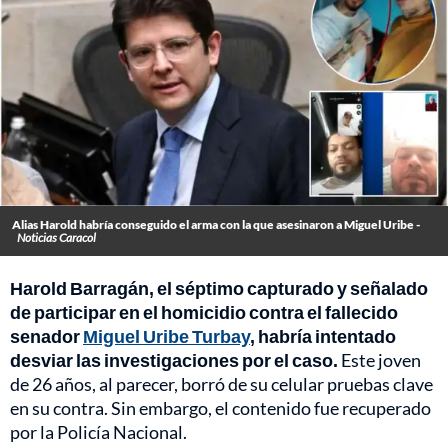
Alias Harold habría conseguido el arma con la que asesinaron a Miguel Uribe -
Noticias Caracol
Harold Barragán, el séptimo capturado y señalado
de participar en el homicidio contra el fallecido
senador
Miguel Uribe Turbay
, habría intentado
desviar las investigaciones por el caso.
Este joven
de 26 años, al parecer, borró de su celular pruebas clave
en su contra. Sin embargo, el contenido fue recuperado
por la Policía Nacional.