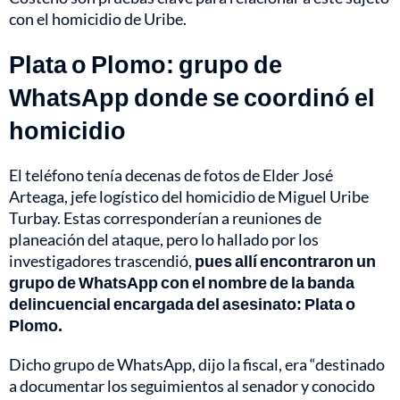
con el homicidio de Uribe.
Plata o Plomo: grupo de
WhatsApp donde se coordinó el
homicidio
El teléfono tenía decenas de fotos de Elder José
Arteaga, jefe logístico del homicidio de Miguel Uribe
Turbay. Estas corresponderían a reuniones de
planeación del ataque, pero lo hallado por los
investigadores trascendió,
pues allí encontraron un
grupo de WhatsApp con el nombre de la banda
delincuencial encargada del asesinato: Plata o
Plomo.
Dicho grupo de WhatsApp, dijo la fiscal, era “destinado
a documentar los seguimientos al senador y conocido