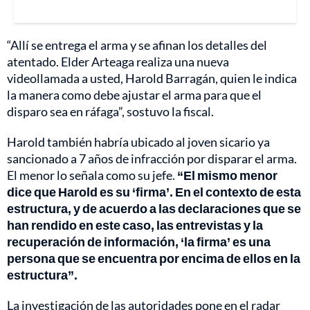
“Allí se entrega el arma y se afinan los detalles del
atentado. Elder Arteaga realiza una nueva
videollamada a usted, Harold Barragán, quien le indica
la manera como debe ajustar el arma para que el
disparo sea en ráfaga”, sostuvo la fiscal.
Harold también habría ubicado al joven sicario ya
sancionado a 7 años de infracción por disparar el arma.
El menor lo señala como su jefe.
“El mismo menor
dice que Harold es su ‘firma’. En el contexto de esta
estructura, y de acuerdo a las declaraciones que se
han rendido en este caso, las entrevistas y la
recuperación de información, ‘la firma’ es una
persona que se encuentra por encima de ellos en la
estructura”.
La investigación de las autoridades pone en el radar