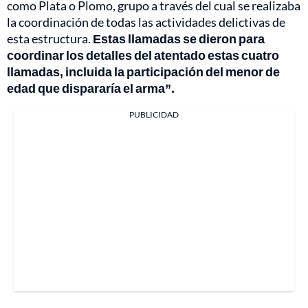
como Plata o Plomo, grupo a través del cual se realizaba
la coordinación de todas las actividades delictivas de
esta estructura.
Estas llamadas se dieron para
coordinar los detalles del atentado estas cuatro
llamadas, incluida la participación del menor de
edad que dispararía el arma”.
PUBLICIDAD