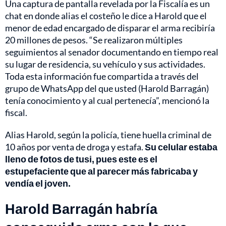
Una captura de pantalla revelada por la Fiscalía es un
chat en donde alias el costeño le dice a Harold que el
menor de edad encargado de disparar el arma recibiría
20 millones de pesos. “Se realizaron múltiples
seguimientos al senador documentando en tiempo real
su lugar de residencia, su vehículo y sus actividades.
Toda esta información fue compartida a través del
grupo de WhatsApp del que usted (Harold Barragán)
tenía conocimiento y al cual pertenecía”, mencionó la
fiscal.
Alias Harold, según la policía, tiene huella criminal de
10 años por venta de droga y estafa.
Su celular estaba
lleno de fotos de tusi, pues este es el
estupefaciente que al parecer más fabricaba y
vendía el joven.
Harold Barragán habría