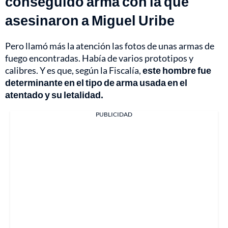
conseguido arma con la que
asesinaron a Miguel Uribe
Pero llamó más la atención las fotos de unas armas de
fuego encontradas. Había de varios prototipos y
calibres. Y es que, según la Fiscalía,
este hombre fue
determinante en el tipo de arma usada en el
atentado y su letalidad.
PUBLICIDAD