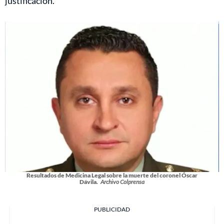
justificación.
Resultados de Medicina Legal sobre la muerte del coronel Óscar
Dávila.
Archivo Colprensa
PUBLICIDAD