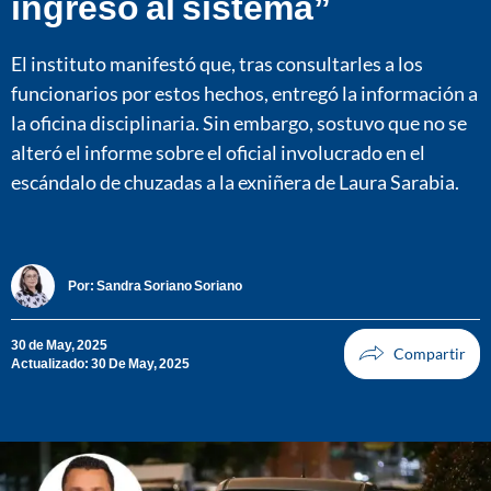
ingreso al sistema”
El instituto manifestó que, tras consultarles a los
funcionarios por estos hechos, entregó la información a
la oficina disciplinaria. Sin embargo, sostuvo que no se
alteró el informe sobre el oficial involucrado en el
escándalo de chuzadas a la exniñera de Laura Sarabia.
Por:
Sandra Soriano Soriano
30 de May, 2025
Actualizado: 30 De May, 2025