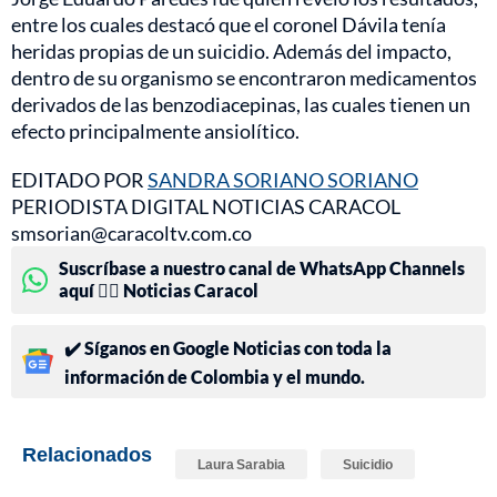
entre los cuales destacó que el coronel Dávila tenía
heridas propias de un suicidio. Además del impacto,
dentro de su organismo se encontraron medicamentos
derivados de las benzodiacepinas, las cuales tienen un
efecto principalmente ansiolítico.
EDITADO POR
SANDRA SORIANO SORIANO
PERIODISTA DIGITAL NOTICIAS CARACOL
smsorian@caracoltv.com.co
Suscríbase a nuestro canal de WhatsApp Channels
aquí 👉🏻 Noticias Caracol
✔️ Síganos en Google Noticias con toda la
información de Colombia y el mundo.
Relacionados
Laura Sarabia
Suicidio