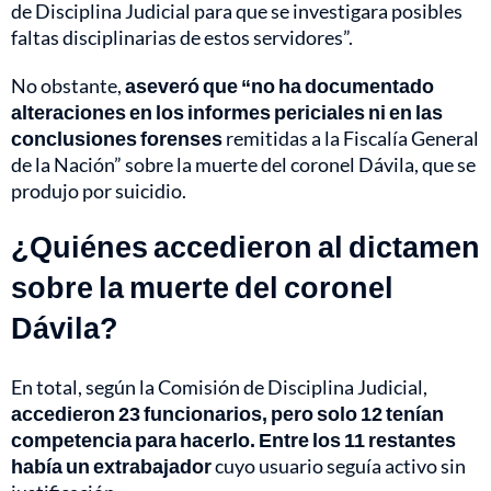
de Disciplina Judicial para que se investigara posibles
faltas disciplinarias de estos servidores”.
No obstante,
aseveró que “no ha documentado
alteraciones en los informes periciales ni en las
conclusiones forenses
remitidas a la Fiscalía General
de la Nación” sobre la muerte del coronel Dávila, que se
produjo por suicidio.
¿Quiénes accedieron al dictamen
sobre la muerte del coronel
Dávila?
En total, según la Comisión de Disciplina Judicial,
accedieron 23 funcionarios, pero solo 12 tenían
competencia para hacerlo. Entre los 11 restantes
había un extrabajador
cuyo usuario seguía activo sin