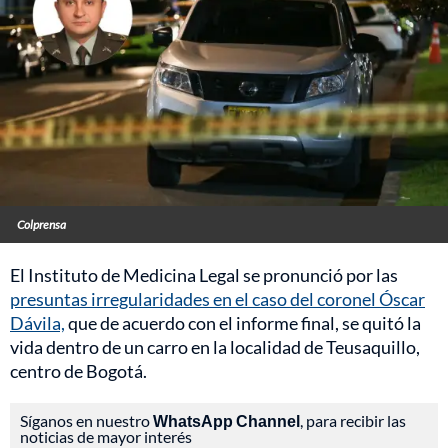
Colprensa
El Instituto de Medicina Legal se pronunció por las
presuntas irregularidades en el caso del coronel Óscar
Dávila,
que de acuerdo con el informe final, se quitó la
vida dentro de un carro en la localidad de Teusaquillo,
centro de Bogotá.
Síganos en nuestro
WhatsApp Channel
, para recibir las
noticias de mayor interés