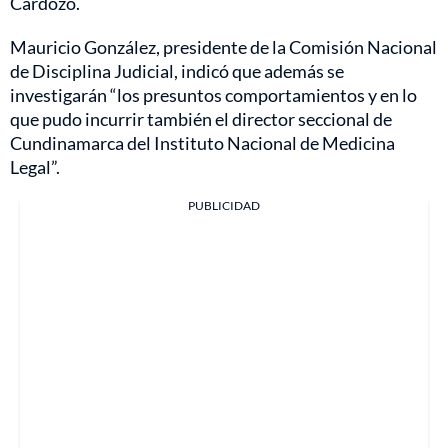
Cardozo.
Mauricio González, presidente de la Comisión Nacional
de Disciplina Judicial, indicó que además se
investigarán “los presuntos comportamientos y en lo
que pudo incurrir también el director seccional de
Cundinamarca del Instituto Nacional de Medicina
Legal”.
PUBLICIDAD