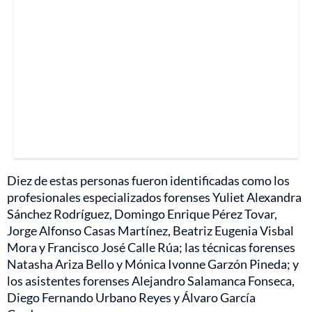
Diez de estas personas fueron identificadas como los
profesionales especializados forenses Yuliet Alexandra
Sánchez Rodríguez, Domingo Enrique Pérez Tovar,
Jorge Alfonso Casas Martínez, Beatriz Eugenia Visbal
Mora y Francisco José Calle Rúa; las técnicas forenses
Natasha Ariza Bello y Mónica Ivonne Garzón Pineda; y
los asistentes forenses Alejandro Salamanca Fonseca,
Diego Fernando Urbano Reyes y Álvaro García