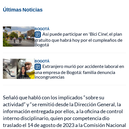
Últimas Noticias
BOGOTÁ
Así puede participar en 'Bici Cine', el plan
gratuito que habrá hoy por el cumpleaños de
Bogotá
BOGOTÁ
Extranjero murió por accidente laboral en
una empresa de Bogotá: familia denuncia
incongruencias
Señaló que habló con los implicados “sobre su
actividad” y “se remitió desde la Dirección General, la
información entregada por ellos, a la oficina de control
interno disciplinario, quien por competencia dio
traslado el 14 de agosto de 2023 a la Comisión Nacional