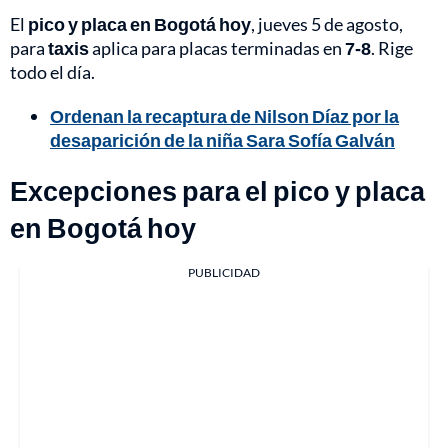
El
pico y placa en Bogotá hoy
, jueves 5 de agosto,
para
taxis
aplica para placas terminadas en
7-8
. Rige
todo el día.
Ordenan la recaptura de Nilson Díaz por la
desaparición de la niña Sara Sofía Galván
Excepciones para el pico y placa
en Bogotá hoy
PUBLICIDAD