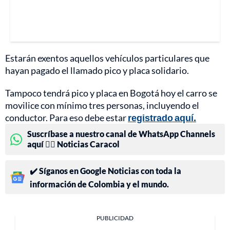
Estarán exentos aquellos vehículos particulares que
hayan pagado el llamado pico y placa solidario.
Tampoco tendrá pico y placa en Bogotá hoy el carro se
movilice con mínimo tres personas, incluyendo el
conductor. Para eso debe estar
registrado aquí.
Suscríbase a nuestro canal de WhatsApp Channels
aquí 👉🏻 Noticias Caracol
✔️ Síganos en Google Noticias con toda la
información de Colombia y el mundo.
PUBLICIDAD