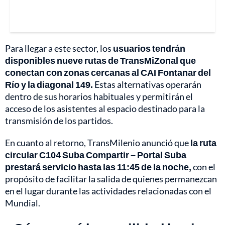
Para llegar a este sector, los
usuarios tendrán
disponibles nueve rutas de TransMiZonal que
conectan con zonas cercanas al CAI Fontanar del
Río y la diagonal 149.
Estas alternativas operarán
dentro de sus horarios habituales y permitirán el
acceso de los asistentes al espacio destinado para la
transmisión de los partidos.
En cuanto al retorno, TransMilenio anunció que
la ruta
circular C104 Suba Compartir – Portal Suba
prestará servicio hasta las 11:45 de la noche,
con el
propósito de facilitar la salida de quienes permanezcan
en el lugar durante las actividades relacionadas con el
Mundial.