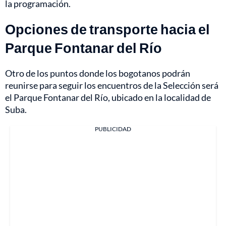
la programación.
Opciones de transporte hacia el
Parque Fontanar del Río
Otro de los puntos donde los bogotanos podrán
reunirse para seguir los encuentros de la Selección será
el Parque Fontanar del Río, ubicado en la localidad de
Suba.
PUBLICIDAD