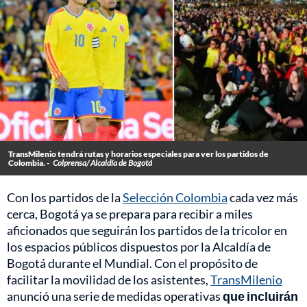
TransMilenio tendrá rutas y horarios especiales para ver los partidos de
Colombia. -
Colprensa/ Alcaldía de Bogotá
Con los partidos de la
Selección Colombia
cada vez más
cerca, Bogotá ya se prepara para recibir a miles
aficionados que seguirán los partidos de la tricolor en
los espacios públicos dispuestos por la Alcaldía de
Bogotá durante el Mundial. Con el propósito de
facilitar la movilidad de los asistentes,
TransMilenio
anunció una serie de medidas operativas
que incluirán