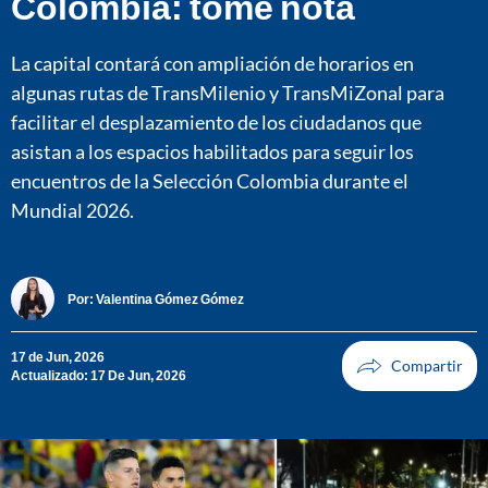
Colombia: tome nota
La capital contará con ampliación de horarios en
algunas rutas de TransMilenio y TransMiZonal para
facilitar el desplazamiento de los ciudadanos que
asistan a los espacios habilitados para seguir los
encuentros de la Selección Colombia durante el
Mundial 2026.
Por:
Valentina Gómez Gómez
17 de Jun, 2026
Actualizado: 17 De Jun, 2026