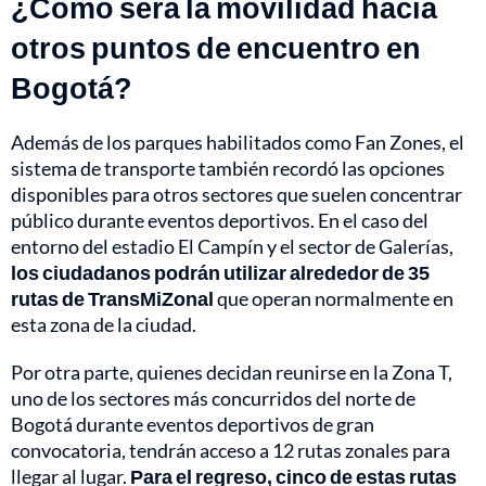
¿Cómo será la movilidad hacia
otros puntos de encuentro en
Bogotá?
Además de los parques habilitados como Fan Zones, el
sistema de transporte también recordó las opciones
disponibles para otros sectores que suelen concentrar
público durante eventos deportivos. En el caso del
entorno del estadio El Campín y el sector de Galerías,
los ciudadanos podrán utilizar alrededor de 35
rutas de TransMiZonal
que operan normalmente en
esta zona de la ciudad.
Por otra parte, quienes decidan reunirse en la Zona T,
uno de los sectores más concurridos del norte de
Bogotá durante eventos deportivos de gran
convocatoria, tendrán acceso a 12 rutas zonales para
llegar al lugar.
Para el regreso, cinco de estas rutas