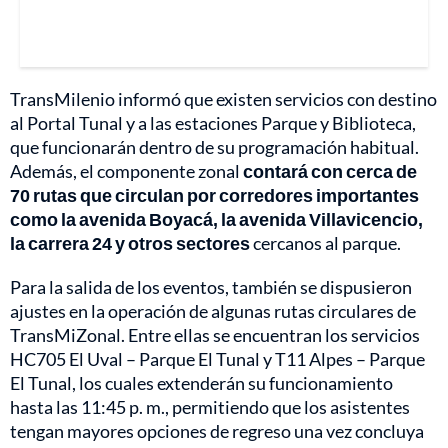
TransMilenio informó que existen servicios con destino
al Portal Tunal y a las estaciones Parque y Biblioteca,
que funcionarán dentro de su programación habitual.
Además, el componente zonal
contará con cerca de
70 rutas que circulan por corredores importantes
como la avenida Boyacá, la avenida Villavicencio,
la carrera 24 y otros sectores
cercanos al parque.
Para la salida de los eventos, también se dispusieron
ajustes en la operación de algunas rutas circulares de
TransMiZonal. Entre ellas se encuentran los servicios
HC705 El Uval – Parque El Tunal y T11 Alpes – Parque
El Tunal, los cuales extenderán su funcionamiento
hasta las 11:45 p. m., permitiendo que los asistentes
tengan mayores opciones de regreso una vez concluya