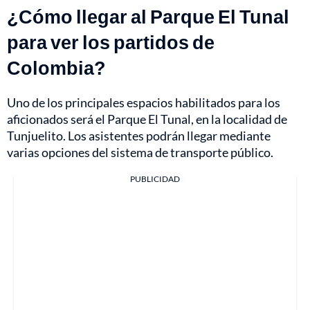
¿Cómo llegar al Parque El Tunal
para ver los partidos de
Colombia?
Uno de los principales espacios habilitados para los
aficionados será el Parque El Tunal, en la localidad de
Tunjuelito. Los asistentes podrán llegar mediante
varias opciones del sistema de transporte público.
PUBLICIDAD