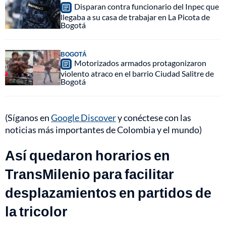
Disparan contra funcionario del Inpec que
llegaba a su casa de trabajar en La Picota de
Bogotá
BOGOTÁ
Motorizados armados protagonizaron
violento atraco en el barrio Ciudad Salitre de
Bogotá
(Síganos en
Google Discover
y conéctese con las
noticias más importantes de Colombia y el mundo)
Así quedaron horarios en
TransMilenio para facilitar
desplazamientos en partidos de
la tricolor