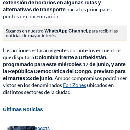
extensión de horarios en algunas rutas y
alternativas de transporte
hacia los principales
puntos de concentración.
Síganos en nuestro
WhatsApp Channel
, para recibir las
noticias de mayor interés
Las acciones estarán vigentes durante los encuentros
que disputará
Colombia frente a Uzbekistán,
programado para este miércoles 17 de junio, y ante
la República Democrática del Congo, previsto para
el martes 23 de junio.
Ambos compromisos podrán ser
vistos en los denominados
Fan Zones
ubicados en
distintos sectores de la ciudad.
Últimas Noticias
BOGOTÁ