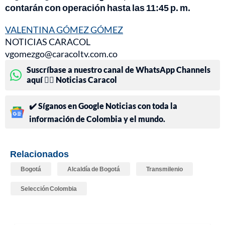
contarán con operación hasta las 11:45 p. m.
VALENTINA GÓMEZ GÓMEZ
NOTICIAS CARACOL
vgomezgo@caracoltv.com.co
Suscríbase a nuestro canal de WhatsApp Channels
aquí 👉🏻 Noticias Caracol
✔️ Síganos en Google Noticias con toda la
información de Colombia y el mundo.
Relacionados
Bogotá
Alcaldía de Bogotá
Transmilenio
Selección Colombia