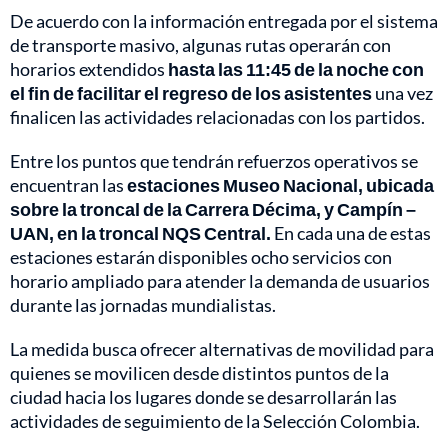
De acuerdo con la información entregada por el sistema
de transporte masivo, algunas rutas operarán con
horarios extendidos
hasta las 11:45 de la noche con
el fin de facilitar el regreso de los asistentes
una vez
finalicen las actividades relacionadas con los partidos.
Entre los puntos que tendrán refuerzos operativos se
encuentran las
estaciones Museo Nacional, ubicada
sobre la troncal de la Carrera Décima, y Campín –
UAN, en la troncal NQS Central.
En cada una de estas
estaciones estarán disponibles ocho servicios con
horario ampliado para atender la demanda de usuarios
durante las jornadas mundialistas.
La medida busca ofrecer alternativas de movilidad para
quienes se movilicen desde distintos puntos de la
ciudad hacia los lugares donde se desarrollarán las
actividades de seguimiento de la Selección Colombia.