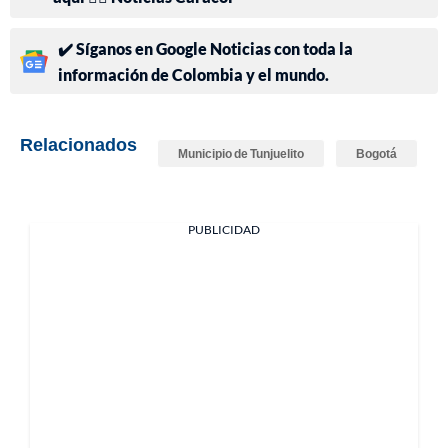
✔️ Síganos en Google Noticias con toda la
información de Colombia y el mundo.
Relacionados
Municipio de Tunjuelito
Bogotá
PUBLICIDAD