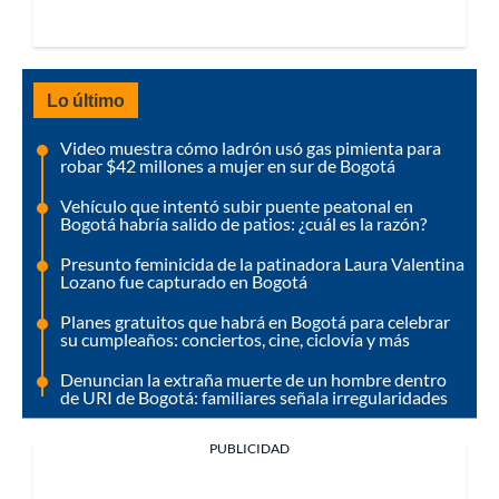
Lo último
Video muestra cómo ladrón usó gas pimienta para
robar $42 millones a mujer en sur de Bogotá
Vehículo que intentó subir puente peatonal en
Bogotá habría salido de patios: ¿cuál es la razón?
Presunto feminicida de la patinadora Laura Valentina
Lozano fue capturado en Bogotá
Planes gratuitos que habrá en Bogotá para celebrar
su cumpleaños: conciertos, cine, ciclovía y más
Denuncian la extraña muerte de un hombre dentro
de URI de Bogotá: familiares señala irregularidades
PUBLICIDAD