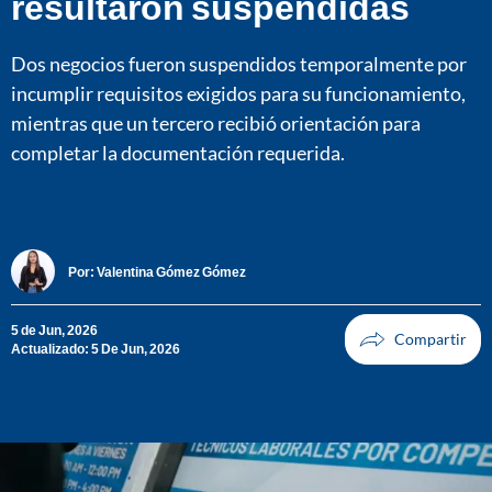
resultaron suspendidas
Dos negocios fueron suspendidos temporalmente por
incumplir requisitos exigidos para su funcionamiento,
mientras que un tercero recibió orientación para
completar la documentación requerida.
Por:
Valentina Gómez Gómez
5 de Jun, 2026
Actualizado: 5 De Jun, 2026