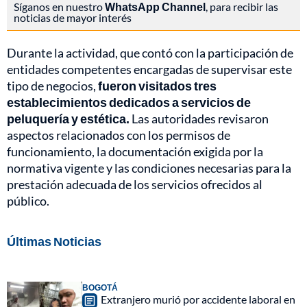
Síganos en nuestro
WhatsApp Channel
, para recibir las
noticias de mayor interés
Durante la actividad, que contó con la participación de
entidades competentes encargadas de supervisar este
tipo de negocios,
fueron visitados tres
establecimientos dedicados a servicios de
peluquería y estética.
Las autoridades revisaron
aspectos relacionados con los permisos de
funcionamiento, la documentación exigida por la
normativa vigente y las condiciones necesarias para la
prestación adecuada de los servicios ofrecidos al
público.
Últimas Noticias
BOGOTÁ
Extranjero murió por accidente laboral en