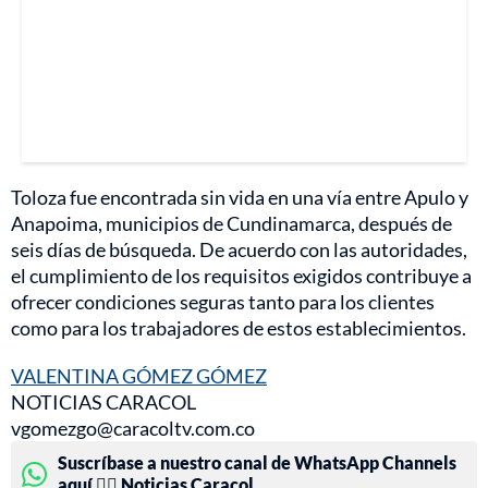
Toloza fue encontrada sin vida en una vía entre Apulo y
Anapoima, municipios de Cundinamarca, después de
seis días de búsqueda. De acuerdo con las autoridades,
el cumplimiento de los requisitos exigidos contribuye a
ofrecer condiciones seguras tanto para los clientes
como para los trabajadores de estos establecimientos.
VALENTINA GÓMEZ GÓMEZ
NOTICIAS CARACOL
vgomezgo@caracoltv.com.co
Suscríbase a nuestro canal de WhatsApp Channels
aquí 👉🏻 Noticias Caracol