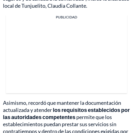
local de Tunjuelito, Claudia Collante.
PUBLICIDAD
Asimismo, recordó que mantener la documentación
actualizada y atender
los requisitos establecidos por
las autoridades competentes
permite que los
establecimientos puedan prestar sus servicios sin
contratiempos y dentro de las condiciones exigidas por