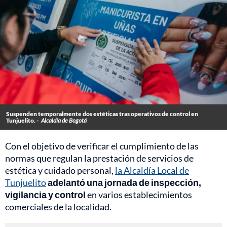
Suspenden temporalmente dos estéticas tras operativos de control en
Tunjuelito. -
Alcaldía de Bogotá
Con el objetivo de verificar el cumplimiento de las
normas que regulan la prestación de servicios de
estética y cuidado personal,
la Alcaldía Local de
Tunjuelito
adelantó una jornada de inspección,
vigilancia y control
en varios establecimientos
comerciales de la localidad.