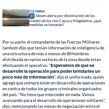
COLOMBIA
Ideam alerta por disminución de los
niveles de los ríos Cauca y Magdalena: ¿qué
medidas se tomarán?
Por su parte, el comandante de las Fuerzas Militares
también dijo que tenían información de inteligencia de
una estructura de más o menos de 80 hombres
distribuida en varios sectores de la zona donde están
efectuando el operativo. "
Esperamos de que se
desarrolle la operación para poder brindarles un
poco más de información
", dijo el uniformado, quien
agregó que siempre están en desarrollo de operaciones
en contra de todos los grupos criminales organizados
del país. "No tiene que interceder en nada. Vamos
avanzando para el desarrollo de operaciones militares",
dijo, mencionando las mesas de negociación entre el