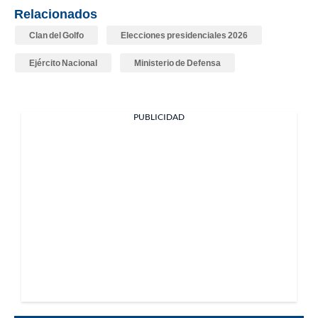
Relacionados
Clan del Golfo
Elecciones presidenciales 2026
Ejército Nacional
Ministerio de Defensa
PUBLICIDAD