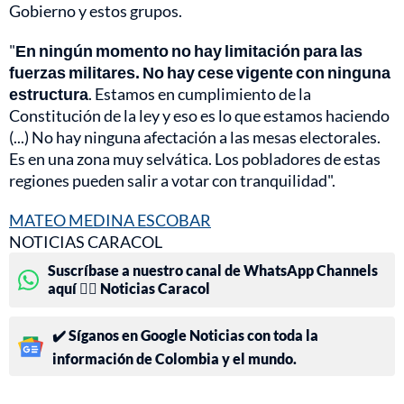
Gobierno y estos grupos.
"
En ningún momento no hay limitación para las
fuerzas militares. No hay cese vigente con ninguna
estructura
. Estamos en cumplimiento de la
Constitución de la ley y eso es lo que estamos haciendo
(...) No hay ninguna afectación a las mesas electorales.
Es en una zona muy selvática. Los pobladores de estas
regiones pueden salir a votar con tranquilidad".
MATEO MEDINA ESCOBAR
NOTICIAS CARACOL
Suscríbase a nuestro canal de WhatsApp Channels
aquí 👉🏻 Noticias Caracol
✔️ Síganos en Google Noticias con toda la
información de Colombia y el mundo.