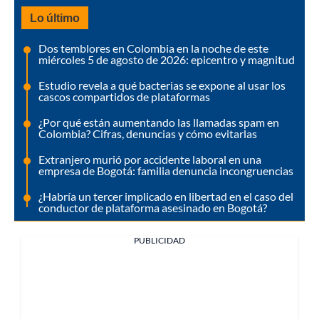
Lo último
Dos temblores en Colombia en la noche de este
miércoles 5 de agosto de 2026: epicentro y magnitud
Estudio revela a qué bacterias se expone al usar los
cascos compartidos de plataformas
¿Por qué están aumentando las llamadas spam en
Colombia? Cifras, denuncias y cómo evitarlas
Extranjero murió por accidente laboral en una
empresa de Bogotá: familia denuncia incongruencias
¿Habría un tercer implicado en libertad en el caso del
conductor de plataforma asesinado en Bogotá?
PUBLICIDAD