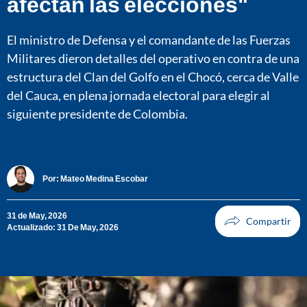
afectan las elecciones"
El ministro de Defensa y el comandante de las Fuerzas
Militares dieron detalles del operativo en contra de una
estructura del Clan del Golfo en el Chocó, cerca de Valle
del Cauca, en plena jornada electoral para elegir al
siguiente presidente de Colombia.
Por:
Mateo Medina Escobar
31 de May, 2026
Actualizado: 31 De May, 2026