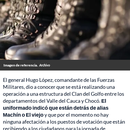
Imagen de referencia.
Archivo
El general Hugo López, comandante de las Fuerzas
Militares, dio a conocer que se está realizando una
operación a una estructura del Clan del Golfo entre los
departamentos del Valle del Cauca y Chocó.
El
uniformado indicó que están detrás de alias
Machín o El viejo
y que por el momento no hay
ninguna afectación a los puestos de votación que están
recibiendo a los ciudadanos para la jornada de