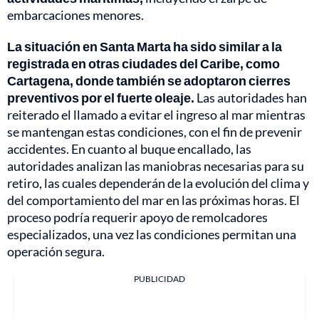
embarcaciones menores.
La situación en Santa Marta ha sido similar a la
registrada en otras ciudades del Caribe, como
Cartagena, donde también se adoptaron cierres
preventivos por el fuerte oleaje.
Las autoridades han
reiterado el llamado a evitar el ingreso al mar mientras
se mantengan estas condiciones, con el fin de prevenir
accidentes. En cuanto al buque encallado, las
autoridades analizan las maniobras necesarias para su
retiro, las cuales dependerán de la evolución del clima y
del comportamiento del mar en las próximas horas. El
proceso podría requerir apoyo de remolcadores
especializados, una vez las condiciones permitan una
operación segura.
PUBLICIDAD