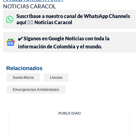
NOTICIAS CARACOL
Suscríbase a nuestro canal de WhatsApp Channels
aquí 👉🏻 Noticias Caracol
✔️ Síganos en Google Noticias con toda la
información de Colombia y el mundo.
Relacionados
Santa Marta
Lluvias
Emergencias Ambientales
PUBLICIDAD