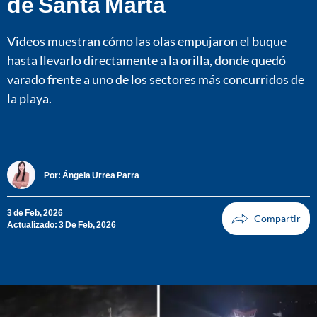
de Santa Marta
Videos muestran cómo las olas empujaron el buque
hasta llevarlo directamente a la orilla, donde quedó
varado frente a uno de los sectores más concurridos de
la playa.
Por:
Ángela Urrea Parra
3 de Feb, 2026
Actualizado: 3 De Feb, 2026