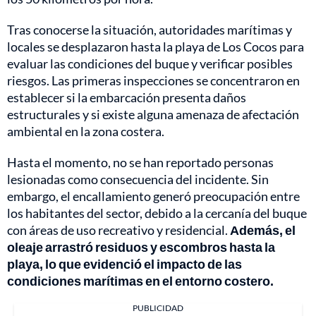
Tras conocerse la situación, autoridades marítimas y
locales se desplazaron hasta la playa de Los Cocos para
evaluar las condiciones del buque y verificar posibles
riesgos. Las primeras inspecciones se concentraron en
establecer si la embarcación presenta daños
estructurales y si existe alguna amenaza de afectación
ambiental en la zona costera.
Hasta el momento, no se han reportado personas
lesionadas como consecuencia del incidente. Sin
embargo, el encallamiento generó preocupación entre
los habitantes del sector, debido a la cercanía del buque
con áreas de uso recreativo y residencial.
Además, el
oleaje arrastró residuos y escombros hasta la
playa, lo que evidenció el impacto de las
condiciones marítimas en el entorno costero.
PUBLICIDAD