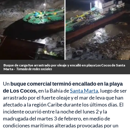
Buque de carga fue arrastrado por oleaje y encalló en playa Los Cocos de Santa
Marta -
Tomada de redes sociales
Un
buque comercial terminó encallado en la playa
de Los Cocos,
en la Bahía de
Santa Marta
, luego de ser
arrastrado por el fuerte oleaje y el mar de leva que han
afectado a la región Caribe durante los últimos días. El
incidente ocurrió entre la noche del lunes 2 y la
madrugada del martes 3 de febrero, en medio de
condiciones marítimas alteradas provocadas por un