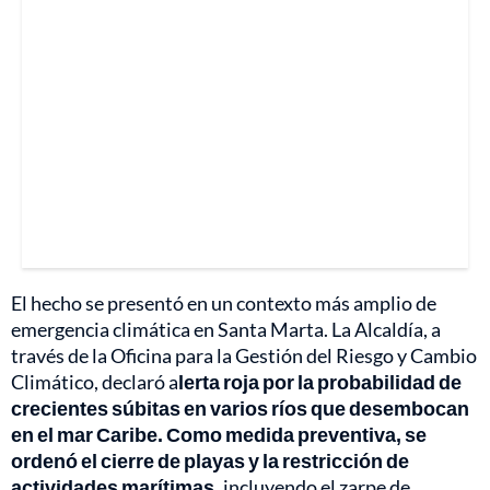
El hecho se presentó en un contexto más amplio de
emergencia climática en Santa Marta. La Alcaldía, a
través de la Oficina para la Gestión del Riesgo y Cambio
Climático, declaró a
lerta roja por la probabilidad de
crecientes súbitas en varios ríos que desembocan
en el mar Caribe. Como medida preventiva, se
ordenó el cierre de playas y la restricción de
actividades marítimas,
incluyendo el zarpe de