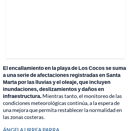
El encallamiento en la playa de Los Cocos se suma
a una serie de afectaciones registradas en Santa
Marta por las lluvias y el oleaje, que incluyen
inundaciones, deslizamientos y daños en
infraestructura.
Mientras tanto, el monitoreo de las
condiciones meteorológicas continúa, a la espera de
una mejora que permita restablecer la normalidad en
las zonas costeras.
ÁNGELA URREA PARRA