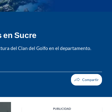
s en Sucre
ctura del Clan del Golfo en el departamento.
Facebook
PUBLICIDAD