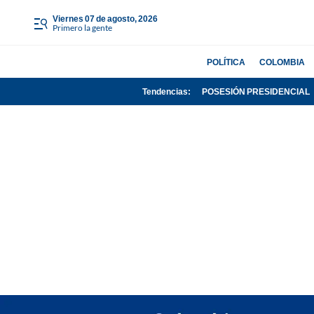
viernes 07 de agosto, 2026
Primero la gente
POLÍTICA
COLOMBIA
Tendencias:
POSESIÓN PRESIDENCIAL