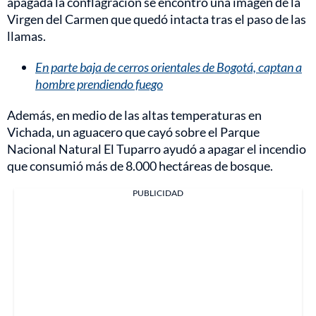
apagada la conflagración se encontró una imagen de la
Virgen del Carmen que quedó intacta tras el paso de las
llamas.
En parte baja de cerros orientales de Bogotá, captan a
hombre prendiendo fuego
Además, en medio de las altas temperaturas en
Vichada, un aguacero que cayó sobre el Parque
Nacional Natural El Tuparro ayudó a apagar el incendio
que consumió más de 8.000 hectáreas de bosque.
PUBLICIDAD