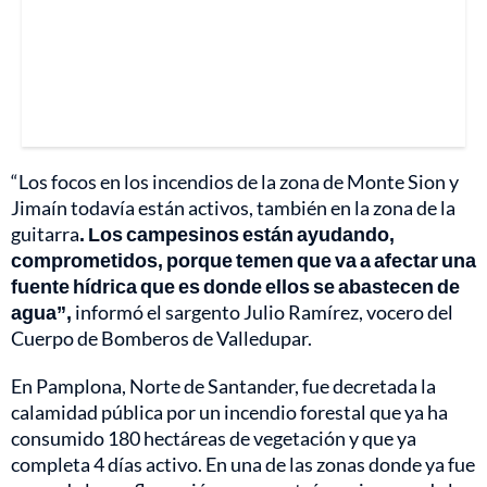
“Los focos en los incendios de la zona de Monte Sion y
Jimaín todavía están activos, también en la zona de la
guitarra
. Los campesinos están ayudando,
comprometidos, porque temen que va a afectar una
fuente hídrica que es donde ellos se abastecen de
agua”,
informó el sargento Julio Ramírez, vocero del
Cuerpo de Bomberos de Valledupar.
En Pamplona, Norte de Santander, fue decretada la
calamidad pública por un incendio forestal que ya ha
consumido 180 hectáreas de vegetación y que ya
completa 4 días activo. En una de las zonas donde ya fue