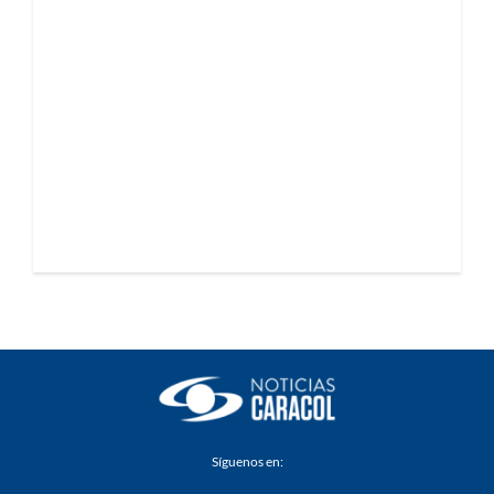
Síguenos en: