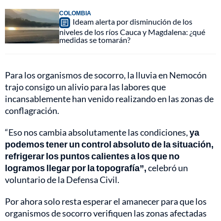
COLOMBIA
Ideam alerta por disminución de los
niveles de los ríos Cauca y Magdalena: ¿qué
medidas se tomarán?
Para los organismos de socorro, la lluvia en Nemocón
trajo consigo un alivio para las labores que
incansablemente han venido realizando en las zonas de
conflagración.
“Eso nos cambia absolutamente las condiciones,
ya
podemos tener un control absoluto de la situación,
refrigerar los puntos calientes a los que no
logramos llegar por la topografía”,
celebró un
voluntario de la Defensa Civil.
Por ahora solo resta esperar el amanecer para que los
organismos de socorro verifiquen las zonas afectadas