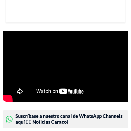
Suscríbase a nuestro canal de WhatsApp Channels
aquí 👉🏻 Noticias Caracol