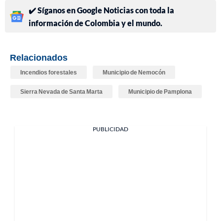
✔️ Síganos en Google Noticias con toda la
información de Colombia y el mundo.
Relacionados
Incendios forestales
Municipio de Nemocón
Sierra Nevada de Santa Marta
Municipio de Pamplona
PUBLICIDAD