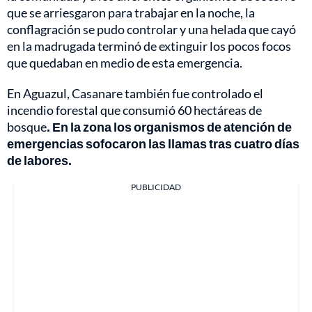
que se arriesgaron para trabajar en la noche, la
conflagración se pudo controlar y una helada que cayó
en la madrugada terminó de extinguir los pocos focos
que quedaban en medio de esta emergencia.
En Aguazul, Casanare también fue controlado el
incendio forestal que consumió 60 hectáreas de
bosque
. En la zona los organismos de atención de
emergencias sofocaron las llamas tras cuatro días
de labores.
PUBLICIDAD