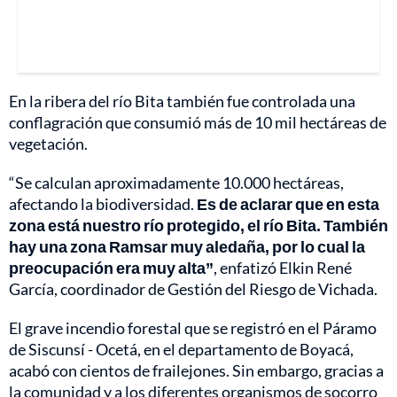
En la ribera del río Bita también fue controlada una
conflagración que consumió más de 10 mil hectáreas de
vegetación.
“Se calculan aproximadamente 10.000 hectáreas,
afectando la biodiversidad.
Es de aclarar que en esta
zona está nuestro río protegido, el río Bita. También
hay una zona Ramsar muy aledaña, por lo cual la
preocupación era muy alta”
, enfatizó Elkin René
García, coordinador de Gestión del Riesgo de Vichada.
El grave incendio forestal que se registró en el Páramo
de Siscunsí - Ocetá, en el departamento de Boyacá,
acabó con cientos de frailejones. Sin embargo, gracias a
la comunidad y a los diferentes organismos de socorro