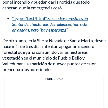
por el incendio y puedan dar la noticia que todo
esperan, que la emergencia cesó.
" type="text/html">
Incendios forestales en
Santander: hectáreas de frailejones han sido
arrasadas, pero "hay esperanza"
De otro lado, en la Sierra Nevada de Santa Marta, desde
hace más de tres días intentan apagar un incendio
forestal que ya ha consumido varias hectáreas
vegetación en el municipio de Pueblo Bello y
Valledupar. La aparición de nuevos puntos de calor
preocupa a las autoridades.
PUBLICIDAD