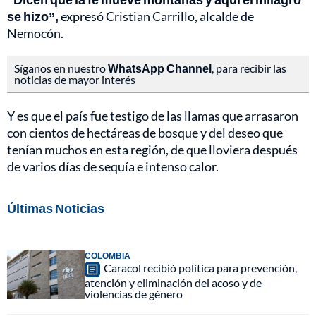
se hizo”,
expresó Cristian Carrillo, alcalde de
Nemocón.
Síganos en nuestro
WhatsApp Channel
, para recibir las
noticias de mayor interés
Y es que el país fue testigo de las llamas que arrasaron
con cientos de hectáreas de bosque y del deseo que
tenían muchos en esta región, de que lloviera después
de varios días de sequía e intenso calor.
Últimas Noticias
COLOMBIA
Caracol recibió política para prevención,
atención y eliminación del acoso y de
violencias de género