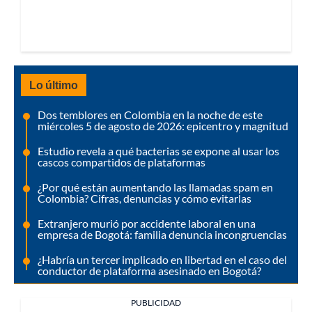
Lo último
Dos temblores en Colombia en la noche de este
miércoles 5 de agosto de 2026: epicentro y magnitud
Estudio revela a qué bacterias se expone al usar los
cascos compartidos de plataformas
¿Por qué están aumentando las llamadas spam en
Colombia? Cifras, denuncias y cómo evitarlas
Extranjero murió por accidente laboral en una
empresa de Bogotá: familia denuncia incongruencias
¿Habría un tercer implicado en libertad en el caso del
conductor de plataforma asesinado en Bogotá?
PUBLICIDAD