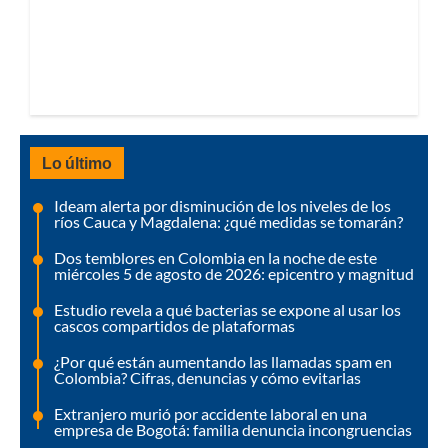
Lo último
Ideam alerta por disminución de los niveles de los
ríos Cauca y Magdalena: ¿qué medidas se tomarán?
Dos temblores en Colombia en la noche de este
miércoles 5 de agosto de 2026: epicentro y magnitud
Estudio revela a qué bacterias se expone al usar los
cascos compartidos de plataformas
¿Por qué están aumentando las llamadas spam en
Colombia? Cifras, denuncias y cómo evitarlas
Extranjero murió por accidente laboral en una
empresa de Bogotá: familia denuncia incongruencias