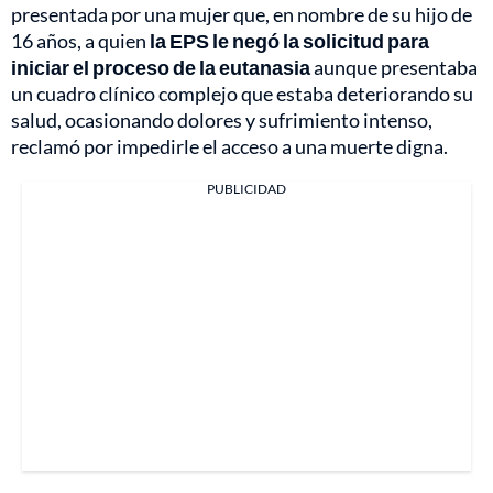
presentada por una mujer que, en nombre de su hijo de
16 años, a quien
la EPS le negó la solicitud para
iniciar el proceso de la eutanasia
aunque presentaba
un cuadro clínico complejo que estaba deteriorando su
salud, ocasionando dolores y sufrimiento intenso,
reclamó por impedirle el acceso a una muerte digna.
PUBLICIDAD