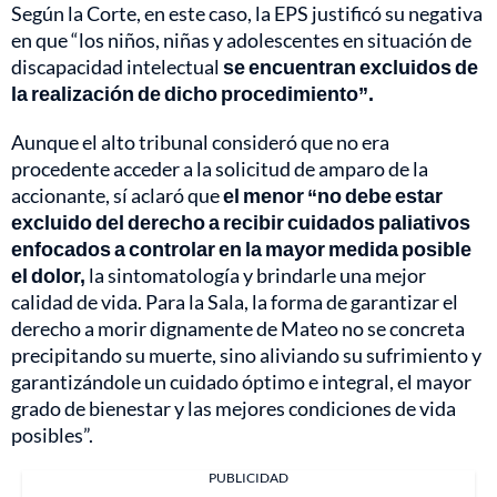
Según la Corte, en este caso, la EPS justificó su negativa
en que “los niños, niñas y adolescentes en situación de
discapacidad intelectual
se encuentran excluidos de
la realización de dicho procedimiento”.
Aunque el alto tribunal consideró que no era
procedente acceder a la solicitud de amparo de la
accionante, sí aclaró que
el menor “no debe estar
excluido del derecho a recibir cuidados paliativos
enfocados a controlar en la mayor medida posible
el dolor,
la sintomatología y brindarle una mejor
calidad de vida. Para la Sala, la forma de garantizar el
derecho a morir dignamente de Mateo no se concreta
precipitando su muerte, sino aliviando su sufrimiento y
garantizándole un cuidado óptimo e integral, el mayor
grado de bienestar y las mejores condiciones de vida
posibles”.
PUBLICIDAD