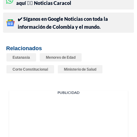
aquí 👉🏻 Noticias Caracol
✔️ Síganos en Google Noticias con toda la
información de Colombia y el mundo.
Relacionados
Eutanasia
Menores de Edad
Corte Constitucional
Ministerio de Salud
PUBLICIDAD