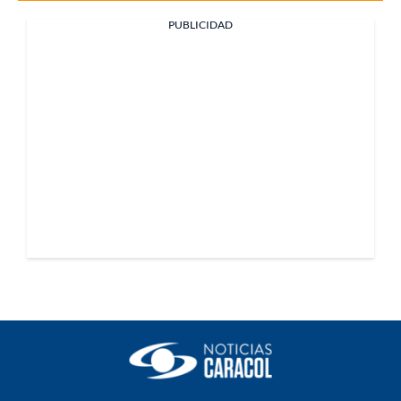
PUBLICIDAD