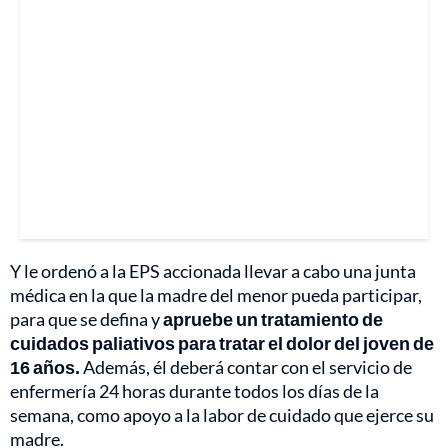
Y le ordenó a la EPS accionada llevar a cabo una junta
médica en la que la madre del menor pueda participar,
para que se defina y
apruebe un tratamiento de
cuidados paliativos para tratar el dolor del joven de
16 años.
Además, él deberá contar con el servicio de
enfermería 24 horas durante todos los días de la
semana, como apoyo a la labor de cuidado que ejerce su
madre.