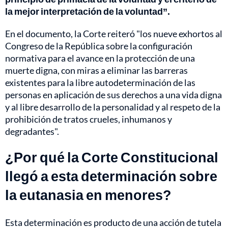
la mejor interpretación de la voluntad”.
En el documento, la Corte reiteró "los nueve exhortos al
Congreso de la República sobre la configuración
normativa para el avance en la protección de una
muerte digna, con miras a eliminar las barreras
existentes para la libre autodeterminación de las
personas en aplicación de sus derechos a una vida digna
y al libre desarrollo de la personalidad y al respeto de la
prohibición de tratos crueles, inhumanos y
degradantes".
¿Por qué la Corte Constitucional
llegó a esta determinación sobre
la eutanasia en menores?
Esta determinación es producto de una acción de tutela