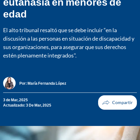
eutanasia en menores de
edad
El alto tribunal resaltó que se debe incluir “en la
discusión a las personas en situación de discapacidad y
sus organizaciones, para asegurar que sus derechos
estén plenamente integrados".
Por:
María Fernanda López
3 de Mar, 2025
Actualizado: 3 De Mar, 2025