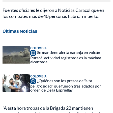
Fuentes oficiales le dijeron a Noticias Caracol que en
los combates más de 40 personas habrían muerto.
Últimas Noticias
COLOMBIA
Se mantiene alerta naranja en volcán
Puracé: actividad registrada es la máxima
alcanzada
COLOMBIA
¿Quiénes son los presos de "alta
peligrosidad" que fueron trasladados por
orden de De la Espriella?
"A esta hora tropas de la Brigada 22 mantienen