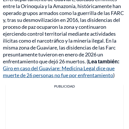
entre la Orinoquía y la Amazonía, históricamente han
operado grupos armados como la guerrilla de las FARC
y, tras su desmovilización en 2016, las disidencias del
proceso de paz ocuparon la zona y continuaron
ejerciendo control territorial mediante actividades
ilícitas como el narcotráfico y la minería ilegal. En la
misma zona de Guaviare, las disidencias de las Farc
presuntamente tuvieron en enero de 2026 un
enfrentamiento que dejó 26 muertos. (
Lea también:
Giro en caso del Guaviare: Medicina Legal dice que
muerte de 26 personas no fue por enfrentamiento
)
PUBLICIDAD