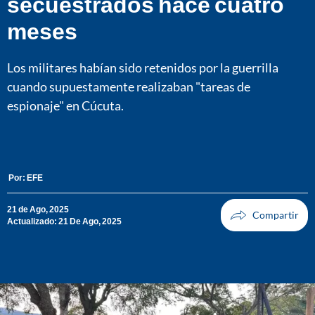
secuestrados hace cuatro
meses
Los militares habían sido retenidos por la guerrilla
cuando supuestamente realizaban "tareas de
espionaje" en Cúcuta.
Por:
EFE
21 de Ago, 2025
Actualizado: 21 De Ago, 2025