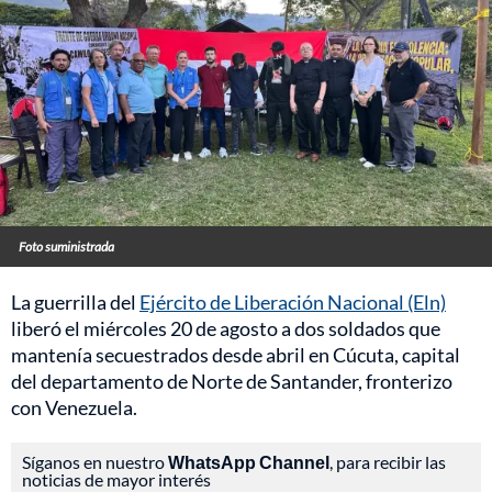
Foto suministrada
La guerrilla del
Ejército de Liberación Nacional (Eln)
liberó el miércoles 20 de agosto a dos soldados que
mantenía secuestrados desde abril en Cúcuta, capital
del departamento de Norte de Santander, fronterizo
con Venezuela.
Síganos en nuestro
WhatsApp Channel
, para recibir las
noticias de mayor interés