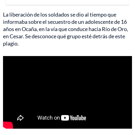
La liberación de los soldados se dio al tiempo que
informaba sobre el secuestro de un adolescente de 16
años en Ocaña, en la vía que conduce hacia Río de Oro,
en Cesar. Se desconoce qué grupo esté detrás de este
plagio.