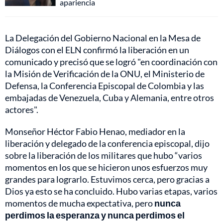
apariencia
La Delegación del Gobierno Nacional en la Mesa de
Diálogos con el ELN confirmó la liberación en un
comunicado y precisó que se logró "en coordinación con
la Misión de Verificación de la ONU, el Ministerio de
Defensa, la Conferencia Episcopal de Colombia y las
embajadas de Venezuela, Cuba y Alemania, entre otros
actores".
Monseñor Héctor Fabio Henao, mediador en la
liberación y delegado de la conferencia episcopal, dijo
sobre la liberación de los militares que hubo “varios
momentos en los que se hicieron unos esfuerzos muy
grandes para lograrlo. Estuvimos cerca, pero gracias a
Dios ya esto se ha concluido. Hubo varias etapas, varios
momentos de mucha expectativa, pero
nunca
perdimos la esperanza y nunca perdimos el