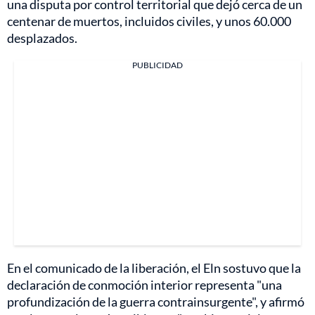
una disputa por control territorial que dejó cerca de un
centenar de muertos, incluidos civiles, y unos 60.000
desplazados.
PUBLICIDAD
En el comunicado de la liberación, el Eln sostuvo que la
declaración de conmoción interior representa "una
profundización de la guerra contrainsurgente", y afirmó