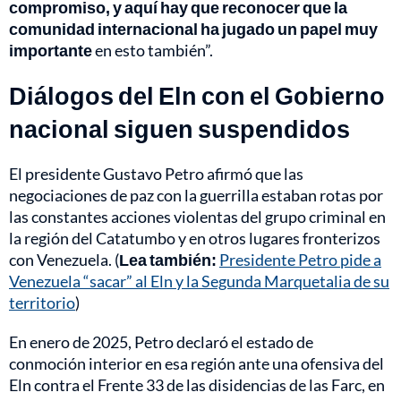
compromiso, y aquí hay que reconocer que la
comunidad internacional ha jugado un papel muy
importante
en esto también”.
Diálogos del Eln con el Gobierno
nacional siguen suspendidos
El presidente Gustavo Petro afirmó que las
negociaciones de paz con la guerrilla estaban rotas por
las constantes acciones violentas del grupo criminal en
la región del Catatumbo y en otros lugares fronterizos
con Venezuela. (
Lea también:
Presidente Petro pide a
Venezuela “sacar” al Eln y la Segunda Marquetalia de su
territorio
)
En enero de 2025, Petro declaró el estado de
conmoción interior en esa región ante una ofensiva del
Eln contra el Frente 33 de las disidencias de las Farc, en