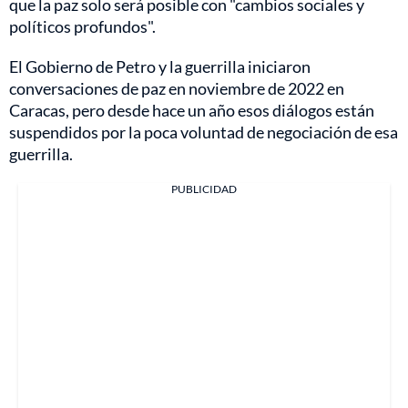
que la paz solo será posible con "cambios sociales y
políticos profundos".
El Gobierno de Petro y la guerrilla iniciaron
conversaciones de paz en noviembre de 2022 en
Caracas, pero desde hace un año esos diálogos están
suspendidos por la poca voluntad de negociación de esa
guerrilla.
PUBLICIDAD