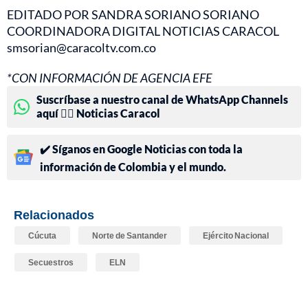
EDITADO POR SANDRA SORIANO SORIANO
COORDINADORA DIGITAL NOTICIAS CARACOL
smsorian@caracoltv.com.co
*CON INFORMACIÓN DE AGENCIA EFE
Suscríbase a nuestro canal de WhatsApp Channels
aquí 👉🏻 Noticias Caracol
✔️ Síganos en Google Noticias con toda la
información de Colombia y el mundo.
Relacionados
Cúcuta
Norte de Santander
Ejército Nacional
Secuestros
ELN