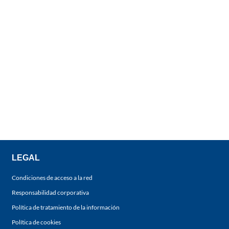
LEGAL
Condiciones de acceso a la red
Responsabilidad corporativa
Política de tratamiento de la información
Política de cookies