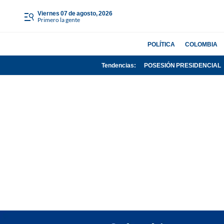
viernes 07 de agosto, 2026
Primero la gente
POLÍTICA
COLOMBIA
Tendencias:
POSESIÓN PRESIDENCIAL