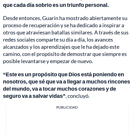
que cada día sobrio es un triunfo personal.
Desde entonces, Guarín ha mostrado abiertamente su
proceso de recuperación y se ha dedicado a inspirar a
otros que atraviesan batallas similares. A través de sus
redes sociales comparte su día a día, los avances
alcanzados y los aprendizajes que le ha dejado este
camino, con el propósito de demostrar que siempre es
posible levantarse y empezar de nuevo.
“Este es un propósito que Dios está poniendo en
nosotros, que sé que va a llegar a muchos rincones
del mundo, va a tocar muchos corazones y de
seguro va a salvar vidas”
, concluyó.
PUBLICIDAD