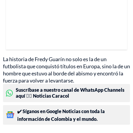
La historia de Fredy Guarín no solo es la de un
futbolista que conquistó títulos en Europa, sino la de un
hombre que estuvo al borde del abismo y encontró la
fuerza para volver a levantarse.
Suscríbase a nuestro canal de WhatsApp Channels
aquí 👉🏻 Noticias Caracol
✔️ Síganos en Google Noticias con toda la
información de Colombia y el mundo.