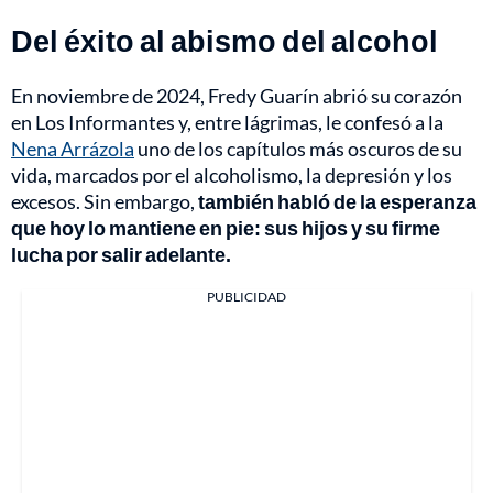
Del éxito al abismo del alcohol
En noviembre de 2024, Fredy Guarín abrió su corazón
en Los Informantes y, entre lágrimas, le confesó a la
Nena Arrázola
uno de los capítulos más oscuros de su
vida, marcados por el alcoholismo, la depresión y los
excesos. Sin embargo,
también habló de la esperanza
que hoy lo mantiene en pie: sus hijos y su firme
lucha por salir adelante.
PUBLICIDAD