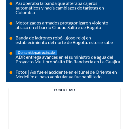
Así operaba la banda que alteraba cajeros
automáticos y hacía cambiazos de tarjetas en
Colombia
Motorizados armados protagonizaron violento
atraco en el barrio Ciudad Salitre de Bogotá
Banda de ladrones robó lujoso reloj en
establecimiento del norte de Bogotá: esto se sabe
Contenido patrocinado
ADR entrega avances en el suministro de agua del
Proyecto Multipropósito Río Ranchería en La Guajira
Fotos | Así fue el accidente en el túnel de Oriente en
Medellín: el paso vehicular ya fue habilitado
PUBLICIDAD