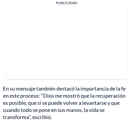
PUBLICIDAD
En su mensaje también destacó la importancia de la fe
en este proceso: “Dios me mostró que la recuperación
es posible, que sí se puede volver a levantarse y que
cuando todo se pone en sus manos, la vida se
transforma”, escribió.