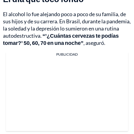
El alcohol lo fue alejando poco a poco de su familia, de
sus hijos y de su carrera. En Brasil, durante la pandemia,
la soledad y la depresión lo sumieron en una rutina
autodestructiva.
“’¿Cuántas cervezas te podías
tomar?’ 50, 60, 70 en una noche”
, aseguró.
PUBLICIDAD