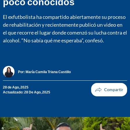
poco conocidos
El exfutbolista ha compartido abiertamente su proceso
de rehabilitación y recientemente publicó un video en
el que recorre el lugar donde comenzó su lucha contra el
alcohol. “No sabía qué me esperaba”, confesó.
Por:
María Camila Triana Castillo
28 de Ago, 2025
Actualizado: 28 De Ago, 2025