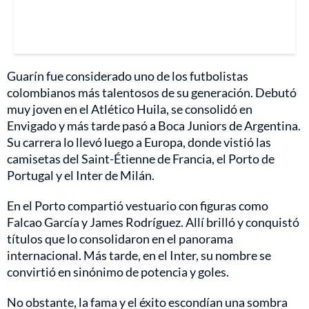
Guarín fue considerado uno de los futbolistas
colombianos más talentosos de su generación. Debutó
muy joven en el Atlético Huila, se consolidó en
Envigado y más tarde pasó a Boca Juniors de Argentina.
Su carrera lo llevó luego a Europa, donde vistió las
camisetas del Saint-Étienne de Francia, el Porto de
Portugal y el Inter de Milán.
En el Porto compartió vestuario con figuras como
Falcao García y James Rodríguez. Allí brilló y conquistó
títulos que lo consolidaron en el panorama
internacional. Más tarde, en el Inter, su nombre se
convirtió en sinónimo de potencia y goles.
No obstante, la fama y el éxito escondían una sombra