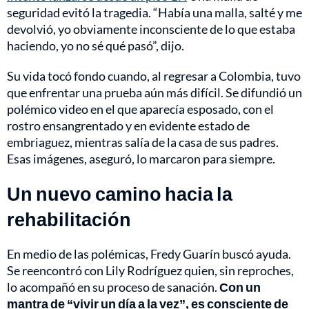
seguridad evitó la tragedia. “Había una malla, salté y me
devolvió, yo obviamente inconsciente de lo que estaba
haciendo, yo no sé qué pasó”, dijo.
Su vida tocó fondo cuando, al regresar a Colombia, tuvo
que enfrentar una prueba aún más difícil. Se difundió un
polémico video en el que aparecía esposado, con el
rostro ensangrentado y en evidente estado de
embriaguez, mientras salía de la casa de sus padres.
Esas imágenes, aseguró, lo marcaron para siempre.
Un nuevo camino hacia la
rehabilitación
En medio de las polémicas, Fredy Guarín buscó ayuda.
Se reencontró con Lily Rodríguez quien, sin reproches,
lo acompañó en su proceso de sanación.
Con un
mantra de “vivir un día a la vez”, es consciente de