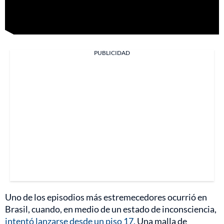
PUBLICIDAD
Uno de los episodios más estremecedores ocurrió en
Brasil, cuando, en medio de un estado de inconsciencia,
intentó lanzarse desde un piso 17.
Una malla de