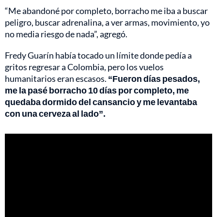
“Me abandoné por completo, borracho me iba a buscar
peligro, buscar adrenalina, a ver armas, movimiento, yo
no media riesgo de nada”, agregó.
Fredy Guarín había tocado un límite donde pedía a
gritos regresar a Colombia, pero los vuelos
humanitarios eran escasos.
“Fueron días pesados,
me la pasé borracho 10 días por completo, me
quedaba dormido del cansancio y me levantaba
con una cerveza al lado”.