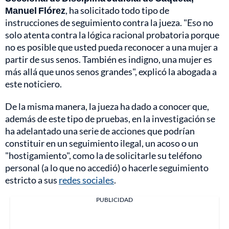
Manuel Flórez
, ha solicitado todo tipo de
instrucciones de seguimiento contra la jueza. "Eso no
solo atenta contra la lógica racional probatoria porque
no es posible que usted pueda reconocer a una mujer a
partir de sus senos. También es indigno, una mujer es
más allá que unos senos grandes", explicó la abogada a
este noticiero.
De la misma manera, la jueza ha dado a conocer que,
además de este tipo de pruebas, en la investigación se
ha adelantado una serie de acciones que podrían
constituir en un seguimiento ilegal, un acoso o un
"hostigamiento", como la de solicitarle su teléfono
personal (a lo que no accedió) o hacerle seguimiento
estricto a sus
redes sociales
.
PUBLICIDAD