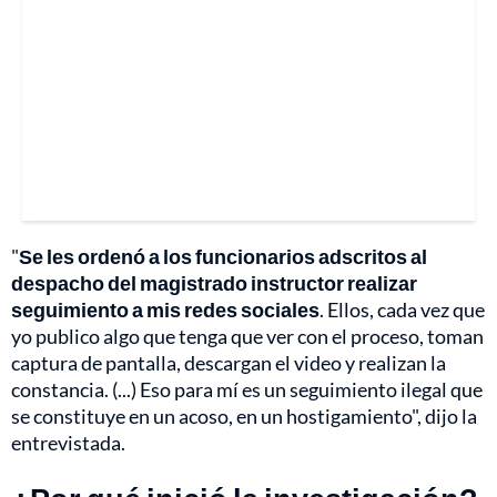
"
Se les ordenó a los funcionarios adscritos al
despacho del magistrado instructor realizar
seguimiento a mis redes sociales
. Ellos, cada vez que
yo publico algo que tenga que ver con el proceso, toman
captura de pantalla, descargan el video y realizan la
constancia. (...) Eso para mí es un seguimiento ilegal que
se constituye en un acoso, en un hostigamiento", dijo la
entrevistada.