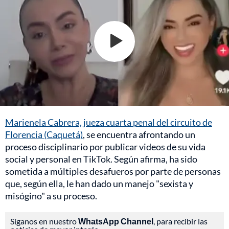
Marienela Cabrera, jueza cuarta penal del circuito de
Florencia (Caquetá)
, se encuentra afrontando un
proceso disciplinario por publicar videos de su vida
social y personal en TikTok. Según afirma, ha sido
sometida a múltiples desafueros por parte de personas
que, según ella, le han dado un manejo "sexista y
misógino" a su proceso.
Síganos en nuestro
WhatsApp Channel
, para recibir las