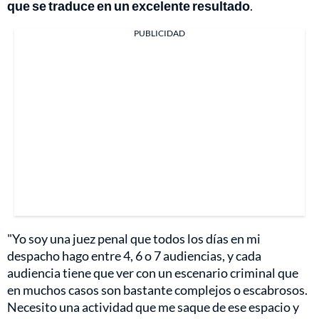
que se traduce en un excelente resultado
.
PUBLICIDAD
"Yo soy una juez penal que todos los días en mi
despacho hago entre 4, 6 o 7 audiencias, y cada
audiencia tiene que ver con un escenario criminal que
en muchos casos son bastante complejos o escabrosos.
Necesito una actividad que me saque de ese espacio y