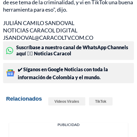
de ese tema de la criminalidad, y vi en TikTok una buena
herramienta para eso", dijo.
JULIÁN CAMILO SANDOVAL
NOTICIAS CARACOL DIGITAL
JSANDOVAL@CARACOLTV.COM.CO
Suscríbase a nuestro canal de WhatsApp Channels
aquí 👉🏻 Noticias Caracol
✔️ Síganos en Google Noticias con toda la
información de Colombia y el mundo.
Relacionados
Videos Virales
TikTok
PUBLICIDAD