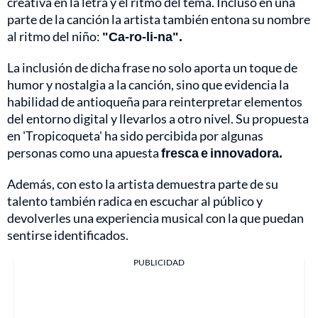
creativa en la letra y el ritmo del tema. Incluso en una
parte de la canción la artista también entona su nombre
al ritmo del niño:
"Ca-ro-li-na".
La inclusión de dicha frase no solo aporta un toque de
humor y nostalgia a la canción, sino que evidencia la
habilidad de antioqueña para reinterpretar elementos
del entorno digital y llevarlos a otro nivel. Su propuesta
en 'Tropicoqueta' ha sido percibida por algunas
personas como una apuesta
fresca e innovadora.
Además, con esto la artista demuestra parte de su
talento también radica en escuchar al público y
devolverles una experiencia musical con la que puedan
sentirse identificados.
PUBLICIDAD