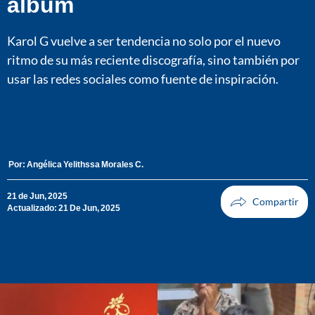
álbum
Karol G vuelve a ser tendencia no solo por el nuevo
ritmo de su más reciente discografía, sino también por
usar las redes sociales como fuente de inspiración.
Por:
Angélica Yelithssa Morales C.
21 de Jun, 2025
Actualizado: 21 De Jun, 2025