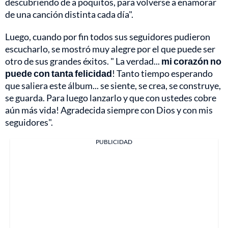
descubriendo de a poquitos, para volverse a enamorar
de una canción distinta cada día".
Luego, cuando por fin todos sus seguidores pudieron
escucharlo, se mostró muy alegre por el que puede ser
otro de sus grandes éxitos. " La verdad...
mi corazón no
puede con tanta felicidad
! Tanto tiempo esperando
que saliera este álbum... se siente, se crea, se construye,
se guarda. Para luego lanzarlo y que con ustedes cobre
aún más vida! Agradecida siempre con Dios y con mis
seguidores".
PUBLICIDAD