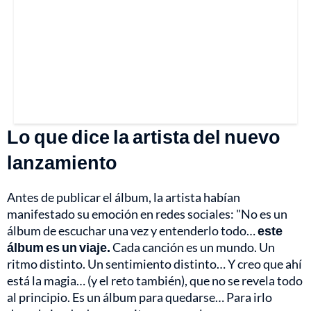
Lo que dice la artista del nuevo
lanzamiento
Antes de publicar el álbum, la artista habían
manifestado su emoción en redes sociales: "No es un
álbum de escuchar una vez y entenderlo todo…
este
álbum es un viaje.
Cada canción es un mundo. Un
ritmo distinto. Un sentimiento distinto… Y creo que ahí
está la magia… (y el reto también), que no se revela todo
al principio. Es un álbum para quedarse… Para irlo