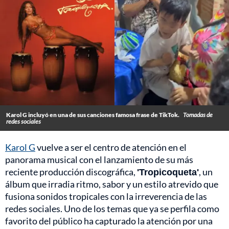
Karol G incluyó en una de sus canciones famosa frase de TikTok.
Tomadas de
redes sociales
Karol G
vuelve a ser el centro de atención en el
panorama musical con el lanzamiento de su más
reciente producción discográfica,
'Tropicoqueta'
, un
álbum que irradia ritmo, sabor y un estilo atrevido que
fusiona sonidos tropicales con la irreverencia de las
redes sociales. Uno de los temas que ya se perfila como
favorito del público ha capturado la atención por una