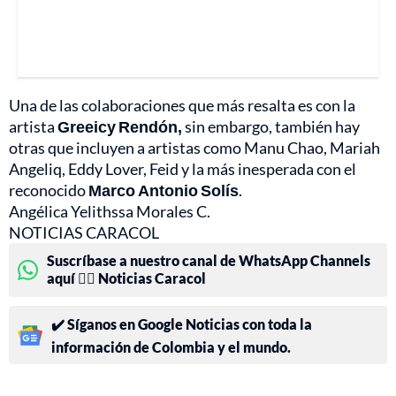
Una de las colaboraciones que más resalta es con la
artista
Greeicy Rendón,
sin embargo, también hay
otras que incluyen a artistas como Manu Chao, Mariah
Angeliq, Eddy Lover, Feid y la más inesperada con el
reconocido
Marco Antonio Solís
.
Angélica Yelithssa Morales C.
NOTICIAS CARACOL
Suscríbase a nuestro canal de WhatsApp Channels
aquí 👉🏻 Noticias Caracol
✔️ Síganos en Google Noticias con toda la
información de Colombia y el mundo.