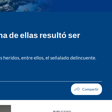
 de ellas resultó ser
 heridos, entre ellos, el señalado delincuente.
PUBLICIDAD