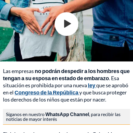
Las empresas
no podrán despedir a los hombres que
tengan a su esposa en estado de embarazo
. Esa
situación es prohibida por una nueva
ley
que se aprobó
en el
Congreso de la República
y que busca proteger
los derechos de los niños que están por nacer.
Síganos en nuestro
WhatsApp Channel
, para recibir las
noticias de mayor interés