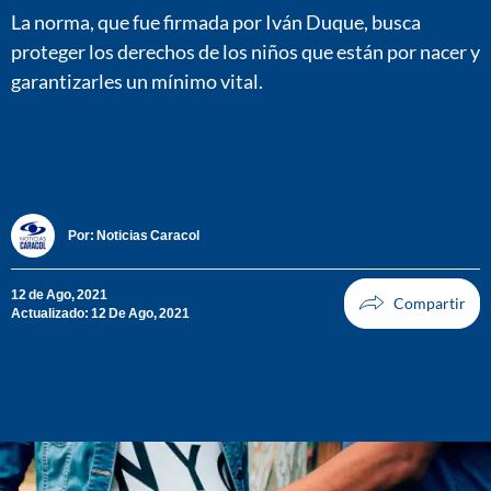
La norma, que fue firmada por Iván Duque, busca
proteger los derechos de los niños que están por nacer y
garantizarles un mínimo vital.
Por:
Noticias Caracol
12 de Ago, 2021
Actualizado: 12 De Ago, 2021