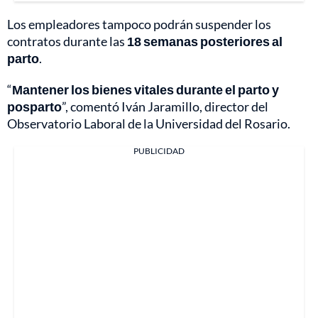
Los empleadores tampoco podrán suspender los
contratos durante las
18 semanas posteriores al
parto
.
“
Mantener los bienes vitales durante el parto y
posparto
”, comentó Iván Jaramillo, director del
Observatorio Laboral de la Universidad del Rosario.
PUBLICIDAD