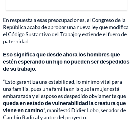
En respuesta a esas preocupaciones, el Congreso de la
República acaba de aprobar una nueva ley que modifica
el Código Sustantivo del Trabajo y extiende el fuero de
paternidad.
Eso significa que desde ahora los hombres que
estén esperando un hijo no pueden ser despedidos
de su trabajo.
“Esto garantiza una estabilidad, lo mínimo vital para
una familia, pues una familia en la que la mujer está
embarazada y el esposo es despedido obviamente que
queda en estado de vulnerabilidad la creatura que
viene en camino
”, manifestó Didier Lobo, senador de
Cambio Radical y autor del proyecto.