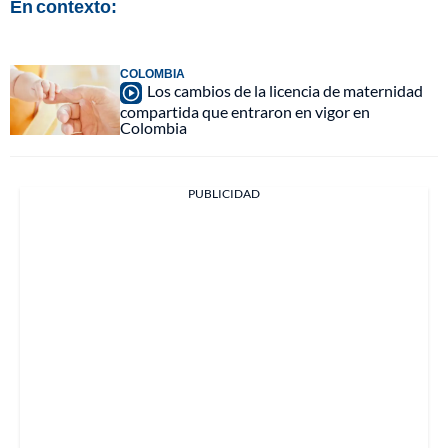
En contexto:
COLOMBIA
Los cambios de la licencia de maternidad
compartida que entraron en vigor en
Colombia
PUBLICIDAD