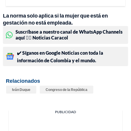
La norma solo aplica si la mujer que está en
gestación no está empleada.
Suscríbase a nuestro canal de WhatsApp Channels
aquí 👉🏻 Noticias Caracol
✔️ Síganos en Google Noticias con toda la
información de Colombia y el mundo.
Relacionados
Iván Duque
Congreso de la República
PUBLICIDAD