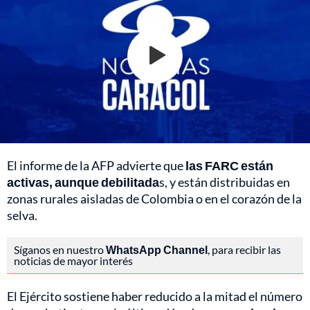
El informe de la AFP advierte que
las FARC están
activas, aunque debilitada
s, y están distribuidas en
zonas rurales aisladas de Colombia o en el corazón de la
selva.
Síganos en nuestro
WhatsApp Channel
, para recibir las
noticias de mayor interés
El Ejército sostiene haber reducido a la mitad el número