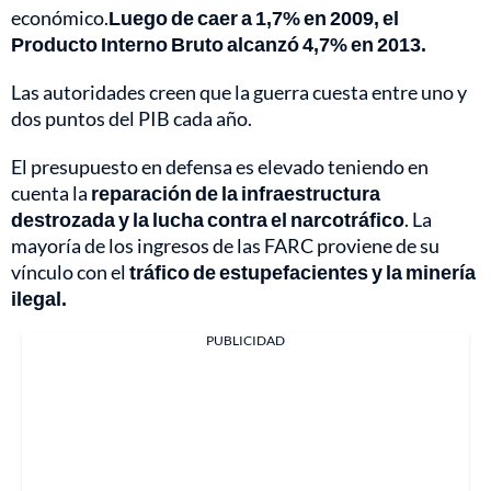
económico.
Luego de caer a 1,7% en 2009, el
Producto Interno Bruto alcanzó 4,7% en 2013.
Las autoridades creen que la guerra cuesta entre uno y
dos puntos del PIB cada año.
El presupuesto en defensa es elevado teniendo en
cuenta la
reparación de la infraestructura
destrozada y la lucha contra el narcotráfico
. La
mayoría de los ingresos de las FARC proviene de su
vínculo con el
tráfico de estupefacientes y la minería
ilegal.
PUBLICIDAD