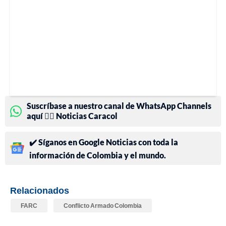
Suscríbase a nuestro canal de WhatsApp Channels
aquí 👉🏻 Noticias Caracol
✔️ Síganos en Google Noticias con toda la
información de Colombia y el mundo.
Relacionados
FARC
Conflicto Armado Colombia