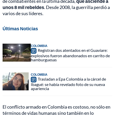
de combatientes en la última década,
que asciende a
unos 8 mil rebeldes
. Desde 2008, la guerrilla perdió a
varios de sus líderes.
Últimas Noticias
COLOMBIA
Registran dos atentados en el Guaviare:
explosivos fueron abandonados en carrito de
hamburguesas
COLOMBIA
Trasladan a Epa Colombia a la cárcel de
Ibagué: se había revelado foto de su nueva
apariencia
El conflicto armado en Colombia es costoso, no sólo en
términos de vidas humanas sino también en lo