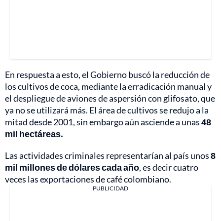
En respuesta a esto, el Gobierno buscó la reducción de
los cultivos de coca, mediante la erradicación manual y
el despliegue de aviones de aspersión con glifosato, que
ya no se utilizará más. El área de cultivos se redujo a la
mitad desde 2001, sin embargo aún asciende a unas
48
mil hectáreas.
Las actividades criminales representarían al país unos
8
mil millones de dólares cada año
, es decir cuatro
veces las exportaciones de café colombiano.
PUBLICIDAD