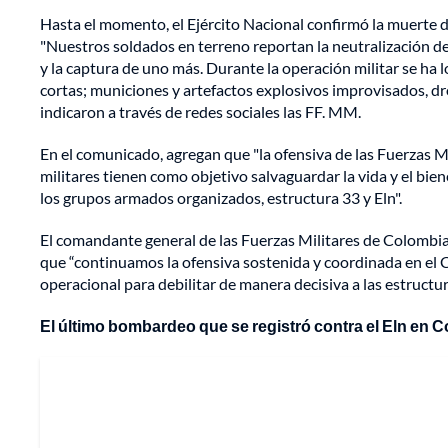
Hasta el momento, el Ejército Nacional confirmó la muerte de
"Nuestros soldados en terreno reportan la neutralización d
y la captura de uno más. Durante la operación militar se ha 
cortas; municiones y artefactos explosivos improvisados, d
indicaron a través de redes sociales las FF. MM.
En el comunicado, agregan que "la ofensiva de las Fuerzas 
militares tienen como objetivo salvaguardar la vida y el bie
los grupos armados organizados, estructura 33 y Eln".
El comandante general de las Fuerzas Militares de Colombia,
que “continuamos la ofensiva sostenida y coordinada en el
operacional para debilitar de manera decisiva a las estructu
El último bombardeo que se registró contra el Eln en 