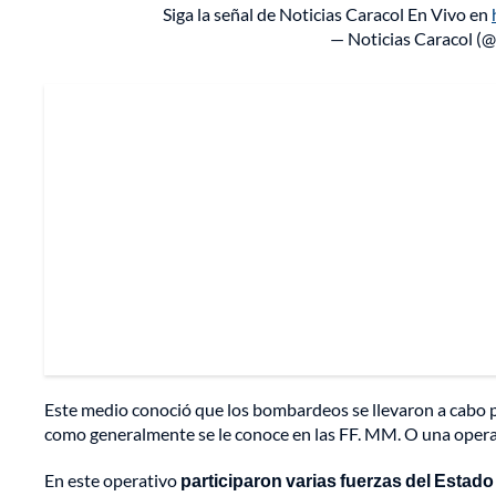
Siga la señal de Noticias Caracol En Vivo en
— Noticias Caracol (
Este medio conoció que los bombardeos se llevaron a cabo p
como generalmente se le conoce en las FF. MM. O una oper
En este operativo
participaron varias fuerzas del Estado