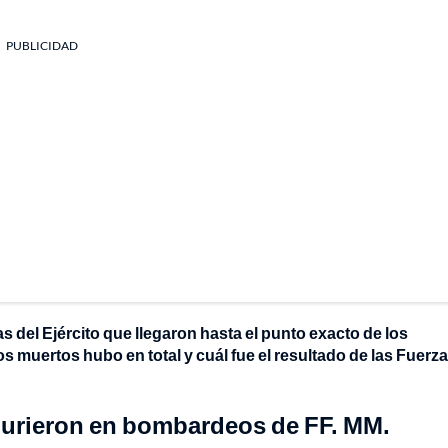
PUBLICIDAD
as del Ejército que llegaron hasta el punto exacto de los
muertos hubo en total y cuál fue el resultado de las Fuerz
murieron en bombardeos de FF. MM.