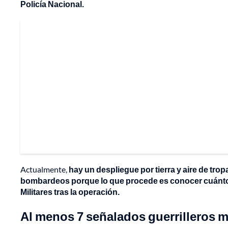
Policía Nacional.
Actualmente,
hay un despliegue por tierra y aire de trop
bombardeos porque lo que procede es conocer cuántos 
Militares tras la operación.
Al menos 7 señalados guerrilleros 