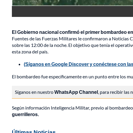
El Gobierno nacional confirmó el primer bombardeo en e
Fuentes de las Fuerzas Militares le confirmaron a Noticias C
sobre las 12:00 de la noche. El objetivo que tenía el operati
esta zona del país.
(Síganos en Google Discover y conéctese con las
El bombardeo fue específicamente en un punto entre los muni
Síganos en nuestro
WhatsApp Channel
, para recibir las
Según información Inteligencia Militar, previo al bombardeo
guerrilleros.
Últimas Noticias