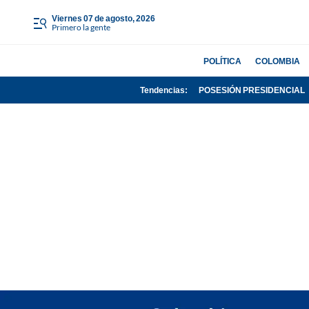
viernes 07 de agosto, 2026
Primero la gente
POLÍTICA
COLOMBIA
Tendencias:
POSESIÓN PRESIDENCIAL