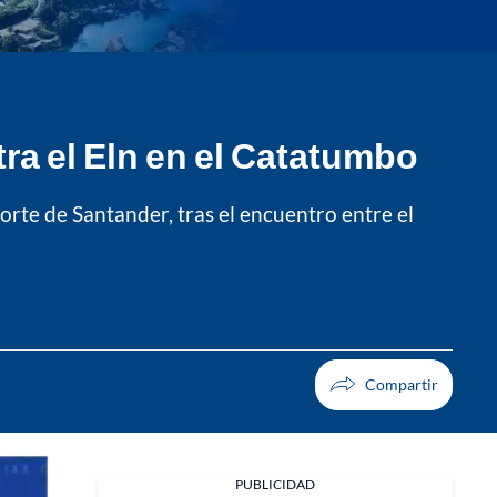
ra el Eln en el Catatumbo
Norte de Santander, tras el encuentro entre el
PUBLICIDAD