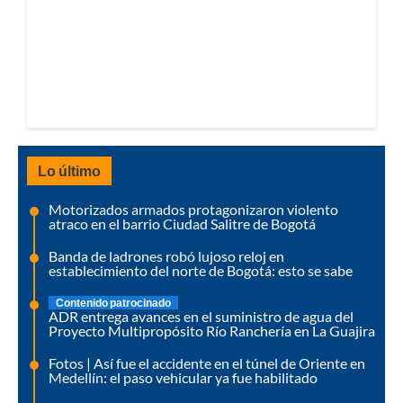
Lo último
Motorizados armados protagonizaron violento
atraco en el barrio Ciudad Salitre de Bogotá
Banda de ladrones robó lujoso reloj en
establecimiento del norte de Bogotá: esto se sabe
Contenido patrocinado
ADR entrega avances en el suministro de agua del
Proyecto Multipropósito Río Ranchería en La Guajira
Fotos | Así fue el accidente en el túnel de Oriente en
Medellín: el paso vehicular ya fue habilitado