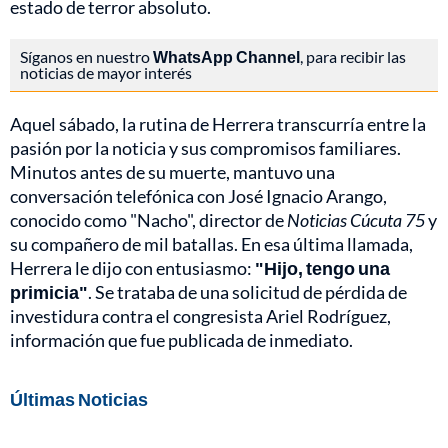
estado de terror absoluto.
Síganos en nuestro
WhatsApp Channel
, para recibir las
noticias de mayor interés
Aquel sábado, la rutina de Herrera transcurría entre la
pasión por la noticia y sus compromisos familiares.
Minutos antes de su muerte, mantuvo una
conversación telefónica con José Ignacio Arango,
conocido como "Nacho", director de
Noticias Cúcuta 75
y
su compañero de mil batallas. En esa última llamada,
Herrera le dijo con entusiasmo:
"Hijo, tengo una
primicia"
. Se trataba de una solicitud de pérdida de
investidura contra el congresista Ariel Rodríguez,
información que fue publicada de inmediato.
Últimas Noticias