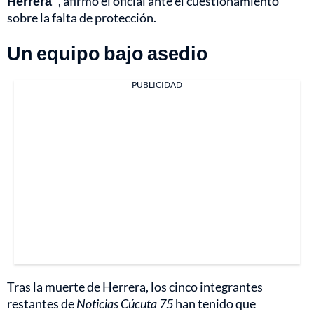
Herrera"
, afirmó el oficial ante el cuestionamiento
sobre la falta de protección.
Un equipo bajo asedio
PUBLICIDAD
Tras la muerte de Herrera, los cinco integrantes
restantes de
Noticias Cúcuta 75
han tenido que