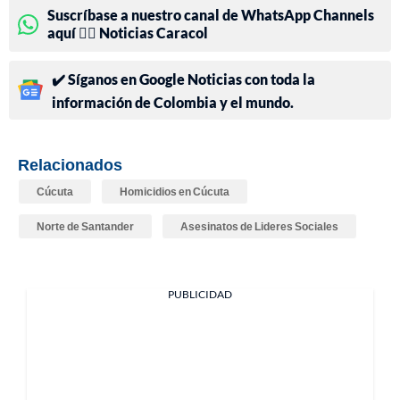
Suscríbase a nuestro canal de WhatsApp Channels
aquí 👉🏻 Noticias Caracol
✔️ Síganos en Google Noticias con toda la
información de Colombia y el mundo.
Relacionados
Cúcuta
Homicidios en Cúcuta
Norte de Santander
Asesinatos de Lideres Sociales
PUBLICIDAD