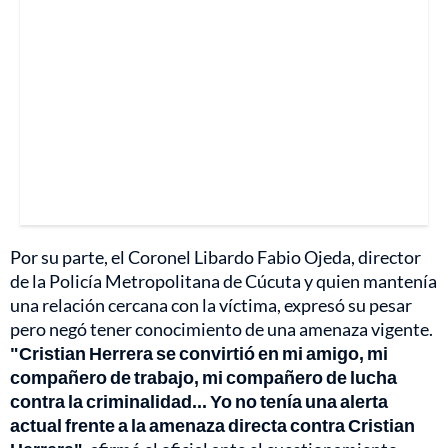
Por su parte, el Coronel Libardo Fabio Ojeda, director
de la Policía Metropolitana de Cúcuta y quien mantenía
una relación cercana con la víctima, expresó su pesar
pero negó tener conocimiento de una amenaza vigente.
"Cristian Herrera se convirtió en mi amigo, mi
compañero de trabajo, mi compañero de lucha
contra la criminalidad... Yo no tenía una alerta
actual frente a la amenaza directa contra Cristian