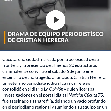
Cúcuta, una ciudad marcada por la porosidad de su
frontera y la presencia de al menos 20 estructuras
criminales, se convirtió el sábado 6 de junio en el
escenario de una tragedia anunciada. Cristian Herrera,
un veterano periodista judicial cuya carrera se
consolidó en el diario
La Opinión
y quien lideraba
investigaciones en el portal digital
Noticias Cúcuta 75
,
fue asesinado a sangre fría, dejando un vacío profundo
en el periodismo regional y sumiendo a su equipo en un