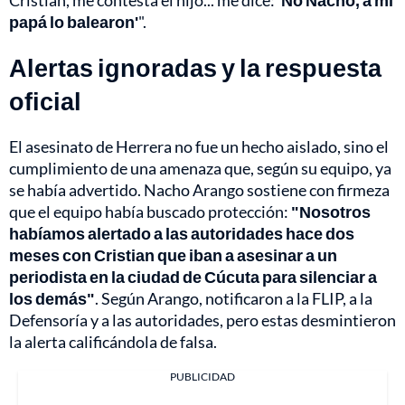
papá lo balearon'
".
Alertas ignoradas y la respuesta
oficial
El asesinato de Herrera no fue un hecho aislado, sino el
cumplimiento de una amenaza que, según su equipo, ya
se había advertido. Nacho Arango sostiene con firmeza
que el equipo había buscado protección:
"Nosotros
habíamos alertado a las autoridades hace dos
meses con Cristian que iban a asesinar a un
periodista en la ciudad de Cúcuta para silenciar a
los demás"
. Según Arango, notificaron a la FLIP, a la
Defensoría y a las autoridades, pero estas desmintieron
la alerta calificándola de falsa.
PUBLICIDAD