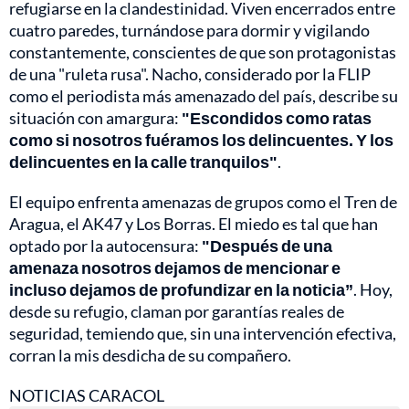
refugiarse en la clandestinidad. Viven encerrados entre
cuatro paredes, turnándose para dormir y vigilando
constantemente, conscientes de que son protagonistas
de una "ruleta rusa". Nacho, considerado por la FLIP
como el periodista más amenazado del país, describe su
situación con amargura:
"Escondidos como ratas
como si nosotros fuéramos los delincuentes. Y los
delincuentes en la calle tranquilos"
.
El equipo enfrenta amenazas de grupos como el Tren de
Aragua, el AK47 y Los Borras. El miedo es tal que han
optado por la autocensura:
"Después de una
amenaza nosotros dejamos de mencionar e
incluso dejamos de profundizar en la noticia”
. Hoy,
desde su refugio, claman por garantías reales de
seguridad, temiendo que, sin una intervención efectiva,
corran la mis desdicha de su compañero.
NOTICIAS CARACOL