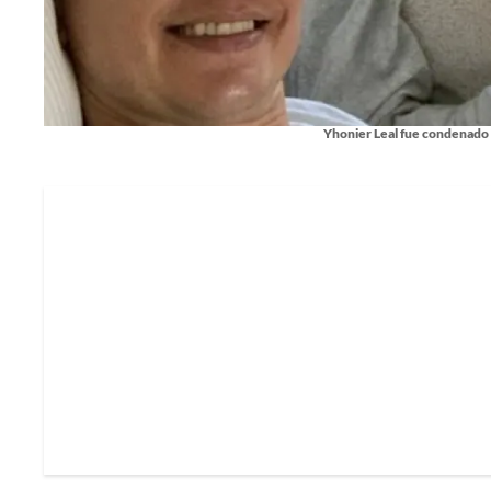
Yhonier Leal fue condenado a