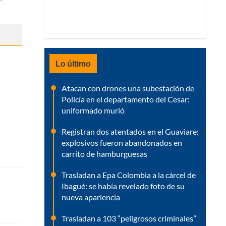
Lo último
Atacan con drones una subestación de
Policía en el departamento del Cesar:
uniformado murió
Registran dos atentados en el Guaviare:
explosivos fueron abandonados en
carrito de hamburguesas
Trasladan a Epa Colombia a la cárcel de
Ibagué: se había revelado foto de su
nueva apariencia
Trasladan a 103 “peligrosos criminales”