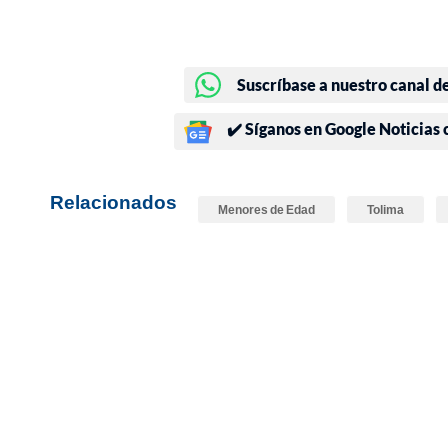
Suscríbase a nuestro canal d
✔️ Síganos en Google Noticias
Relacionados
Menores de Edad
Tolima