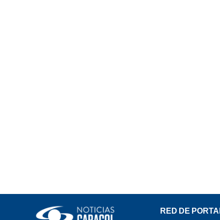
RED DE PORTA