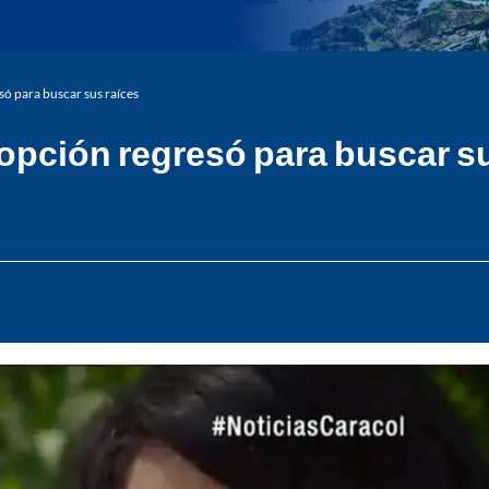
ó para buscar sus raíces
opción regresó para buscar su