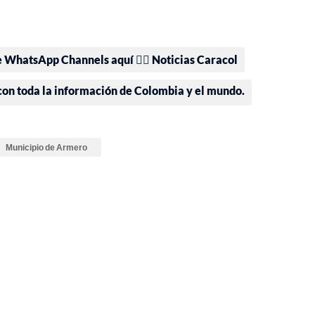
e WhatsApp Channels aquí 👉🏻 Noticias Caracol
 con toda la información de Colombia y el mundo.
Municipio de Armero