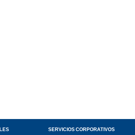
LES
SERVICIOS CORPORATIVOS