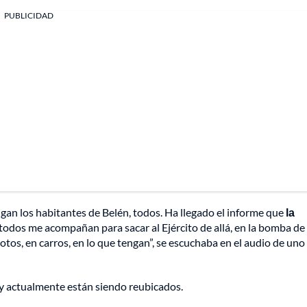
PUBLICIDAD
algan los habitantes de Belén, todos. Ha llegado el informe que
la
, todos me acompañan para sacar al Ejército de allá, en la bomba de 
os, en carros, en lo que tengan”, se escuchaba en el audio de uno 
 y actualmente están siendo reubicados.