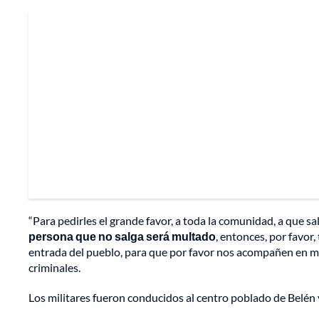
“Para pedirles el grande favor, a toda la comunidad, a que s
persona que no salga será multado
, entonces, por favor
entrada del pueblo, para que por favor nos acompañen en mot
criminales.
Los militares fueron conducidos al centro poblado de Belén