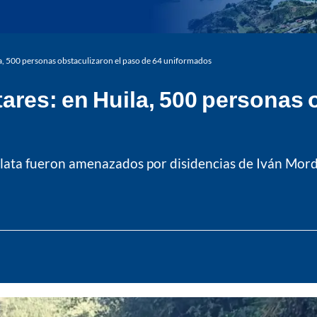
a, 500 personas obstaculizaron el paso de 64 uniformados
ares: en Huila, 500 personas 
lata fueron amenazados por disidencias de Iván Mord