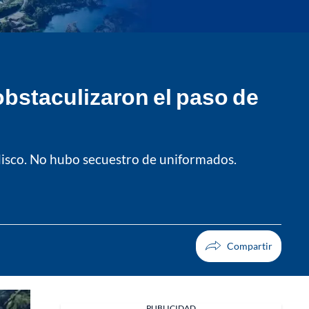
obstaculizaron el paso de
isco. No hubo secuestro de uniformados.
PUBLICIDAD