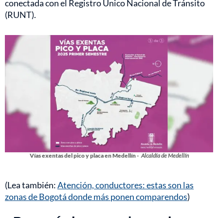
conectada con el Registro Único Nacional de Tránsito
(RUNT).
Vías exentas del pico y placa en Medellín -
Alcaldía de Medellín
(Lea también:
Atención, conductores: estas son las
zonas de Bogotá donde más ponen comparendos
)