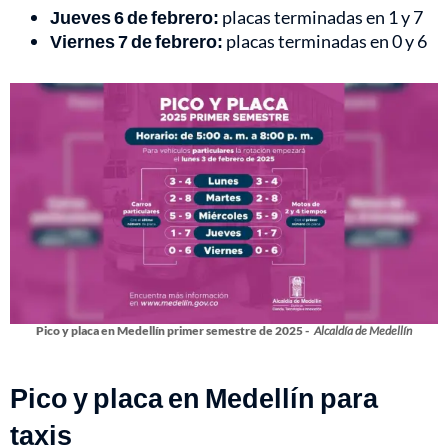
Jueves 6 de febrero:
placas terminadas en 1 y 7
Viernes 7 de febrero:
placas terminadas en 0 y 6
Pico y placa en Medellín primer semestre de 2025 -
Alcaldía de Medellín
Pico y placa en Medellín para
taxis