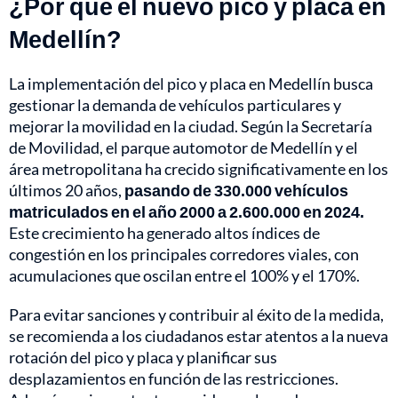
¿Por qué el nuevo pico y placa en
Medellín?
La implementación del pico y placa en Medellín busca
gestionar la demanda de vehículos particulares y
mejorar la movilidad en la ciudad. Según la Secretaría
de Movilidad, el parque automotor de Medellín y el
área metropolitana ha crecido significativamente en los
últimos 20 años,
pasando de 330.000 vehículos
matriculados en el año 2000 a 2.600.000 en 2024.
Este crecimiento ha generado altos índices de
congestión en los principales corredores viales, con
acumulaciones que oscilan entre el 100% y el 170%.
Para evitar sanciones y contribuir al éxito de la medida,
se recomienda a los ciudadanos estar atentos a la nueva
rotación del pico y placa y planificar sus
desplazamientos en función de las restricciones.