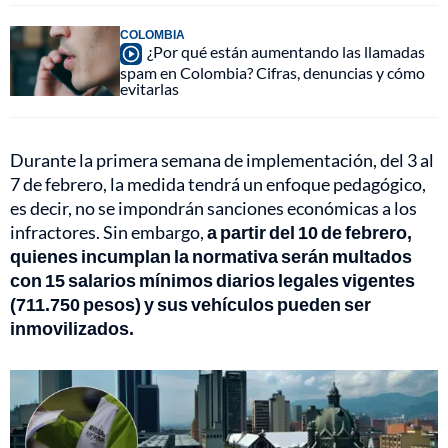
COLOMBIA
¿Por qué están aumentando las llamadas
spam en Colombia? Cifras, denuncias y cómo
evitarlas
Durante la primera semana de implementación, del 3 al
7 de febrero, la medida tendrá un enfoque pedagógico,
es decir, no se impondrán sanciones económicas a los
infractores. Sin embargo,
a partir del 10 de febrero,
quienes incumplan la normativa serán multados
con 15 salarios mínimos diarios legales vigentes
(711.750 pesos) y sus vehículos pueden ser
inmovilizados.