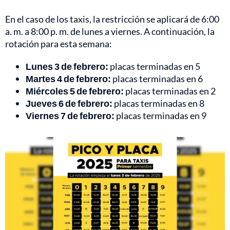
En el caso de los taxis, la restricción se aplicará de 6:00
a. m. a 8:00 p. m. de lunes a viernes. A continuación, la
rotación para esta semana:
Lunes 3 de febrero:
placas terminadas en 5
Martes 4 de febrero:
placas terminadas en 6
Miércoles 5 de febrero:
placas terminadas en 2
Jueves 6 de febrero:
placas terminadas en 8
Viernes 7 de febrero:
placas terminadas en 9