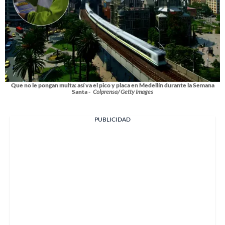
Que no le pongan multa: así va el pico y placa en Medellín durante la Semana
Santa -
Colprensa/ Getty Images
PUBLICIDAD