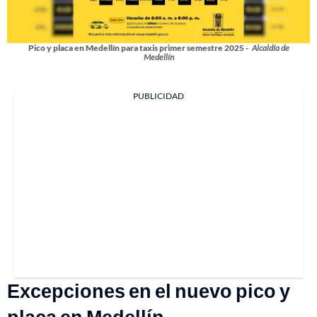
Pico y placa en Medellín para taxis primer semestre 2025 -
Alcaldía de
Medellín
PUBLICIDAD
Excepciones en el nuevo pico y
placa en Medellín