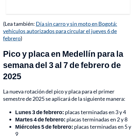
(Lea también:
Día sin carro y sin moto en Bogotá:
vehículos autorizados para circular el jueves 6 de
febrero
)
Pico y placa en Medellín para la
semana del 3 al 7 de febrero de
2025
La nueva rotación del pico y placa para el primer
semestre de 2025 se aplicará de la siguiente manera:
Lunes 3 de febrero:
placas terminadas en 3 y 4
Martes 4 de febrero:
placas terminadas en 2 y 8
Miércoles 5 de febrero:
placas terminadas en 5 y
9