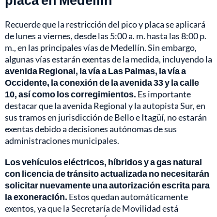
Recuerde que la restricción del pico y placa se aplicará
de lunes a viernes, desde las 5:00 a. m. hasta las 8:00 p.
m., en las principales vías de Medellín. Sin embargo,
algunas vías estarán exentas de la medida, incluyendo la
avenida Regional, la vía a Las Palmas, la vía a
Occidente, la conexión de la avenida 33 y la calle
10, así como los corregimientos.
Es importante
destacar que la avenida Regional y la autopista Sur, en
sus tramos en jurisdicción de Bello e Itagüí, no estarán
exentas debido a decisiones autónomas de sus
administraciones municipales.
Los vehículos eléctricos, híbridos y a gas natural
con licencia de tránsito actualizada no necesitarán
solicitar nuevamente una autorización escrita para
la exoneración.
Estos quedan automáticamente
exentos, ya que la Secretaría de Movilidad está