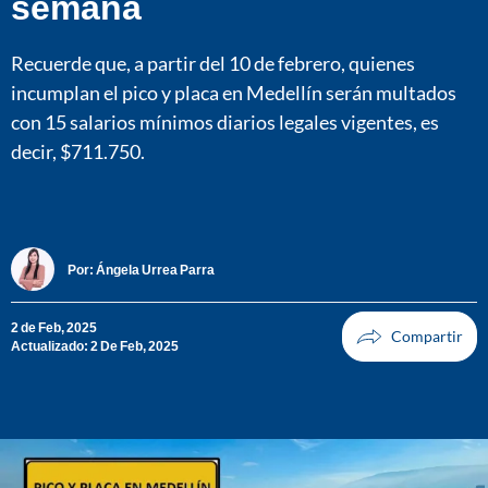
semana
Recuerde que, a partir del 10 de febrero, quienes
incumplan el pico y placa en Medellín serán multados
con 15 salarios mínimos diarios legales vigentes, es
decir, $711.750.
Por:
Ángela Urrea Parra
2 de Feb, 2025
Actualizado: 2 De Feb, 2025