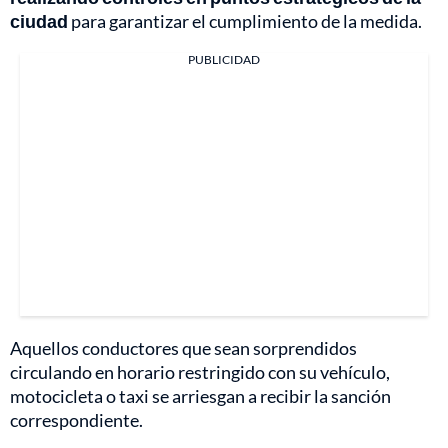
ciudad
para garantizar el cumplimiento de la medida.
PUBLICIDAD
Aquellos conductores que sean sorprendidos
circulando en horario restringido con su vehículo,
motocicleta o taxi se arriesgan a recibir la sanción
correspondiente.