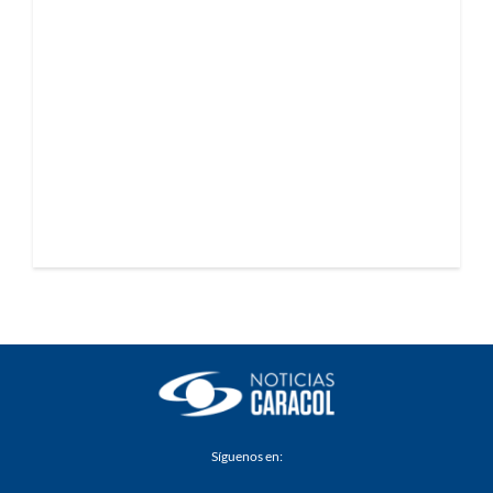
Síguenos en: