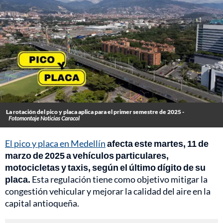
La rotación del pico y placa aplica para el primer semestre de 2025 -
Fotomontaje Noticias Caracol
El pico y placa en Medellín
afecta este martes, 11 de
marzo de 2025 a vehículos particulares,
motocicletas y taxis, según el último dígito de su
placa.
Esta regulación tiene como objetivo mitigar la
congestión vehicular y mejorar la calidad del aire en la
capital antioqueña.