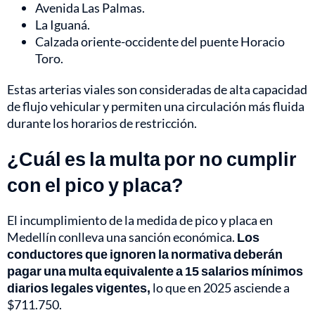
Avenida Las Palmas.
La Iguaná.
Calzada oriente-occidente del puente Horacio
Toro.
Estas arterias viales son consideradas de alta capacidad
de flujo vehicular y permiten una circulación más fluida
durante los horarios de restricción.
¿Cuál es la multa por no cumplir
con el pico y placa?
El incumplimiento de la medida de pico y placa en
Medellín conlleva una sanción económica.
Los
conductores que ignoren la normativa deberán
pagar una multa equivalente a 15 salarios mínimos
diarios legales vigentes,
lo que en 2025 asciende a
$711.750.