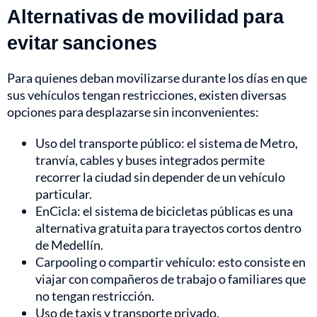
Alternativas de movilidad para
evitar sanciones
Para quienes deban movilizarse durante los días en que
sus vehículos tengan restricciones, existen diversas
opciones para desplazarse sin inconvenientes:
Uso del transporte público: el sistema de Metro,
tranvía, cables y buses integrados permite
recorrer la ciudad sin depender de un vehículo
particular.
EnCicla: el sistema de bicicletas públicas es una
alternativa gratuita para trayectos cortos dentro
de Medellín.
Carpooling o compartir vehículo: esto consiste en
viajar con compañeros de trabajo o familiares que
no tengan restricción.
Uso de taxis y transporte privado.