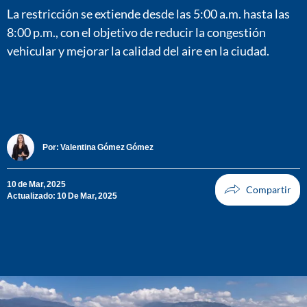
La restricción se extiende desde las 5:00 a.m. hasta las
8:00 p.m., con el objetivo de reducir la congestión
vehicular y mejorar la calidad del aire en la ciudad.
Por:
Valentina Gómez Gómez
10 de Mar, 2025
Actualizado: 10 De Mar, 2025