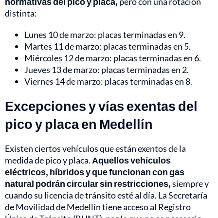
normativas del pico y placa,
pero con una rotación
distinta:
Lunes 10 de marzo: placas terminadas en 9.
Martes 11 de marzo: placas terminadas en 5.
Miércoles 12 de marzo: placas terminadas en 6.
Jueves 13 de marzo: placas terminadas en 2.
Viernes 14 de marzo: placas terminadas en 8.
Excepciones y vías exentas del
pico y placa en Medellín
Existen ciertos vehículos que están exentos de la
medida de pico y placa.
Aquellos vehículos
eléctricos, híbridos y que funcionan con gas
natural podrán circular sin restricciones,
siempre y
cuando su licencia de tránsito esté al día. La Secretaría
de Movilidad de Medellín tiene acceso al Registro