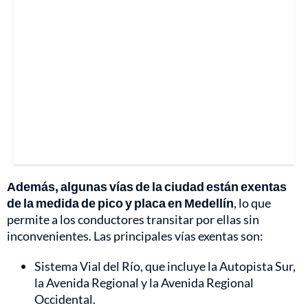
Además, algunas vías de la ciudad están exentas
de la medida de pico y placa en Medellín
, lo que
permite a los conductores transitar por ellas sin
inconvenientes. Las principales vías exentas son:
Sistema Vial del Río, que incluye la Autopista Sur,
la Avenida Regional y la Avenida Regional
Occidental.