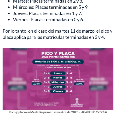
Martes: Placas terminadas en 2 y 8.
Miércoles: Placas terminadas en 5 y 9.
Jueves: Placas terminadas en 1 y 7.
Viernes: Placas terminadas en 0 y 6.
Por lo tanto, en el caso del martes 11 de marzo, el pico y
placa aplica para las matrículas terminadas en 3 y 4.
Pico y placa en Medellín primer semestre de 2025 -
Alcaldía de Medellín