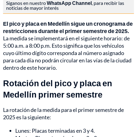
Síganos en nuestro
WhatsApp Channel
, para recibir las
noticias de mayor interés
El pico y placa en Medellín sigue un cronograma de
restricciones durante el primer semestre de 2025.
La medida se implementará en el siguiente horario: de
5:00 a.m. a 8:00 p.m. Esto significa que los vehículos
cuyo último dígito corresponda al número asignado
para cada día no podrán circular en las vías de la ciudad
dentro de este horario.
Rotación del pico y placa en
Medellín primer semestre
La rotación de la medida para el primer semestre de
2025 es la siguiente:
Lunes: Placas terminadas en 3 y 4.