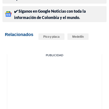
✔️ Síganos en Google Noticias con toda la
información de Colombia y el mundo.
Relacionados
Pico y placa
Medellín
PUBLICIDAD