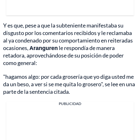
Y es que, pese a que la subteniente manifestaba su
disgusto por los comentarios recibidos y le reclamaba
al ya condenado por su comportamiento en reiteradas
ocasiones,
Aranguren
le respondía de manera
retadora, aprovechándose de su posición de poder
como general:
"hagamos algo: por cada grosería que yo diga usted me
da un beso, a ver si se me quita lo grosero", se lee en una
parte de la sentencia citada.
PUBLICIDAD