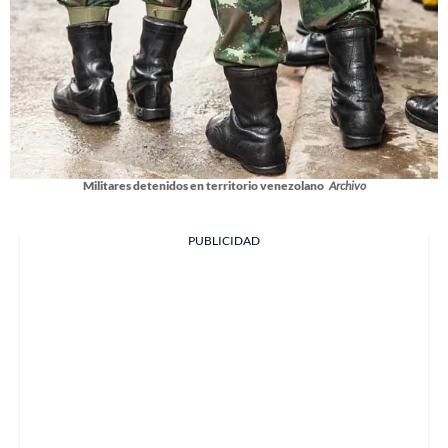
Militares detenidos en territorio venezolano
Archivo
PUBLICIDAD