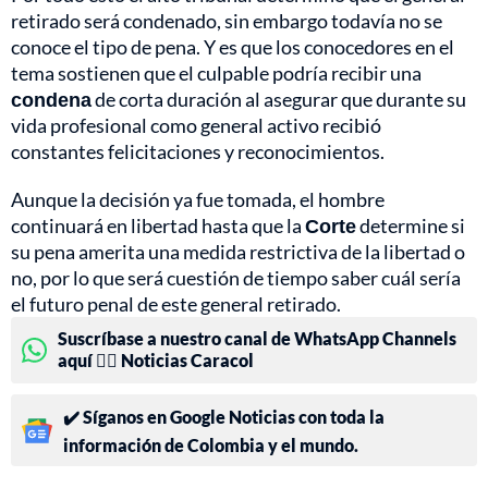
retirado será condenado, sin embargo todavía no se
conoce el tipo de pena. Y es que los conocedores en el
tema sostienen que el culpable podría recibir una
condena
de corta duración al asegurar que durante su
vida profesional como general activo recibió
constantes felicitaciones y reconocimientos.
Aunque la decisión ya fue tomada, el hombre
continuará en libertad hasta que la
Corte
determine si
su pena amerita una medida restrictiva de la libertad o
no, por lo que será cuestión de tiempo saber cuál sería
el futuro penal de este general retirado.
Suscríbase a nuestro canal de WhatsApp Channels
aquí 👉🏻 Noticias Caracol
✔️ Síganos en Google Noticias con toda la
información de Colombia y el mundo.