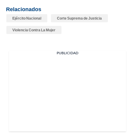
Relacionados
Ejército Nacional
Corte Suprema de Justicia
Violencia Contra La Mujer
PUBLICIDAD