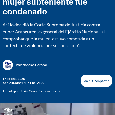
mujer subteniente fue
condenado
Así lo decidió la Corte Suprema de Justicia contra
Yuber Aranguren, exgeneral del Ejército Nacional, al
comprobar que la mujer "estuvo sometida a un
contexto de violencia por su condición".
Por:
Noticias Caracol
17 de Ene, 2025
Actualizado: 17 De Ene, 2025
Editado por:
Julián Camilo Sandoval Blanco