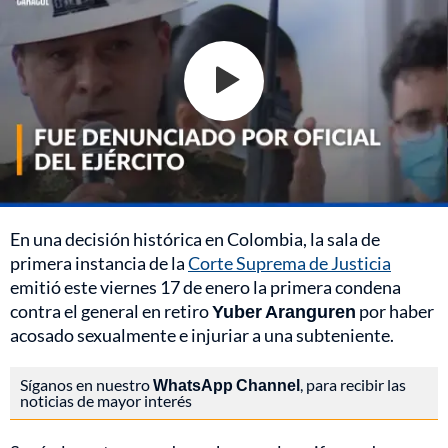
En una decisión histórica en Colombia, la sala de
primera instancia de la
Corte Suprema de Justicia
emitió este viernes 17 de enero la primera condena
contra el general en retiro
Yuber Aranguren
por haber
acosado sexualmente e injuriar a una subteniente.
Síganos en nuestro
WhatsApp Channel
, para recibir las
noticias de mayor interés