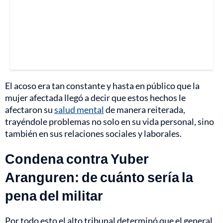
El acoso era tan constante y hasta en público que la
mujer afectada llegó a decir que estos hechos le
afectaron su
salud mental
de manera reiterada,
trayéndole problemas no solo en su vida personal, sino
también en sus relaciones sociales y laborales.
Condena contra Yuber
Aranguren: de cuánto sería la
pena del militar
Por todo esto el alto tribunal determinó que el general