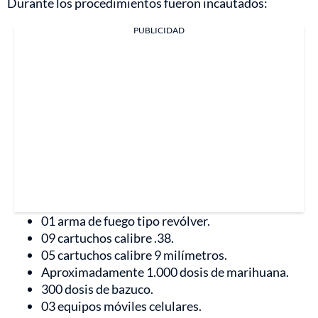
Durante los procedimientos fueron incautados:
PUBLICIDAD
01 arma de fuego tipo revólver.
09 cartuchos calibre .38.
05 cartuchos calibre 9 milímetros.
Aproximadamente 1.000 dosis de marihuana.
300 dosis de bazuco.
03 equipos móviles celulares.