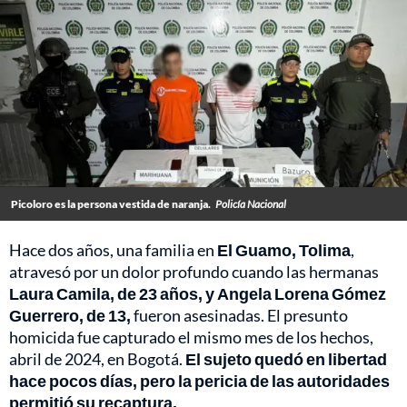
Picoloro es la persona vestida de naranja.
Policía Nacional
Hace dos años, una familia en
El Guamo, Tolima
,
atravesó por un dolor profundo cuando las hermanas
Laura Camila, de 23 años, y Angela Lorena Gómez
Guerrero, de 13,
fueron asesinadas. El presunto
homicida fue capturado el mismo mes de los hechos,
abril de 2024, en Bogotá.
El sujeto quedó en libertad
hace pocos días, pero la pericia de las autoridades
permitió su recaptura.