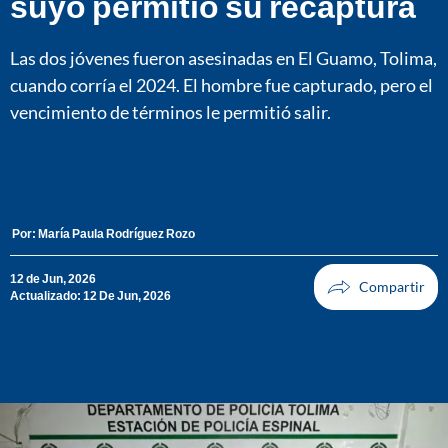
suyo permitió su recaptura
Las dos jóvenes fueron asesinadas en El Guamo, Tolima,
cuando corría el 2024. El hombre fue capturado, pero el
vencimiento de términos le permitió salir.
Por:
María Paula Rodríguez Rozo
12 de Jun, 2026
Actualizado: 12 De Jun, 2026