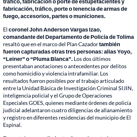
tráfico, fabricación o porte de estupefacientes y
fabricación, tráfico, porte o tenencia de armas de
fuego, accesorios, partes o municiones.
El
coronel John Anderson Vargas Izao,
comandante del Departamento de Policía de Tolima
resaltó que en el marco del Plan Cazador
también
fueron capturadas otras tres personas: alias Yoyo,
“Leiner” o “Pluma Blanca”.
Los dos últimos
presentaban anotaciones o antecedentes por delitos
como homicidio y violencia intrafamiliar. Los
resultados fueron posibles por el trabajo articulado
entre la Unidad Básica de Investigación Criminal SIJIN,
inteligencia policial y el Grupo de Operaciones
Especiales GOES, quienes mediante órdenes de policía
judicial adelantaron cuatro diligencias de allanamiento
y registro en diferentes residencias del municipio de El
Espinal.