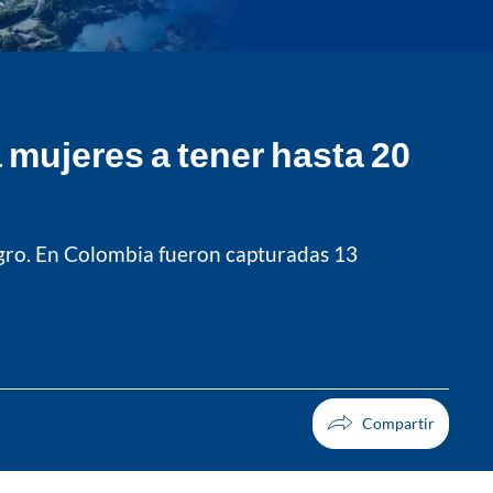
 mujeres a tener hasta 20
egro. En Colombia fueron capturadas 13