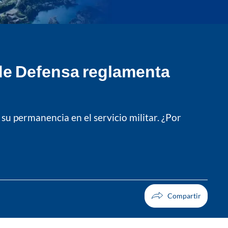
 de Defensa reglamenta
u permanencia en el servicio militar. ¿Por