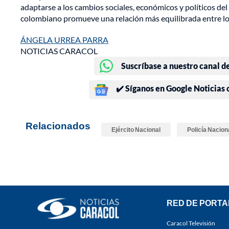
adaptarse a los cambios sociales, económicos y políticos del
colombiano promueve una relación más equilibrada entre los
ÁNGELA URREA PARRA
NOTICIAS CARACOL
Suscríbase a nuestro canal d
✔️ Síganos en Google Noticias
Relacionados
Ejército Nacional
Policía Nacion
RED DE PORTA
Caracol Televisión