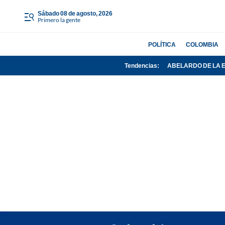
sábado 08 de agosto, 2026
Primero la gente
POLÍTICA
COLOMBIA
Tendencias:
ABELARDO DE LA 