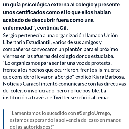
un guía psicológica externa al colegio y presente
unos certificados como si lo que ellos habían
acabado de descubrir fuera como una
enfermedad", continúa Gil.
Sergio pertenecía a una organización llamada Unión
Libertaria Estudiantil, varios de sus amigos y
compañeros convocaron un plantón para el próximo
viernes en las afueras del colegio donde estudiaba.
“Lo organizamos para sentar una voz de protesta,
frente a los hechos que ocurrieron, frente a la muerte
que considero llevaron a Sergio", explicó Kiara Barbosa.
Noticias Caracol intentó comunicarse con las directivas
del colegio involucrado, pero no fue posible. La
institución a través de Twitter se refirió al tema:
Lamentamos lo sucedido con #SergioUrrego,
estamos esperando la solvencia del caso en manos
de las autoridades!