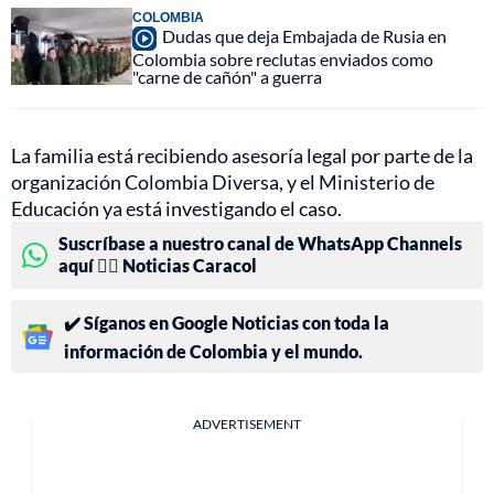
COLOMBIA
Dudas que deja Embajada de Rusia en
Colombia sobre reclutas enviados como
"carne de cañón" a guerra
La familia está recibiendo asesoría legal por parte de la
organización Colombia Diversa, y el Ministerio de
Educación ya está investigando el caso.
Suscríbase a nuestro canal de WhatsApp Channels
aquí 👉🏻 Noticias Caracol
✔️ Síganos en Google Noticias con toda la
información de Colombia y el mundo.
ADVERTISEMENT