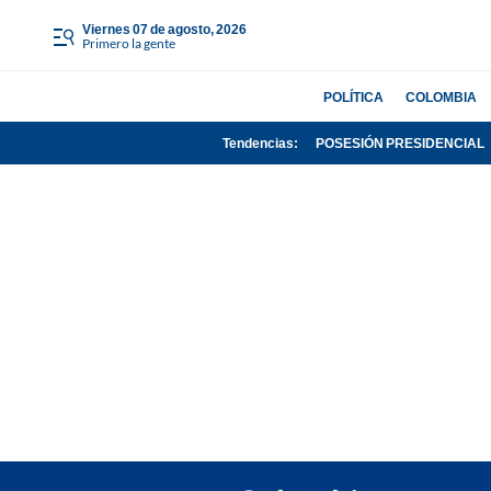
viernes 07 de agosto, 2026
Primero la gente
POLÍTICA
COLOMBIA
Tendencias:
POSESIÓN PRESIDENCIAL