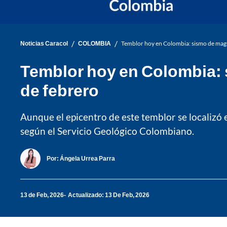
/
/
Noticias Caracol
COLOMBIA
Temblor hoy en Colombia: sismo de magni
Temblor hoy en Colombia: s
de febrero
Aunque el epicentro de este temblor se localizó 
según el Servicio Geológico Colombiano.
Por:
Ángela Urrea Parra
13 de Feb, 2026
Actualizado: 13 De Feb, 2026