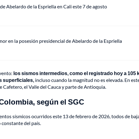
de Abelardo de la Espriella en Cali este 7 de agosto
or en la posesión presidencial de Abelardo de la Espriella
evento:
los sismos intermedios, como el registrado hoy a 105 
 superficiales,
incluso cuando la magnitud no es elevada. En este
 Cafetero, el Valle del Cauca y parte de Antioquia.
 Colombia, según el SGC
ntos sísmicos ocurridos este 13 de febrero de 2026, todos de baj
constante del país.