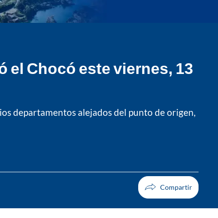
 el Chocó este viernes, 13
rios departamentos alejados del punto de origen,