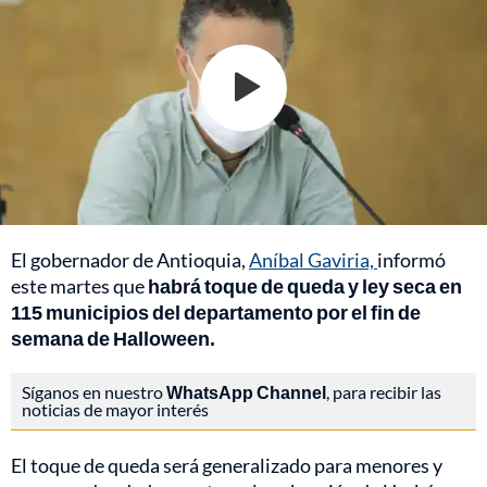
El gobernador de Antioquia,
Aníbal Gaviria,
informó
este martes que
habrá toque de queda y ley seca en
115 municipios del departamento por el fin de
semana de Halloween.
Síganos en nuestro
WhatsApp Channel
, para recibir las
noticias de mayor interés
El toque de queda será generalizado para menores y