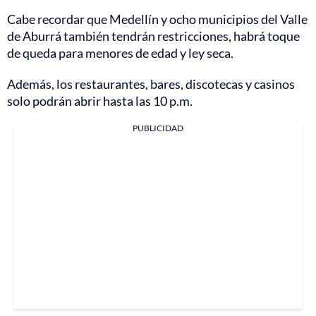
Cabe recordar que Medellín y ocho municipios del Valle
de Aburrá también tendrán restricciones, habrá toque
de queda para menores de edad y ley seca.
Además, los restaurantes, bares, discotecas y casinos
solo podrán abrir hasta las 10 p.m.
PUBLICIDAD