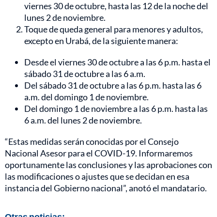
viernes 30 de octubre, hasta las 12 de la noche del
lunes 2 de noviembre.
Toque de queda general para menores y adultos,
excepto en Urabá, de la siguiente manera:
Desde el viernes 30 de octubre a las 6 p.m. hasta el
sábado 31 de octubre a las 6 a.m.
Del sábado 31 de octubre a las 6 p.m. hasta las 6
a.m. del domingo 1 de noviembre.
Del domingo 1 de noviembre a las 6 p.m. hasta las
6 a.m. del lunes 2 de noviembre.
“Estas medidas serán conocidas por el Consejo
Nacional Asesor para el COVID-19. Informaremos
oportunamente las conclusiones y las aprobaciones con
las modificaciones o ajustes que se decidan en esa
instancia del Gobierno nacional”, anotó el mandatario.
Otras noticias: