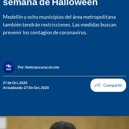
semana de Halloween
Medellín y ocho municipios del área metropolitana
también tendrán restricciones. Las medidas buscan
prevenir los contagios de coronavirus.
Por:
Noticiascaracol.com
27 de Oct, 2020
Actualizado: 27 De Oct, 2020