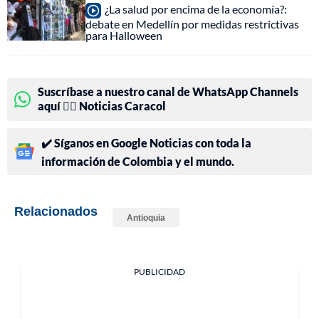
¿La salud por encima de la economía?:
debate en Medellín por medidas restrictivas
para Halloween
Suscríbase a nuestro canal de WhatsApp Channels
aquí 👉🏻 Noticias Caracol
✔️ Síganos en Google Noticias con toda la
información de Colombia y el mundo.
Relacionados
Antioquia
PUBLICIDAD