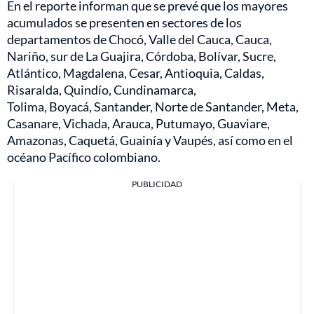
En el reporte informan que se prevé que los mayores
acumulados se presenten en sectores de los
departamentos de Chocó, Valle del Cauca, Cauca,
Nariño, sur de La Guajira, Córdoba, Bolívar, Sucre,
Atlántico, Magdalena, Cesar, Antioquia, Caldas,
Risaralda, Quindío, Cundinamarca,
Tolima, Boyacá, Santander, Norte de Santander, Meta,
Casanare, Vichada, Arauca, Putumayo, Guaviare,
Amazonas, Caquetá, Guainía y Vaupés, así como en el
océano Pacífico colombiano.
PUBLICIDAD