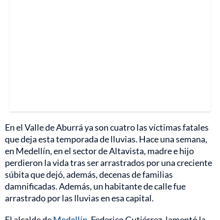
En el Valle de Aburrá ya son cuatro las víctimas fatales
que deja esta temporada de lluvias. Hace una semana,
en Medellín, en el sector de Altavista, madre e hijo
perdieron la vida tras ser arrastrados por una creciente
súbita que dejó, además, decenas de familias
damnificadas. Además, un habitante de calle fue
arrastrado por las lluvias en esa capital.
El alcalde de
Medellín
, Federico Gutiérrez, lamentó la