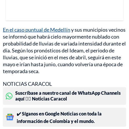
En el caso puntual de Medellín
y sus municipios vecinos
se informó que habrá cielo mayormente nublado con
probabilidad de lluvias de variada intensidad durante el
día. Según los pronósticos del Ideam, el periodo de
lluvias, que se inició en el mes de abril, seguirá en este
mayo e irían hasta junio, cuando volvería una época de
temporada seca.
NOTICIAS CARACOL
Suscríbase a nuestro canal de WhatsApp Channels
aquí 👉🏻 Noticias Caracol
✔️ Síganos en Google Noticias con toda la
información de Colombia y el mundo.