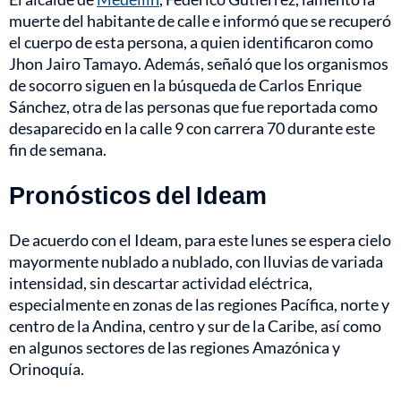
muerte del habitante de calle e informó que se recuperó
el cuerpo de esta persona, a quien identificaron como
Jhon Jairo Tamayo. Además, señaló que los organismos
de socorro siguen en la búsqueda de Carlos Enrique
Sánchez, otra de las personas que fue reportada como
desaparecido en la calle 9 con carrera 70 durante este
fin de semana.
Pronósticos del Ideam
De acuerdo con el Ideam, para este lunes se espera cielo
mayormente nublado a nublado, con lluvias de variada
intensidad, sin descartar actividad eléctrica,
especialmente en zonas de las regiones Pacífica, norte y
centro de la Andina, centro y sur de la Caribe, así como
en algunos sectores de las regiones Amazónica y
Orinoquía.