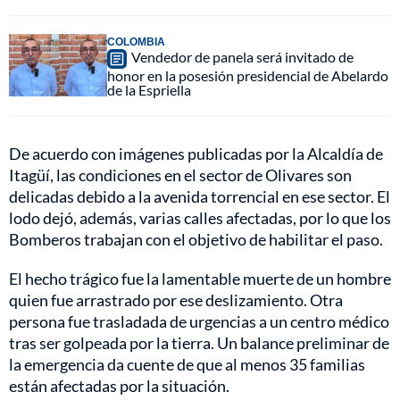
COLOMBIA
Vendedor de panela será invitado de
honor en la posesión presidencial de Abelardo
de la Espriella
De acuerdo con imágenes publicadas por la Alcaldía de
Itagüí, las condiciones en el sector de Olivares son
delicadas debido a la avenida torrencial en ese sector. El
lodo dejó, además, varias calles afectadas, por lo que los
Bomberos trabajan con el objetivo de habilitar el paso.
El hecho trágico fue la lamentable muerte de un hombre
quien fue arrastrado por ese deslizamiento. Otra
persona fue trasladada de urgencias a un centro médico
tras ser golpeada por la tierra. Un balance preliminar de
la emergencia da cuente de que al menos 35 familias
están afectadas por la situación.