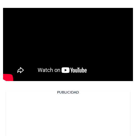
PUBLICIDAD