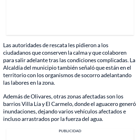
Las autoridades de rescata les pidieron a los
ciudadanos que conserven la calma y que colaboren
para salir adelante tras las condiciones complicadas. La
Alcaldía del municipio también señaló que están en el
territorio con los organismos de socorro adelantando
las labores en la zona.
Además de Olivares, otras zonas afectadas son los
barrios Villa Lía y El Carmelo, donde el aguacero generó
inundaciones, dejando varios vehículos afectados e
incluso arrastrados por la fuerza del agua.
PUBLICIDAD