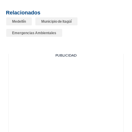
Relacionados
Medellín
Municipio de Itagüí
Emergencias Ambientales
PUBLICIDAD