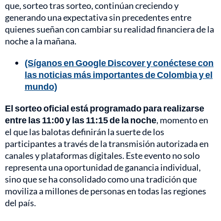
que, sorteo tras sorteo, continúan creciendo y
generando una expectativa sin precedentes entre
quienes sueñan con cambiar su realidad financiera de la
noche a la mañana.
(Síganos en Google Discover y conéctese con
las noticias más importantes de Colombia y el
mundo)
El sorteo oficial está programado para realizarse
entre las 11:00 y las 11:15 de la noche
, momento en
el que las balotas definirán la suerte de los
participantes a través de la transmisión autorizada en
canales y plataformas digitales. Este evento no solo
representa una oportunidad de ganancia individual,
sino que se ha consolidado como una tradición que
moviliza a millones de personas en todas las regiones
del país.