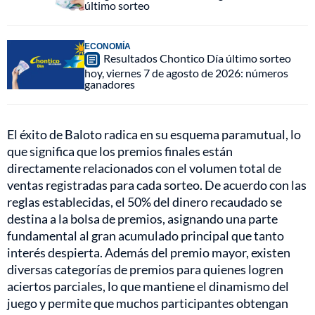
último sorteo
ECONOMÍA
Resultados Chontico Día último sorteo
hoy, viernes 7 de agosto de 2026: números
ganadores
El éxito de Baloto radica en su esquema paramutual, lo
que significa que los premios finales están
directamente relacionados con el volumen total de
ventas registradas para cada sorteo. De acuerdo con las
reglas establecidas, el 50% del dinero recaudado se
destina a la bolsa de premios, asignando una parte
fundamental al gran acumulado principal que tanto
interés despierta. Además del premio mayor, existen
diversas categorías de premios para quienes logren
aciertos parciales, lo que mantiene el dinamismo del
juego y permite que muchos participantes obtengan