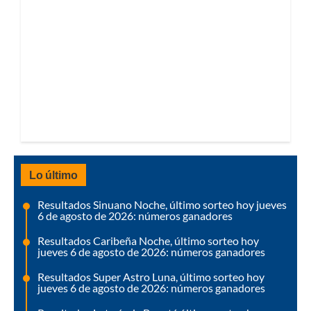
Lo último
Resultados Sinuano Noche, último sorteo hoy jueves
6 de agosto de 2026: números ganadores
Resultados Caribeña Noche, último sorteo hoy
jueves 6 de agosto de 2026: números ganadores
Resultados Super Astro Luna, último sorteo hoy
jueves 6 de agosto de 2026: números ganadores