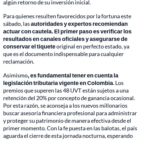
algún retorno de su inversión inicial.
Para quienes resulten favorecidos por la fortuna este
sábado, las
autoridades y expertos recomiendan
actuar con cautela. El primer paso es verificar los
resultados en canales oficiales y asegurarse de
conservar el tiquete
original en perfecto estado, ya
que es el documento indispensable para cualquier
reclamación.
Asimismo
, es fundamental tener en cuenta la
legislación tributaria vigente en Colombia
. Los
premios que superen las 48 UVT están sujetos a una
retención del 20% por concepto de ganancia ocasional.
Por esta razón, se aconseja a los nuevos millonarios
buscar asesoría financiera profesional para administrar
y proteger su patrimonio de manera efectiva desde el
primer momento. Con la fe puesta en las balotas, el país
aguarda el cierre de esta jornada nocturna, esperando