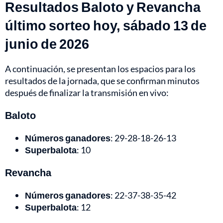
Resultados Baloto y Revancha
último sorteo hoy, sábado 13 de
junio de 2026
A continuación, se presentan los espacios para los
resultados de la jornada, que se confirman minutos
después de finalizar la transmisión en vivo:
Baloto
Números ganadores
: 29-28-18-26-13
Superbalota
: 10
Revancha
Números ganadores
: 22-37-38-35-42
Superbalota
: 12