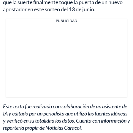
que la suerte finalmente toque la puerta de un nuevo
apostador en este sorteo del 13 de junio.
PUBLICIDAD
Este texto fue realizado con colaboración de un asistente de
IA y editado por un periodista que utilizó las fuentes idóneas
y verificó en su totalidad los datos. Cuenta con información y
reportería propia de Noticias Caracol.