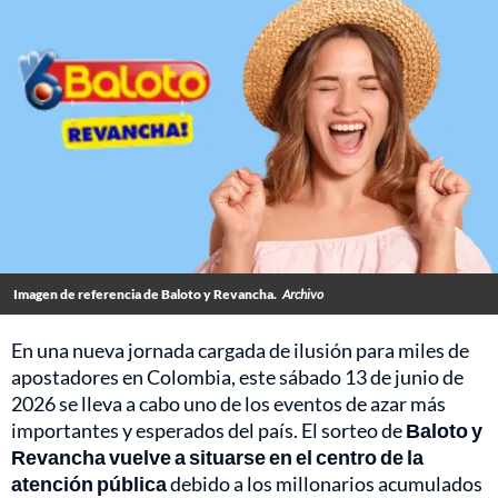
Imagen de referencia de Baloto y Revancha.
Archivo
En una nueva jornada cargada de ilusión para miles de
apostadores en Colombia, este sábado 13 de junio de
2026 se lleva a cabo uno de los eventos de azar más
importantes y esperados del país. El sorteo de
Baloto y
Revancha vuelve a situarse en el centro de la
atención pública
debido a los millonarios acumulados