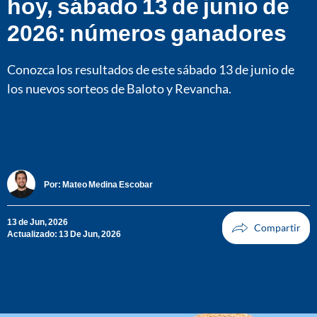
hoy, sábado 13 de junio de
2026: números ganadores
Conozca los resultados de este sábado 13 de junio de
los nuevos sorteos de Baloto y Revancha.
Por:
Mateo Medina Escobar
13 de Jun, 2026
Actualizado: 13 De Jun, 2026