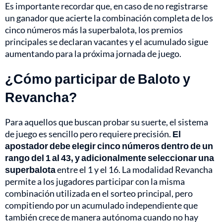
Es importante recordar que, en caso de no registrarse
un ganador que acierte la combinación completa de los
cinco números más la superbalota, los premios
principales se declaran vacantes y el acumulado sigue
aumentando para la próxima jornada de juego.
¿Cómo participar de Baloto y
Revancha?
Para aquellos que buscan probar su suerte, el sistema
de juego es sencillo pero requiere precisión.
El
apostador debe elegir cinco números dentro de un
rango del 1 al 43, y adicionalmente seleccionar una
superbalota
entre el 1 y el 16. La modalidad Revancha
permite a los jugadores participar con la misma
combinación utilizada en el sorteo principal, pero
compitiendo por un acumulado independiente que
también crece de manera autónoma cuando no hay