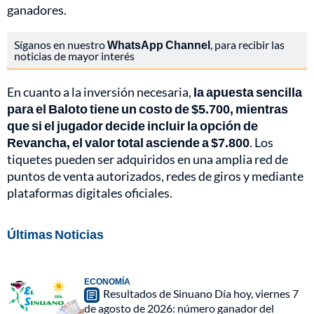
ganadores.
Síganos en nuestro
WhatsApp Channel
, para recibir las
noticias de mayor interés
En cuanto a la inversión necesaria,
la apuesta sencilla
para el Baloto tiene un costo de $5.700, mientras
que si el jugador decide incluir la opción de
Revancha, el valor total asciende a $7.800
. Los
tiquetes pueden ser adquiridos en una amplia red de
puntos de venta autorizados, redes de giros y mediante
plataformas digitales oficiales.
Últimas Noticias
ECONOMÍA
Resultados de Sinuano Día hoy, viernes 7
de agosto de 2026: número ganador del