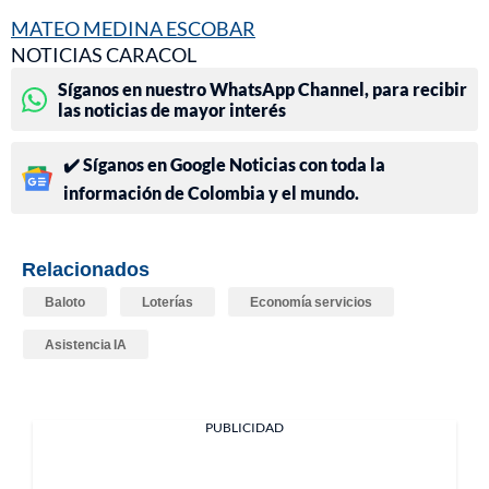
MATEO MEDINA ESCOBAR
NOTICIAS CARACOL
Síganos en nuestro WhatsApp Channel, para recibir
las noticias de mayor interés
✔️ Síganos en Google Noticias con toda la
información de Colombia y el mundo.
Relacionados
Baloto
Loterías
Economía servicios
Asistencia IA
PUBLICIDAD