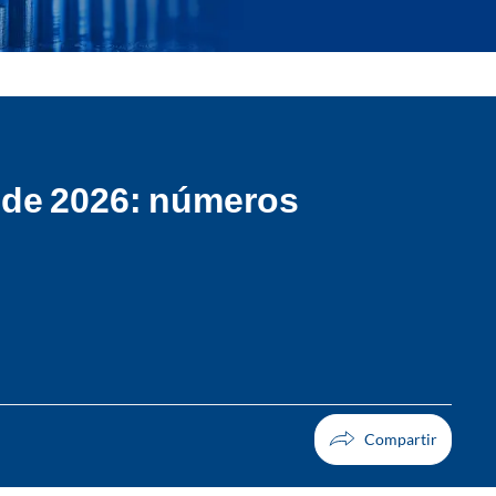
o de 2026: números