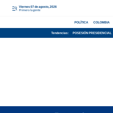
viernes 07 de agosto, 2026
Primero la gente
POLÍTICA
COLOMBIA
Tendencias:
POSESIÓN PRESIDENCIAL