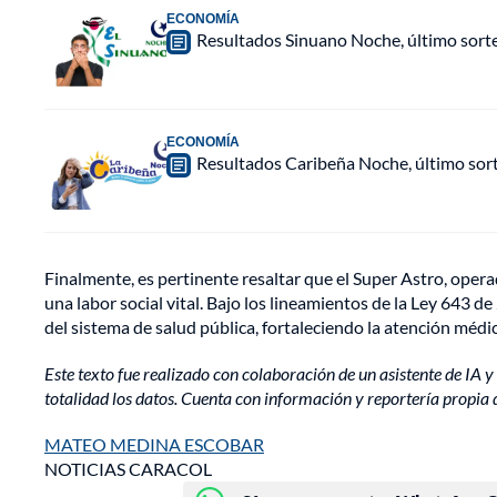
ECONOMÍA
Resultados Sinuano Noche, último sort
ECONOMÍA
Resultados Caribeña Noche, último sor
Finalmente, es pertinente resaltar que el Super Astro, oper
una labor social vital. Bajo los lineamientos de la Ley 643 de
del sistema de salud pública, fortaleciendo la atención médi
Este texto fue realizado con colaboración de un asistente de IA y 
totalidad los datos. Cuenta con información y reportería propia 
MATEO MEDINA ESCOBAR
NOTICIAS CARACOL