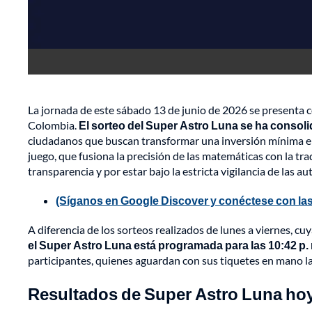
La jornada de este sábado 13 de junio de 2026 se presenta
Colombia.
El sorteo del Super Astro Luna se ha consoli
ciudadanos que buscan transformar una inversión mínima en
juego, que fusiona la precisión de las matemáticas con la tra
transparencia y por estar bajo la estricta vigilancia de las 
(Síganos en Google Discover y conéctese con las
A diferencia de los sorteos realizados de lunes a viernes, cuy
el Super Astro Luna está programada para las 10:42 p.
participantes, quienes aguardan con sus tiquetes en mano la 
Resultados de Super Astro Luna hoy