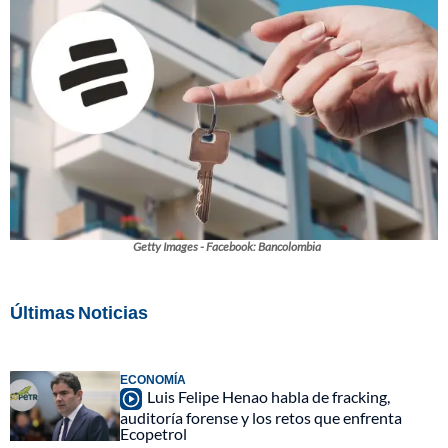
Getty Images - Facebook: Bancolombia
Últimas Noticias
ECONOMÍA
Luis Felipe Henao habla de fracking,
auditoría forense y los retos que enfrenta
Ecopetrol