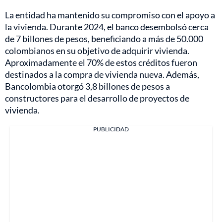
La entidad ha mantenido su compromiso con el apoyo a
la vivienda. Durante 2024, el banco desembolsó cerca
de 7 billones de pesos, beneficiando a más de 50.000
colombianos en su objetivo de adquirir vivienda.
Aproximadamente el 70% de estos créditos fueron
destinados a la compra de vivienda nueva. Además,
Bancolombia otorgó 3,8 billones de pesos a
constructores para el desarrollo de proyectos de
vivienda.
PUBLICIDAD