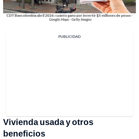
CDT Bancolombia abril 2026: cuánto gano por invertir $5 millones de pesos -
Google Maps - Getty Images
PUBLICIDAD
Vivienda usada y otros
beneficios