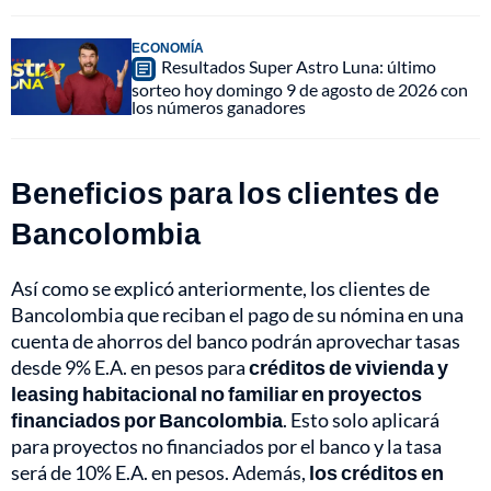
ECONOMÍA
Resultados Super Astro Luna: último
sorteo hoy domingo 9 de agosto de 2026 con
los números ganadores
Beneficios para los clientes de
Bancolombia
Así como se explicó anteriormente, los clientes de
Bancolombia que reciban el pago de su nómina en una
cuenta de ahorros del banco podrán aprovechar tasas
desde 9% E.A. en pesos para
créditos de vivienda y
leasing habitacional no familiar en proyectos
financiados por Bancolombia
. Esto solo aplicará
para proyectos no financiados por el banco y la tasa
será de 10% E.A. en pesos. Además,
los créditos en