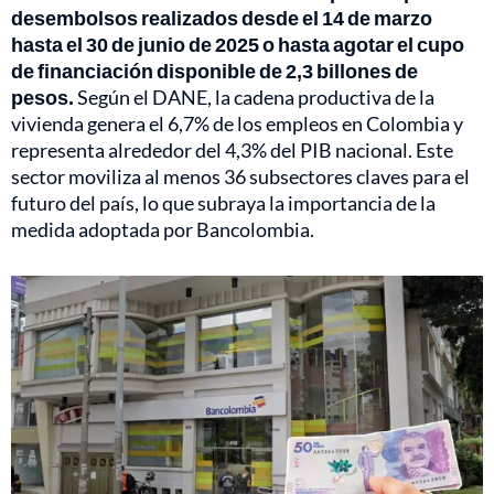
desembolsos realizados desde el 14 de marzo
hasta el 30 de junio de 2025 o hasta agotar el cupo
de financiación disponible de 2,3 billones de
pesos.
Según el DANE, la cadena productiva de la
vivienda genera el 6,7% de los empleos en Colombia y
representa alrededor del 4,3% del PIB nacional. Este
sector moviliza al menos 36 subsectores claves para el
futuro del país, lo que subraya la importancia de la
medida adoptada por Bancolombia.