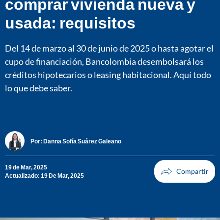
comprar vivienda nueva y
usada: requisitos
Del 14 de marzo al 30 de junio de 2025 o hasta agotar el
cupo de financiación, Bancolombia desembolsará los
créditos hipotecarios o leasing habitacional. Aquí todo
lo que debe saber.
Por:
Danna Sofía Suárez Galeano
19 de Mar, 2025
Actualizado: 19 De Mar, 2025