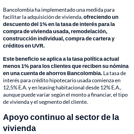
Bancolombia ha implementado una medida para
facilitar la adquisición de vivienda,
ofreciendo un
descuento del 1% en la tasa de interés para la
compra de vivienda usada, remodelación,
construcción individual, compra de cartera y
créditos en UVR.
Este beneficio se aplica a la tasa política actual
menos 1% para los clientes que reciben su nómina
en una cuenta de ahorros Bancolombia.
La tasa de
interés para crédito hipotecario usada comienza en
12,5% E.A. y en leasing habitacional desde 12% E.A.,
aunque puede variar según el monto a financiar, el tipo
de vivienda y el segmento del cliente.
Apoyo continuo al sector de la
vivienda