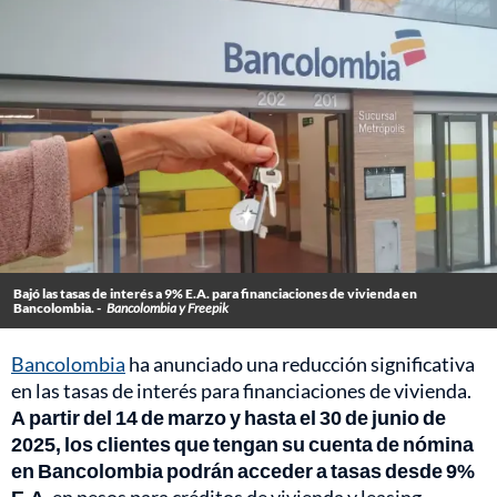
Bajó las tasas de interés a 9% E.A. para financiaciones de vivienda en
Bancolombia. -
Bancolombia y Freepik
Bancolombia
ha anunciado una reducción significativa
en las tasas de interés para financiaciones de vivienda.
A partir del 14 de marzo y hasta el 30 de junio de
2025, los clientes que tengan su cuenta de nómina
en Bancolombia podrán acceder a tasas desde 9%