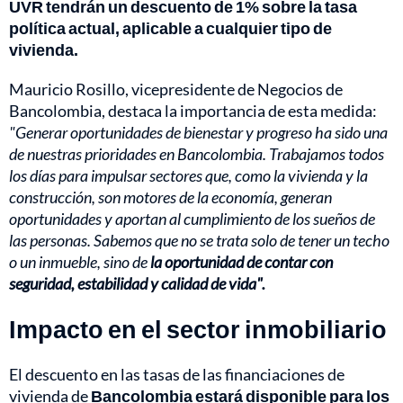
UVR tendrán un descuento de 1% sobre la tasa
política actual, aplicable a cualquier tipo de
vivienda.
Mauricio Rosillo, vicepresidente de Negocios de
Bancolombia, destaca la importancia de esta medida:
"Generar oportunidades de bienestar y progreso ha sido una
de nuestras prioridades en Bancolombia. Trabajamos todos
los días para impulsar sectores que, como la vivienda y la
construcción, son motores de la economía, generan
oportunidades y aportan al cumplimiento de los sueños de
las personas. Sabemos que no se trata solo de tener un techo
o un inmueble, sino de
la oportunidad de contar con
seguridad, estabilidad y calidad de vida".
Impacto en el sector inmobiliario
El descuento en las tasas de las financiaciones de
vivienda de
Bancolombia estará disponible para los