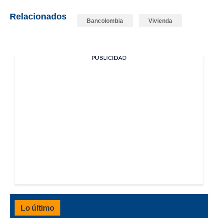
Relacionados
Bancolombia
Vivienda
PUBLICIDAD
Lo último