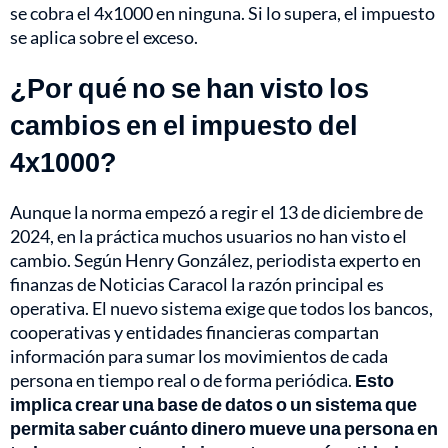
se cobra el 4x1000 en ninguna. Si lo supera, el impuesto
se aplica sobre el exceso.
¿Por qué no se han visto los
cambios en el impuesto del
4x1000?
Aunque la norma empezó a regir el 13 de diciembre de
2024, en la práctica muchos usuarios no han visto el
cambio. Según Henry González, periodista experto en
finanzas de Noticias Caracol la razón principal es
operativa. El nuevo sistema exige que todos los bancos,
cooperativas y entidades financieras compartan
información para sumar los movimientos de cada
persona en tiempo real o de forma periódica.
Esto
implica crear una base de datos o un sistema que
permita saber cuánto dinero mueve una persona en