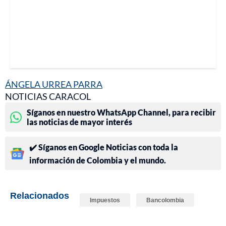
ÁNGELA URREA PARRA
NOTICIAS CARACOL
Síganos en nuestro WhatsApp Channel, para recibir
las noticias de mayor interés
✔️ Síganos en Google Noticias con toda la
información de Colombia y el mundo.
Relacionados
Impuestos
Bancolombia