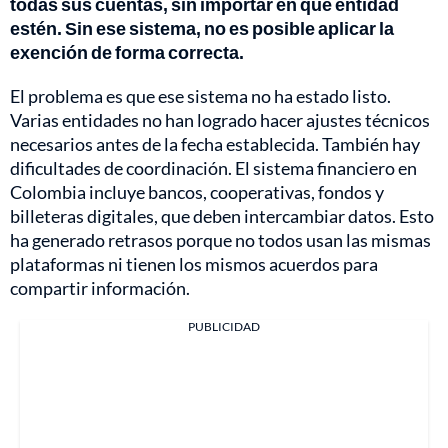
todas sus cuentas, sin importar en qué entidad
estén. Sin ese sistema, no es posible aplicar la
exención de forma correcta.
El problema es que ese sistema no ha estado listo.
Varias entidades no han logrado hacer ajustes técnicos
necesarios antes de la fecha establecida. También hay
dificultades de coordinación. El sistema financiero en
Colombia incluye bancos, cooperativas, fondos y
billeteras digitales, que deben intercambiar datos. Esto
ha generado retrasos porque no todos usan las mismas
plataformas ni tienen los mismos acuerdos para
compartir información.
PUBLICIDAD