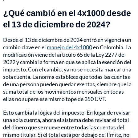
¿Qué cambió en el 4x1000 desde
el 13 de diciembre de 2024?
Desde el 13 de diciembre de 2024 entró en vigencia un
cambio clave en el
manejo del 4x1000
en Colombia. La
modificación viene del artículo 65 de la Ley 2277 de
2022 y cambia la forma en que se aplica la exención del
impuesto. Con el cambio, ya no se necesita marcar una
sola cuenta. La norma establece que todas las cuentas
de una persona pueden quedar exentas, siempre que la
suma total de los movimientos mensuales en todas
ellas no supere ese mismo tope de 350 UVT.
Esto cambia la lógica del impuesto. En lugar de revisar
una sola cuenta, ahora el sistema debe revisar el total
del dinero que se mueve entre todas las cuentas del
mismo titular. Si el total está por debajo del límite, no