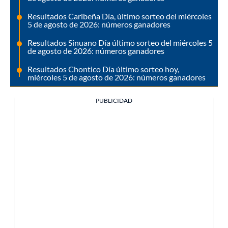
Resultados Caribeña Día, último sorteo del miércoles
5 de agosto de 2026: números ganadores
Resultados Sinuano Día último sorteo del miércoles 5
de agosto de 2026: números ganadores
Resultados Chontico Día último sorteo hoy,
miércoles 5 de agosto de 2026: números ganadores
PUBLICIDAD