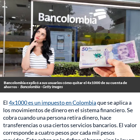
Bancolombia explicó a sus usuarios cómo quitar el 4x1000 de su cuenta de
ahorros -
Bancolombia - Getty Images
El
4x1000 es un impuesto en Colombia
que se aplica a
los movimientos de dinero en el sistema financiero. Se
cobra cuando una persona retira dinero, hace
transferencias o usa ciertos servicios bancarios. El valor
corresponde a cuatro pesos por cada mil pesos