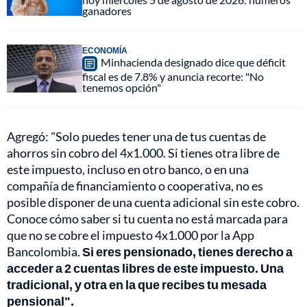
ganadores
ECONOMÍA
Minhacienda designado dice que déficit
fiscal es de 7.8% y anuncia recorte: "No
tenemos opción"
Agregó: "Solo puedes tener una de tus cuentas de
ahorros sin cobro del 4x1.000. Si tienes otra libre de
este impuesto, incluso en otro banco, o en una
compañía de financiamiento o cooperativa, no es
posible disponer de una cuenta adicional sin este cobro.
Conoce cómo saber si tu cuenta no está marcada para
que no se cobre el impuesto 4x1.000 por la App
Bancolombia.
Si eres pensionado, tienes derecho a
acceder a 2 cuentas libres de este impuesto. Una
tradicional, y otra en la que recibes tu mesada
pensional".