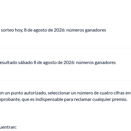
 sorteo hoy, 8 de agosto de 2026: números ganadores
 resultado sábado 8 de agosto de 2026: números ganadores
e en un punto autorizado, seleccionar un número de cuatro cifras en
omprobante, que es indispensable para reclamar cualquier premio.
cuentran: