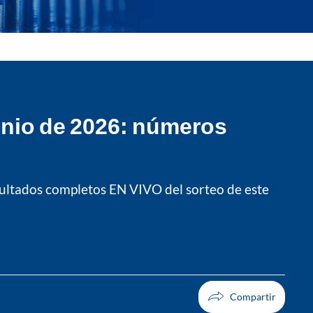
junio de 2026: números
resultados completos EN VIVO del sorteo de este