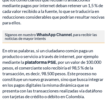
mediante pagos por internet deban retener un 1,5 % de
cada valor recibido a la fuente, lo que se traduciría en
reducciones considerables que podrían resultar nocivas
para ellos.
Síganos en nuestro
WhatsApp Channel
, para recibir las
noticias de mayor interés
En otras palabras, si un ciudadano común paga un
producto o servicio a través de internet, por ejemplo
mediante la
plataforma PSE
, por un valor de 100.000
pesos, el comerciante solo recibiría el 98,5 % de la
transacción, es decir, 98.500 pesos. Este proceso no
constituye un nuevo gravamen, sino que busca integrar
en los pagos digitales la misma dinámica que se
presenta con las transacciones realizadas vía datáfono
con tarjetas de crédito o débito en Colombia.