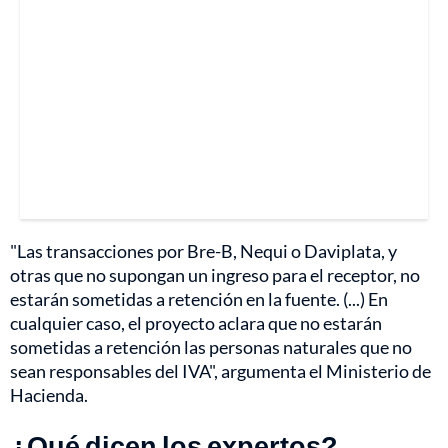
"Las transacciones por Bre-B, Nequi o Daviplata, y
otras que no supongan un ingreso para el receptor, no
estarán sometidas a retención en la fuente. (...) En
cualquier caso, el proyecto aclara que no estarán
sometidas a retención las personas naturales que no
sean responsables del IVA", argumenta el Ministerio de
Hacienda.
¿Qué dicen los expertos?