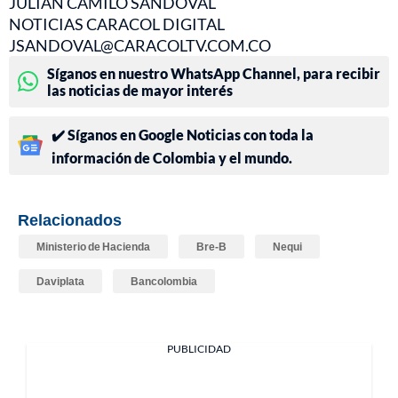
JULIÁN CAMILO SANDOVAL
NOTICIAS CARACOL DIGITAL
JSANDOVAL@CARACOLTV.COM.CO
Síganos en nuestro WhatsApp Channel, para recibir
las noticias de mayor interés
✔️ Síganos en Google Noticias con toda la
información de Colombia y el mundo.
Relacionados
Ministerio de Hacienda
Bre-B
Nequi
Daviplata
Bancolombia
PUBLICIDAD