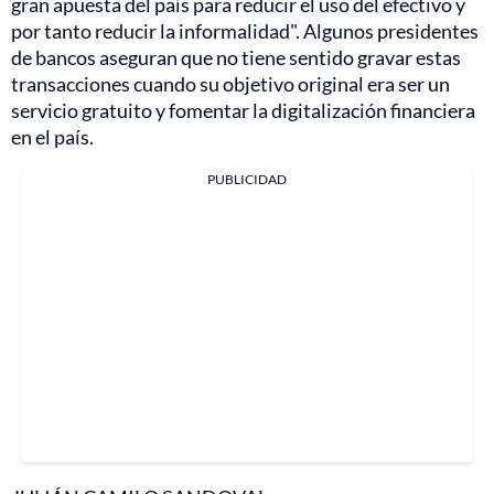
gran apuesta del país para reducir el uso del efectivo y
por tanto reducir la informalidad". Algunos presidentes
de bancos aseguran que no tiene sentido gravar estas
transacciones cuando su objetivo original era ser un
servicio gratuito y fomentar la digitalización financiera
en el país.
PUBLICIDAD