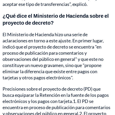
aceptar ese tipo de transferencias”, explicó.
¿Qué dice el Ministerio de Hacienda sobre el
proyecto de decreto?
El Ministerio de Hacienda hizo una serie de
aclaraciones en torno a este ajuste. En primer lugar,
indicó que el proyecto de decreto se encuentra "en
proceso de publicación para comentarios y
observaciones del público en general" y que este no
constituye un nuevo gravamen, sino que "propone
eliminar la diferencia que existe entre pagos con
tarjetas y otros pagos electrónicos".
Precisiones sobre el proyecto de decreto (PD) que
busca equiparar la Retención en la fuente de los pagos
electrónicos y los pagos con tarjeta.1. El PD se
encuentra en proceso de publicación para comentarios
y observaciones del público en general.2. El proyecto