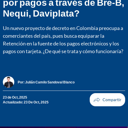
por pagos a través de Bre-B,
Nequi, Daviplata?
Un nuevo proyecto de decreto en Colombia preocupa a
comerciantes del país, pues busca equiparar la
Retención en la fuente de los pagos electrónicos y los
pagos con tarjeta. ¿De qué se trata y cómo funcionaría?
Por:
Julián Camilo Sandoval Blanco
23 de Oct, 2025
Actualizado: 23 De Oct, 2025