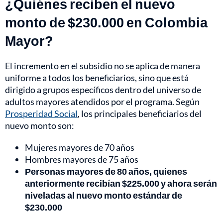
¿Quiénes reciben el nuevo
monto de $230.000 en Colombia
Mayor?
El incremento en el subsidio no se aplica de manera
uniforme a todos los beneficiarios, sino que está
dirigido a grupos específicos dentro del universo de
adultos mayores atendidos por el programa. Según
Prosperidad Social
, los principales beneficiarios del
nuevo monto son:
Mujeres mayores de 70 años
Hombres mayores de 75 años
Personas mayores de 80 años, quienes
anteriormente recibían $225.000 y ahora serán
niveladas al nuevo monto estándar de
$230.000