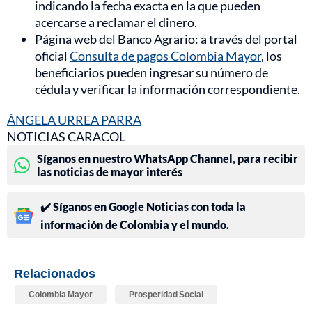
indicando la fecha exacta en la que pueden
acercarse a reclamar el dinero.
Página web del Banco Agrario: a través del portal
oficial
Consulta de pagos Colombia Mayor
, los
beneficiarios pueden ingresar su número de
cédula y verificar la información correspondiente.
ÁNGELA URREA PARRA
NOTICIAS CARACOL
Síganos en nuestro WhatsApp Channel, para recibir
las noticias de mayor interés
✔️ Síganos en Google Noticias con toda la
información de Colombia y el mundo.
Relacionados
Colombia Mayor
Prosperidad Social