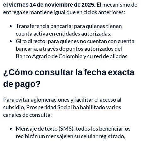
el viernes 14 de noviembre de 2025.
El mecanismo de
entrega se mantiene igual que en ciclos anteriores:
Transferencia bancaria: para quienes tienen
cuenta activa en entidades autorizadas.
Giro directo: para quienes no cuentan con cuenta
bancaria, a través de puntos autorizados del
Banco Agrario de Colombia y su red de aliados.
¿Cómo consultar la fecha exacta
de pago?
Para evitar aglomeraciones y facilitar el acceso al
subsidio, Prosperidad Social ha habilitado varios
canales de consulta:
Mensaje de texto (SMS): todos los beneficiarios
recibirán un mensaje en su celular registrado,