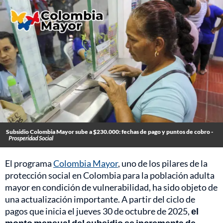
Subsidio Colombia Mayor sube a $230.000: fechas de pago y puntos de cobro -
Prosperidad Social
El programa
Colombia Mayor
, uno de los pilares de la
protección social en Colombia para la población adulta
mayor en condición de vulnerabilidad, ha sido objeto de
una actualización importante. A partir del ciclo de
pagos que inicia el jueves 30 de octubre de 2025,
el