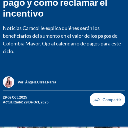
pago y cómo reclamar el
incentivo
Noticias Caracol le explica quiénes serán los
beneficiarios del aumento en el valor de los pagos de
Colombia Mayor. Ojo al calendario de pagos para este
ciclo.
Por:
Ángela Urrea Parra
29 de Oct, 2025
Actualizado: 29 De Oct, 2025