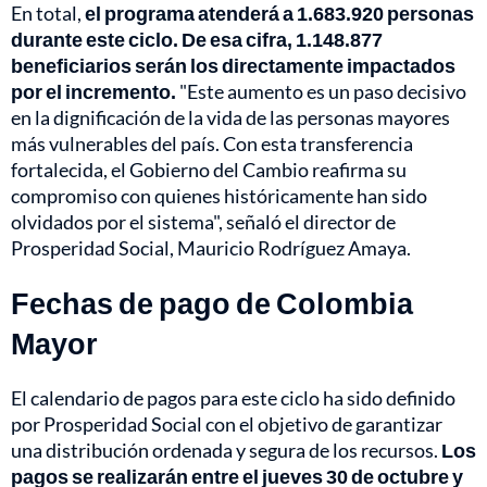
En total,
el programa atenderá a 1.683.920 personas
durante este ciclo. De esa cifra, 1.148.877
beneficiarios serán los directamente impactados
por el incremento.
"Este aumento es un paso decisivo
en la dignificación de la vida de las personas mayores
más vulnerables del país. Con esta transferencia
fortalecida, el Gobierno del Cambio reafirma su
compromiso con quienes históricamente han sido
olvidados por el sistema", señaló el director de
Prosperidad Social, Mauricio Rodríguez Amaya.
Fechas de pago de Colombia
Mayor
El calendario de pagos para este ciclo ha sido definido
por Prosperidad Social con el objetivo de garantizar
una distribución ordenada y segura de los recursos.
Los
pagos se realizarán entre el jueves 30 de octubre y