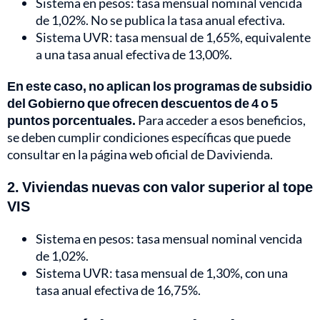
Sistema en pesos: tasa mensual nominal vencida
de 1,02%. No se publica la tasa anual efectiva.
Sistema UVR: tasa mensual de 1,65%, equivalente
a una tasa anual efectiva de 13,00%.
En este caso, no aplican los programas de subsidio
del Gobierno que ofrecen descuentos de 4 o 5
puntos porcentuales.
Para acceder a esos beneficios,
se deben cumplir condiciones específicas que puede
consultar en la página web oficial de Davivienda.
2. Viviendas nuevas con valor superior al tope
VIS
Sistema en pesos: tasa mensual nominal vencida
de 1,02%.
Sistema UVR: tasa mensual de 1,30%, con una
tasa anual efectiva de 16,75%.