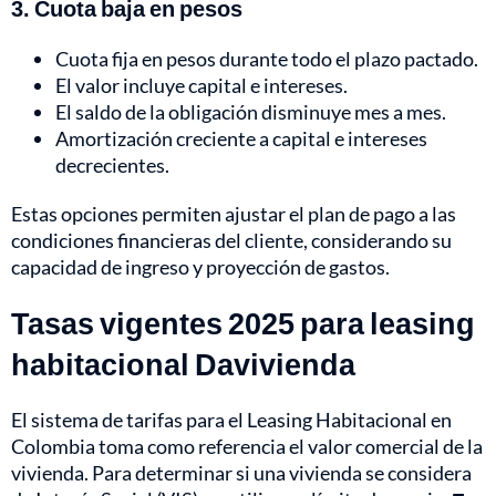
3. Cuota baja en pesos
Cuota fija en pesos durante todo el plazo pactado.
El valor incluye capital e intereses.
El saldo de la obligación disminuye mes a mes.
Amortización creciente a capital e intereses
decrecientes.
Estas opciones permiten ajustar el plan de pago a las
condiciones financieras del cliente, considerando su
capacidad de ingreso y proyección de gastos.
Tasas vigentes 2025 para leasing
habitacional Davivienda
El sistema de tarifas para el Leasing Habitacional en
Colombia toma como referencia el valor comercial de la
vivienda. Para determinar si una vivienda se considera