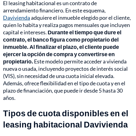
El leasing habitacional es un contrato de
arrendamiento financiero. En este esquema,
Davivienda
adquiere el inmueble elegido por el cliente,
quien lo habita y realiza pagos mensuales que incluyen
capital e intereses.
Durante el tiempo que dure el
contrato, el banco figura como propietario del
inmueble. Al finalizar el plazo, el cliente puede
ejercer la opción de compra y convertirse en
propietario.
Este modelo permite acceder a vivienda
nueva o usada, incluyendo proyectos de interés social
(VIS), sin necesidad de una cuota inicial elevada.
Además, ofrece flexibilidad en el tipo de cuota y en el
plazo de financiación, que puede ir desde 5 hasta 30
años.
Tipos de cuota disponibles en el
leasing habitacional Davivienda