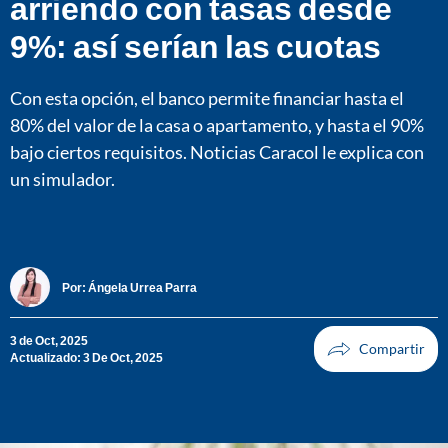
arriendo con tasas desde
9%: así serían las cuotas
Con esta opción, el banco permite financiar hasta el
80% del valor de la casa o apartamento, y hasta el 90%
bajo ciertos requisitos. Noticias Caracol le explica con
un simulador.
Por:
Ángela Urrea Parra
3 de Oct, 2025
Actualizado: 3 De Oct, 2025