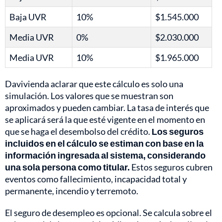
Baja UVR
10%
$1.545.000
Media UVR
0%
$2.030.000
Media UVR
10%
$1.965.000
Davivienda aclarar que este cálculo es solo una
simulación. Los valores que se muestran son
aproximados y pueden cambiar. La tasa de interés que
se aplicará será la que esté vigente en el momento en
que se haga el desembolso del crédito.
Los seguros
incluidos en el cálculo se estiman con base en la
información ingresada al sistema, considerando
una sola persona como titular.
Estos seguros cubren
eventos como fallecimiento, incapacidad total y
permanente, incendio y terremoto.
El seguro de desempleo es opcional. Se calcula sobre el