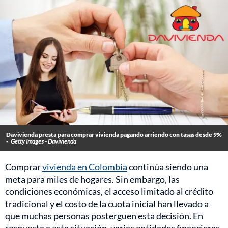
Davivienda presta para comprar vivienda pagando arriendo con tasas desde 9%
-
Getty Images - Davivienda
Comprar
vivienda en Colombia
continúa siendo una
meta para miles de hogares. Sin embargo, las
condiciones económicas, el acceso limitado al crédito
tradicional y el costo de la cuota inicial han llevado a
que muchas personas posterguen esta decisión. En