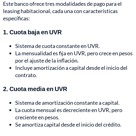
Este banco ofrece tres modalidades de pago para el
leasing habitacional, cada una con características
específicas:
1. Cuota baja en UVR
Sistema de cuota constante en UVR.
La mensualidad es fija en UVR, pero crece en pesos
por el ajuste de la inflación.
Incluye amortización a capital desde el inicio del
contrato.
2. Cuota media en UVR
Sistema de amortización constante a capital.
La cuota mensual es decreciente en UVR, pero
creciente en pesos.
Se amortiza capital desde el inicio del crédito.