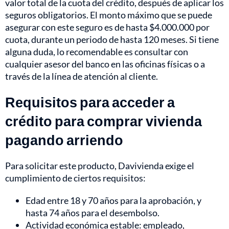
valor total de la cuota del crédito, después de aplicar los
seguros obligatorios. El monto máximo que se puede
asegurar con este seguro es de hasta $4.000.000 por
cuota, durante un periodo de hasta 120 meses. Si tiene
alguna duda, lo recomendable es consultar con
cualquier asesor del banco en las oficinas físicas o a
través de la línea de atención al cliente.
Requisitos para acceder a
crédito para comprar vivienda
pagando arriendo
Para solicitar este producto, Davivienda exige el
cumplimiento de ciertos requisitos:
Edad entre 18 y 70 años para la aprobación, y
hasta 74 años para el desembolso.
Actividad económica estable: empleado,