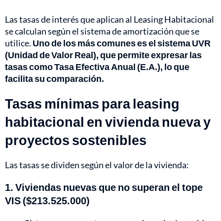
Las tasas de interés que aplican al Leasing Habitacional
se calculan según el sistema de amortización que se
utilice.
Uno de los más comunes es el sistema UVR
(Unidad de Valor Real), que permite expresar las
tasas como Tasa Efectiva Anual (E.A.), lo que
facilita su comparación.
Tasas mínimas para leasing
habitacional en vivienda nueva y
proyectos sostenibles
Las tasas se dividen según el valor de la vivienda:
1. Viviendas nuevas que no superan el tope
VIS ($213.525.000)