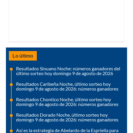
Lo último
Resultados Sinuano Noche: números ganadores del
último sorteo hoy domingo 9 de agosto de 2026
Resultados Caribeña Noche, último sorteo hoy
domingo 9 de agosto de 2026: números ganadores
Resultados Chontico Noche, último sorteo hoy
domingo 9 de agosto de 2026: números ganadores
Resultados Dorado Noche, último sorteo hoy
domingo 9 de agosto de 2026: números ganadores
Así es la estrategia de Abelardo de la Espriella para