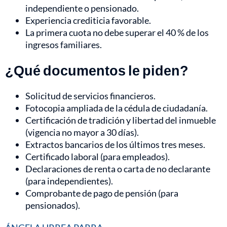
independiente o pensionado.
Experiencia crediticia favorable.
La primera cuota no debe superar el 40 % de los
ingresos familiares.
¿Qué documentos le piden?
Solicitud de servicios financieros.
Fotocopia ampliada de la cédula de ciudadanía.
Certificación de tradición y libertad del inmueble
(vigencia no mayor a 30 días).
Extractos bancarios de los últimos tres meses.
Certificado laboral (para empleados).
Declaraciones de renta o carta de no declarante
(para independientes).
Comprobante de pago de pensión (para
pensionados).