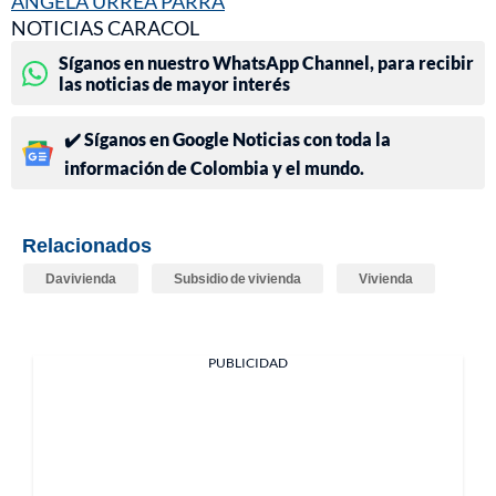
ÁNGELA URREA PARRA
NOTICIAS CARACOL
Síganos en nuestro WhatsApp Channel, para recibir
las noticias de mayor interés
✔️ Síganos en Google Noticias con toda la
información de Colombia y el mundo.
Relacionados
Davivienda
Subsidio de vivienda
Vivienda
PUBLICIDAD