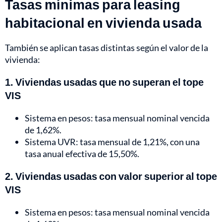
Tasas mínimas para leasing
habitacional en vivienda usada
También se aplican tasas distintas según el valor de la
vivienda:
1. Viviendas usadas que no superan el tope
VIS
Sistema en pesos: tasa mensual nominal vencida
de 1,62%.
Sistema UVR: tasa mensual de 1,21%, con una
tasa anual efectiva de 15,50%.
2. Viviendas usadas con valor superior al tope
VIS
Sistema en pesos: tasa mensual nominal vencida